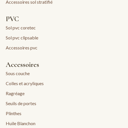
Accessoires sol stratifié
PVC
Sol pvc coretec
Sol pvc clipsable
Accessoires pvc
Accessoires
Sous couche
Colles et acryliques
Ragréage
Seuils de portes
Plinthes
Huile Blanchon