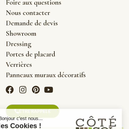
Foire aux questions
Nous contacter
Demande de devis
Showroom
Dressing
Portes de placard
Verrières
Panneaux muraux décoratifs
ÊTRE RAPPELÉ
Bonjour c'est nous...
les Cookies !