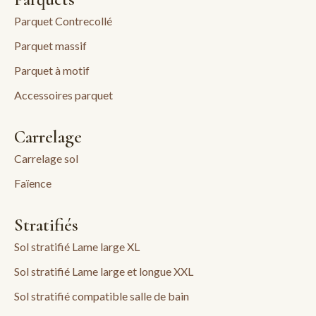
Parquet Contrecollé
Parquet massif
Parquet à motif
Accessoires parquet
Carrelage
Carrelage sol
Faïence
Stratifiés
Sol stratifié Lame large XL
Sol stratifié Lame large et longue XXL
Sol stratifié compatible salle de bain