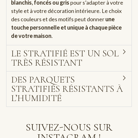
blanchis, foncés ou gris
pour s’adapter à votre
style et à votre décoration intérieure. Le choix
des couleurs et des motifs peut donner
une
touche personnelle et unique à chaque pièce
de votre maison
.
LE STRATIFIÉ EST UN SOL
TRÈS RÉSISTANT
DES PARQUETS
STRATIFIÉS RÉSISTANTS À
L’HUMIDITÉ
SUIVEZ-NOUS SUR
INSTAGRAM !