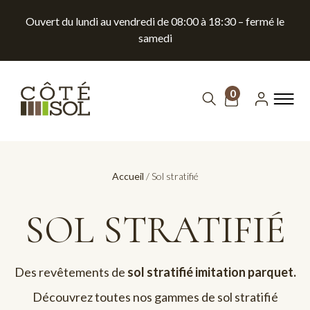
Ouvert du lundi au vendredi de 08:00 à 18:30 – fermé le
samedi
0
Accueil
/ Sol stratifié
SOL STRATIFIÉ
Des revêtements de
sol stratifié imitation parquet.
Découvrez toutes nos gammes de sol stratifié