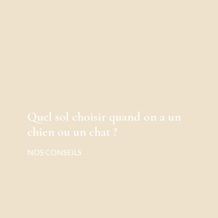
Quel sol choisir quand on a un
chien ou un chat ?
NOS CONSEILS