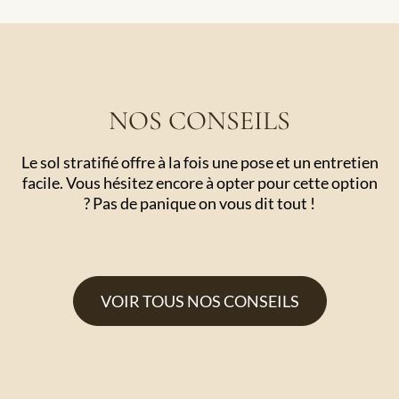
NOS CONSEILS
Le sol stratifié offre à la fois une pose et un entretien
facile. Vous hésitez encore à opter pour cette option
? Pas de panique on vous dit tout !
VOIR TOUS NOS CONSEILS