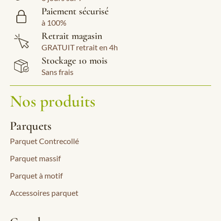
Paiement sécurisé
à 100%
Retrait magasin
GRATUIT retrait en 4h
Stockage 10 mois
Sans frais
Nos produits
Parquets
Parquet Contrecollé
Parquet massif
Parquet à motif
Accessoires parquet