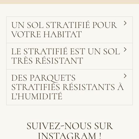
UN SOL STRATIFIÉ POUR
VOTRE HABITAT
LE STRATIFIÉ EST UN SOL
TRÈS RÉSISTANT
DES PARQUETS
STRATIFIÉS RÉSISTANTS À
L’HUMIDITÉ
SUIVEZ-NOUS SUR
INSTAGRAM !