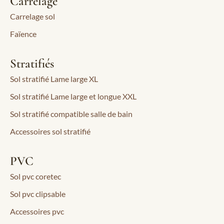
Carrelage
Carrelage sol
Faïence
Stratifiés
Sol stratifié Lame large XL
Sol stratifié Lame large et longue XXL
Sol stratifié compatible salle de bain
Accessoires sol stratifié
PVC
Sol pvc coretec
Sol pvc clipsable
Accessoires pvc