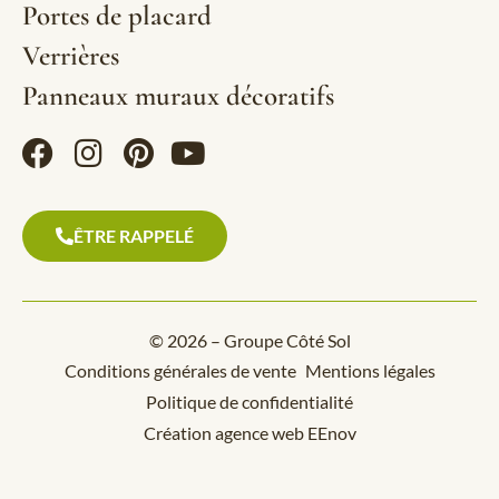
Portes de placard
Verrières
Panneaux muraux décoratifs
ÊTRE RAPPELÉ
© 2026 – Groupe Côté Sol
Conditions générales de vente
Mentions légales
Politique de confidentialité
Création agence web EEnov