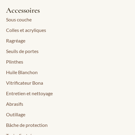
Accessoires
Sous couche
Colles et acryliques
Ragréage
Seuils de portes
Plinthes
Huile Blanchon
Vitrificateur Bona
Entretien et nettoyage
Abrasifs
Outillage
Bâche de protection