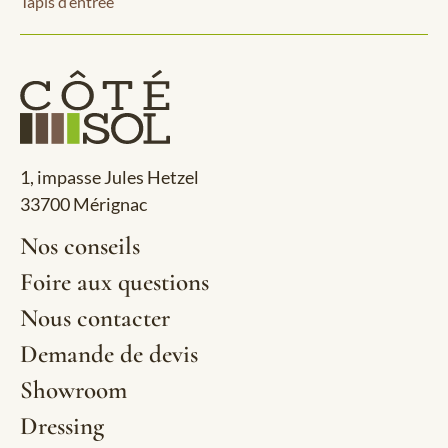
Tapis d’entrée
1, impasse Jules Hetzel
33700 Mérignac
Nos conseils
Foire aux questions
Nous contacter
Demande de devis
Showroom
Dressing