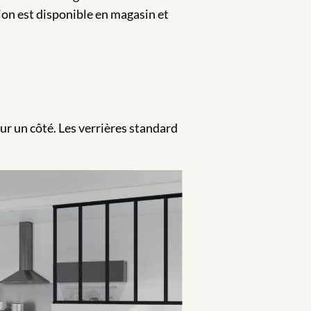
ion est disponible en magasin et
sur un côté. Les verrières standard