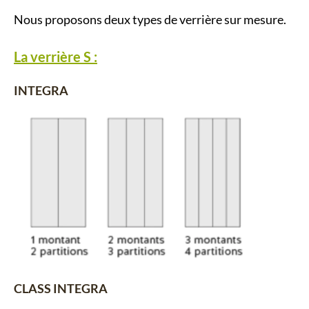
Nous proposons deux types de verrière sur mesure.
La verrière S :
INTEGRA
CLASS INTEGRA