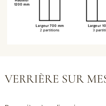
VERRIÈRE SUR ME