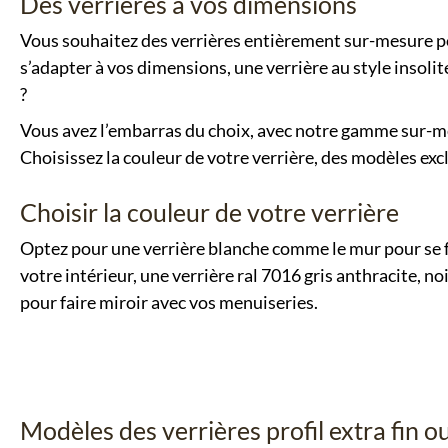
Des verrières à vos dimensions
Vous souhaitez des verrières entièrement sur-mesure 
s’adapter à vos dimensions, une verrière au style insolit
?
Vous avez l’embarras du choix, avec notre gamme sur-m
Choisissez la couleur de votre verrière, des modèles excl
Choisir la couleur de votre verrière
Optez pour une verrière blanche comme le mur pour se 
votre intérieur, une verrière ral 7016 gris anthracite, no
pour faire miroir avec vos menuiseries.
Modèles des verrières profil extra fin o