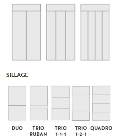
SILLAGE