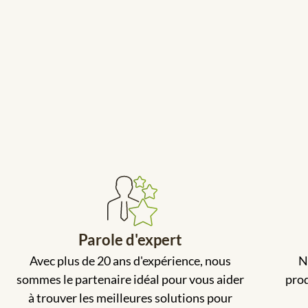
Parole d'expert
Avec plus de 20 ans d'expérience, nous
N
sommes le partenaire idéal pour vous aider
prod
à trouver les meilleures solutions pour