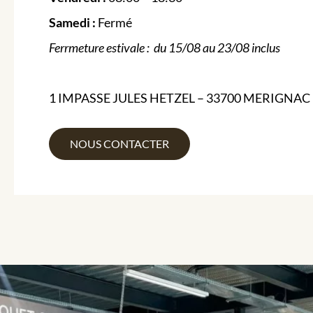
Samedi :
Fermé
Ferrmeture estivale : du 15/08 au 23/08 inclus
1 IMPASSE JULES HETZEL – 33700 MERIGNAC
NOUS CONTACTER