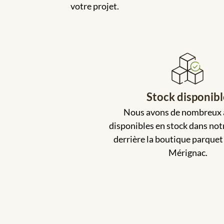
votre projet.
Stock disponib
Nous avons de nombreux a
disponibles en stock dans not
derrière la boutique parque
Mérignac.