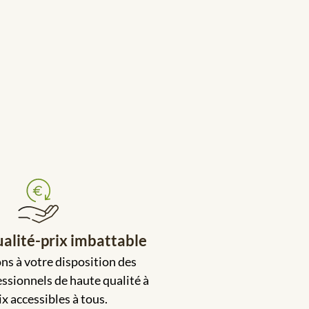
alité-prix imbattable
s à votre disposition des
ssionnels de haute qualité à
ix accessibles à tous.