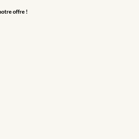
otre offre !