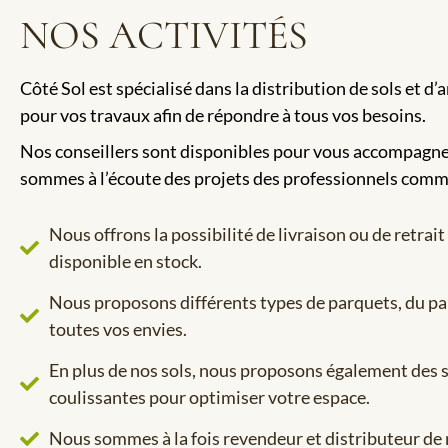
NOS ACTIVITÉS
Côté Sol est spécialisé dans la distribution de sols et
pour vos travaux afin de répondre à tous vos besoins.
Nos conseillers sont disponibles pour vous accompagner
sommes à l’écoute des projets des professionnels comme
Nous offrons la possibilité de livraison ou de retr
disponible en stock.
Nous proposons différents types de parquets, du parq
toutes vos envies.
En plus de nos sols, nous proposons également des s
coulissantes pour optimiser votre espace.
Nous sommes à la fois revendeur et distributeur de n