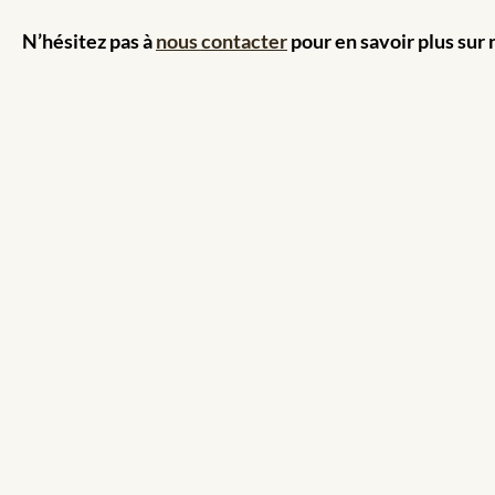
N’hésitez pas à
nous contacter
pour en savoir plus sur n