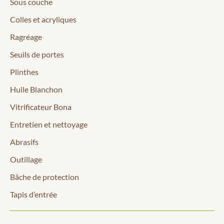
Sous couche
Colles et acryliques
Ragréage
Seuils de portes
Plinthes
Huile Blanchon
Vitrificateur Bona
Entretien et nettoyage
Abrasifs
Outillage
Bâche de protection
Tapis d’entrée