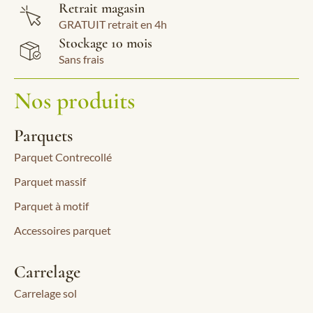
Retrait magasin
GRATUIT retrait en 4h
Stockage 10 mois
Sans frais
Nos produits
Parquets
Parquet Contrecollé
Parquet massif
Parquet à motif
Accessoires parquet
Carrelage
Carrelage sol