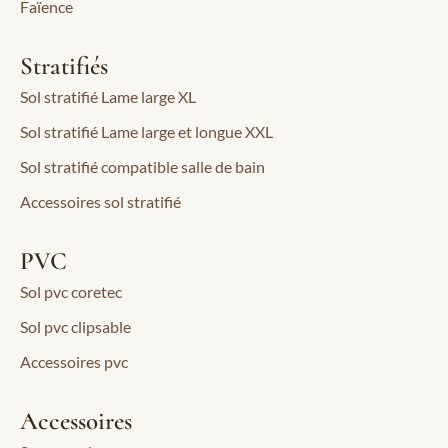
Faïence
Stratifiés
Sol stratifié Lame large XL
Sol stratifié Lame large et longue XXL
Sol stratifié compatible salle de bain
Accessoires sol stratifié
PVC
Sol pvc coretec
Sol pvc clipsable
Accessoires pvc
Accessoires