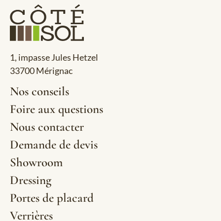
1, impasse Jules Hetzel
33700 Mérignac
Nos conseils
Foire aux questions
Nous contacter
Demande de devis
Showroom
Dressing
Portes de placard
Verrières