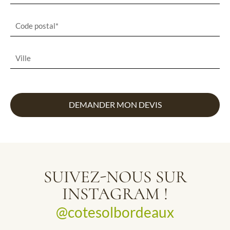
DEMANDER MON DEVIS
SUIVEZ-NOUS SUR
INSTAGRAM !
@cotesolbordeaux