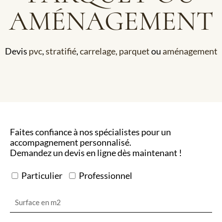
AMÉNAGEMENT
Devis
pvc
,
stratifié
,
carrelage,
parquet
ou
aménagement
Faites confiance à nos spécialistes pour un
accompagnement personnalisé.
Demandez un devis en ligne dès maintenant !
Particulier
Professionnel