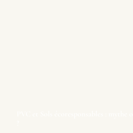
PVC et Sols écoresponsables : mythe o
?