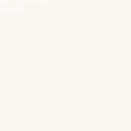
 façade !