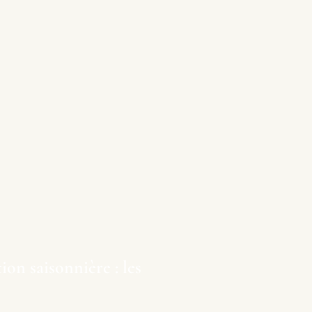
on saisonnière : les