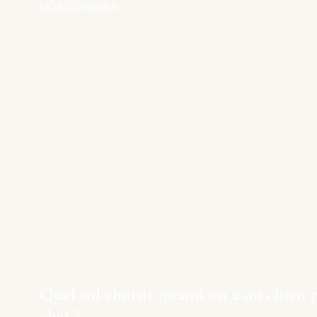
NOS CONSEILS
Quel sol choisir quand on a un chien 
chat ?