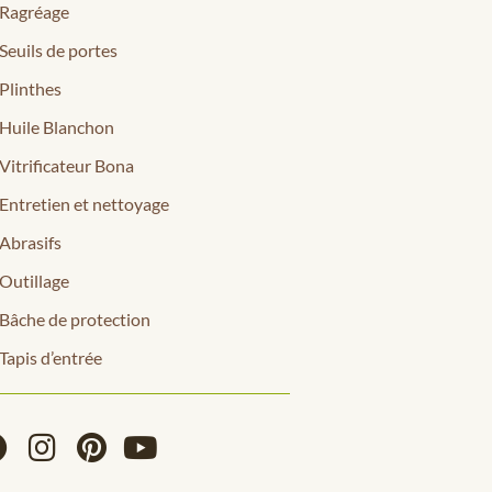
Ragréage
Seuils de portes
Plinthes
Huile Blanchon
Vitrificateur Bona
Entretien et nettoyage
Abrasifs
Outillage
Bâche de protection
Tapis d’entrée