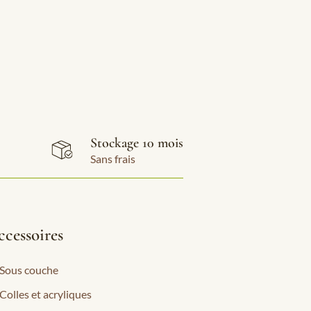
Stockage 10 mois
Sans frais
cessoires
Sous couche
Colles et acryliques