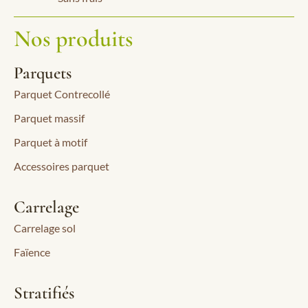
Nos produits
Parquets
Parquet Contrecollé
Parquet massif
Parquet à motif
Accessoires parquet
Carrelage
Carrelage sol
Faïence
Stratifiés