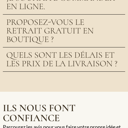
EN LIGNE.
PROPOSEZ-VOUS LE
RETRAIT GRATUIT EN
BOUTIQUE ?
QUELS SONT LES DÉLAIS ET
LES PRIX DE LA LIVRAISON ?
ILS NOUS FONT
CONFIANCE
Parcourez les avis pour vous faire votre propre idée et