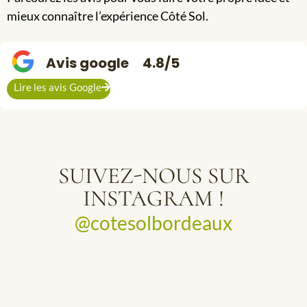
mieux connaître l’expérience Côté Sol.
Avis google
4.8/5
Lire les avis Google
SUIVEZ-NOUS SUR
INSTAGRAM !
@cotesolbordeaux