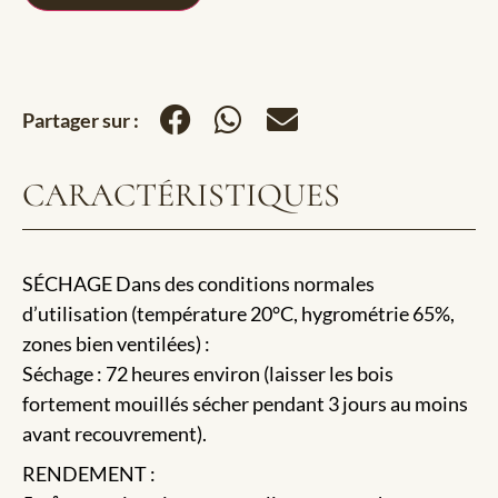
Partager sur :
CARACTÉRISTIQUES
SÉCHAGE Dans des conditions normales
d’utilisation (température 20°C, hygrométrie 65%,
zones bien ventilées) :
Séchage : 72 heures environ (laisser les bois
fortement mouillés sécher pendant 3 jours au moins
avant recouvrement).
RENDEMENT :