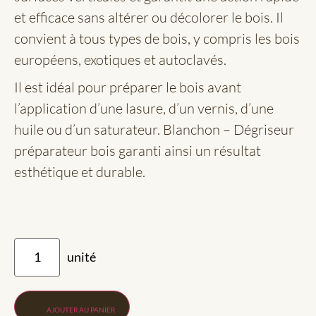
et efficace sans altérer ou décolorer le bois. Il
convient à tous types de bois, y compris les bois
européens, exotiques et autoclavés.
Il est idéal pour préparer le bois avant
l’application d’une lasure, d’un vernis, d’une
huile ou d’un saturateur. Blanchon – Dégriseur
préparateur bois garanti ainsi un résultat
esthétique et durable.
AJOUTER AU PANIER