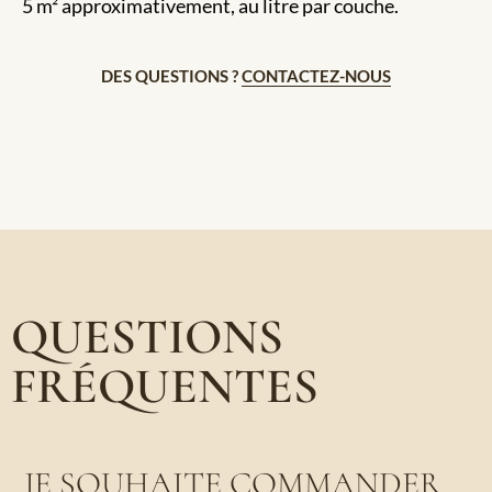
5 m² approximativement, au litre par couche.
DES QUESTIONS ?
CONTACTEZ-NOUS
QUESTIONS
FRÉQUENTES
JE SOUHAITE COMMANDER