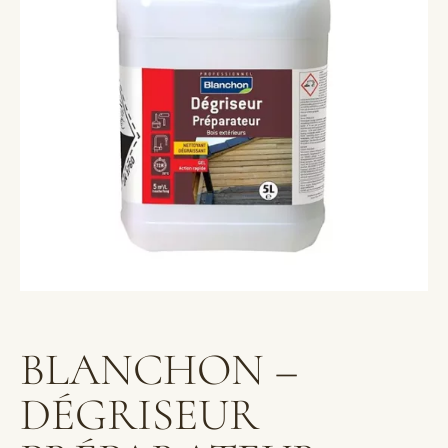
BLANCHON –
DÉGRISEUR