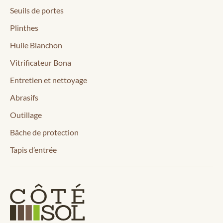
Seuils de portes
Plinthes
Huile Blanchon
Vitrificateur Bona
Entretien et nettoyage
Abrasifs
Outillage
Bâche de protection
Tapis d’entrée