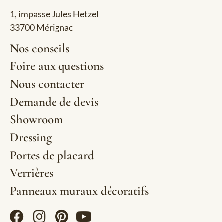
1, impasse Jules Hetzel
33700 Mérignac
Nos conseils
Foire aux questions
Nous contacter
Demande de devis
Showroom
Dressing
Portes de placard
Verrières
Panneaux muraux décoratifs