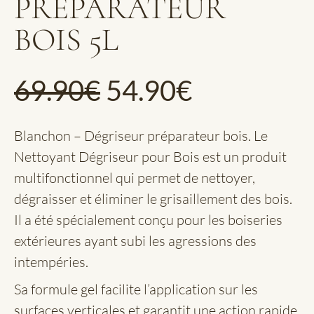
PRÉPARATEUR
BOIS 5L
69.90
€
54.90
€
Blanchon – Dégriseur préparateur bois. Le
Nettoyant Dégriseur pour Bois est un produit
multifonctionnel qui permet de nettoyer,
dégraisser et éliminer le grisaillement des bois.
Il a été spécialement conçu pour les boiseries
extérieures ayant subi les agressions des
intempéries.
Sa formule gel facilite l’application sur les
surfaces verticales et garantit une action rapide