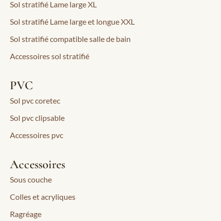
Sol stratifié Lame large XL
Sol stratifié Lame large et longue XXL
Sol stratifié compatible salle de bain
Accessoires sol stratifié
PVC
Sol pvc coretec
Sol pvc clipsable
Accessoires pvc
Accessoires
Sous couche
Colles et acryliques
Ragréage