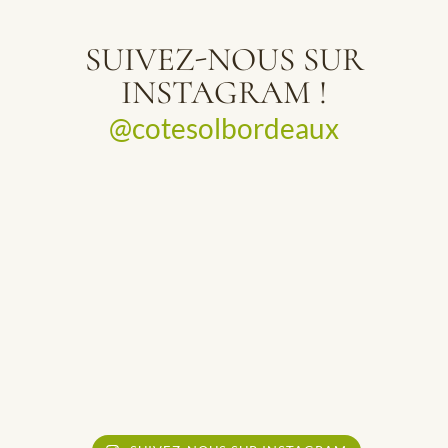
SUIVEZ-NOUS SUR
INSTAGRAM !
@cotesolbordeaux