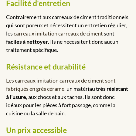
Facilité d'entretien
Contrairement aux carreaux de ciment traditionnels,
qui sont poreux et nécessitent un entretien régulier,
les
carreaux imitation carreaux de ciment
sont
faciles à nettoyer
. Ils ne nécessitent donc aucun
traitement spécifique.
Résistance et durabilité
Les carreaux imitation carreaux de ciment sont
fabriqués en grès cérame
, un matériau
très résistant
à l’usure
, aux chocs et aux taches. Ils sont donc
idéaux pour les pièces à fort passage, comme la
cuisine ou la salle de bain.
Un prix accessible