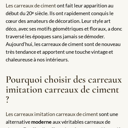
Les carreaux de ciment
ont fait leur apparition au
début du 20ᵉ siècle. Ils ont rapidement conquis le
cœur des amateurs de décoration. Leur style art
déco, avec ses motifs géométriques et floraux, a donc
traversé les époques sans jamais se démoder.
Aujourd’hui, les carreaux de ciment sont de nouveau
très tendance et apportent une touche vintage et
chaleureuse à nos intérieurs.
Pourquoi choisir des carreaux
imitation carreaux de ciment
?
Les carreaux imitation carreaux de ciment
sont une
alternative
moderne
aux véritables carreaux de