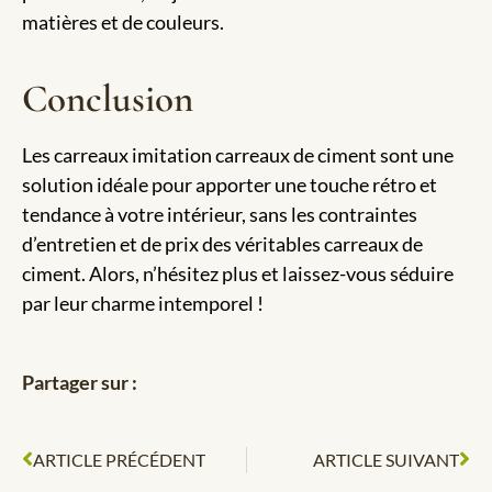
matières et de couleurs.
Conclusion
Les carreaux imitation carreaux de ciment sont une
solution idéale pour apporter une touche rétro et
tendance à votre intérieur, sans les contraintes
d’entretien et de prix des véritables carreaux de
ciment. Alors, n’hésitez plus et laissez-vous séduire
par leur charme intemporel !
Partager sur :
ARTICLE PRÉCÉDENT
ARTICLE SUIVANT