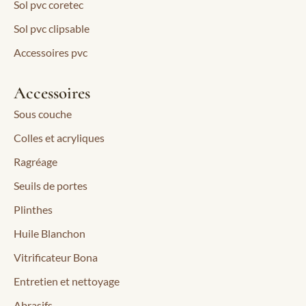
Sol pvc coretec
Sol pvc clipsable
Accessoires pvc
Accessoires
Sous couche
Colles et acryliques
Ragréage
Seuils de portes
Plinthes
Huile Blanchon
Vitrificateur Bona
Entretien et nettoyage
Abrasifs