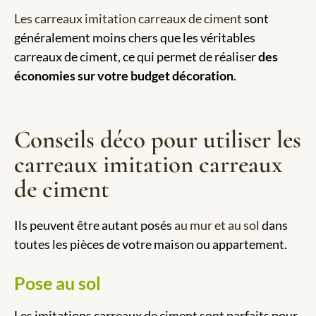
Les carreaux imitation carreaux de ciment
sont
généralement moins chers que les véritables
carreaux de ciment, ce qui permet de réaliser
des
économies sur votre budget décoration
.
Conseils déco pour utiliser les
carreaux imitation carreaux
de ciment
Ils peuvent être autant posés
au mur et au sol
dans
toutes les pièces de votre maison ou appartement.
Pose au sol
Les imitations carreaux de ciment sont parfaits pour