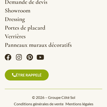
Demande de devis
Showroom
Dressing
Portes de placard
Verrières
Panneaux muraux décoratifs
ÊTRE RAPPELÉ
© 2026 – Groupe Côté Sol
Conditions générales de vente
Mentions légales