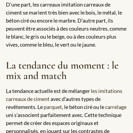
D’une part, les carreaux imitation carreaux de
ciment se marient très bien avec le bois, le métal, le
béton ciré ou encore le marbre. D’autre part, ils
peuvent être associés à des couleurs neutres, comme
le blanc, le gris ou le beige, ou à des couleurs plus
vives, comme le bleu, le vert ou le jaune.
La tendance du moment : le
mix and match
La tendance actuelle est de mélanger
les imitations
carreaux de ciment
avec d’autres types de
revêtements. Le
parquet
, le béton ciré ou le
carrelage
uni s’associent parfaitement avec. Cette technique
permet de créer des espaces originaux et
personnalisés, en jouant sur les contrastes de