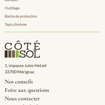
Outillage
Bâche de protection
Tapis d’entrée
1, impasse Jules Hetzel
33700 Mérignac
Nos conseils
Foire aux questions
Nous contacter