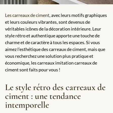
Les carreaux de ciment
, avec leurs motifs graphiques
et leurs couleurs vibrantes, sont devenus de
véritables icônes de la décoration intérieure. Leur
style rétro et authentique apporte une touche de
charme et de caractère à tous les espaces. Si vous
aimez l’esthétique des carreaux de ciment, mais que
vous recherchez une solution plus pratique et
économique, les carreaux imitation carreaux de
ciment sont faits pour vous !
Le style rétro des carreaux de
ciment : une tendance
intemporelle