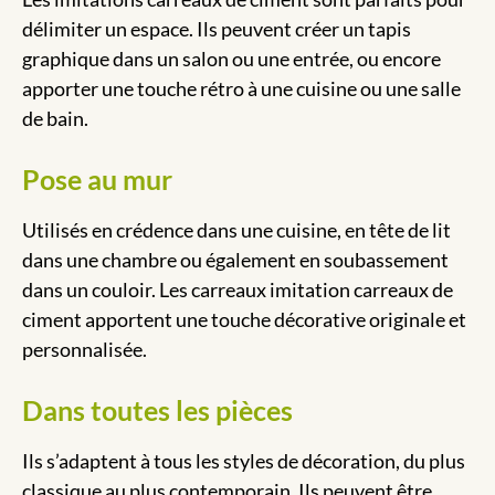
délimiter un espace. Ils peuvent créer un tapis
graphique dans un salon ou une entrée, ou encore
apporter une touche rétro à une cuisine ou une salle
de bain.
Pose au mur
Utilisés en crédence dans une cuisine, en tête de lit
dans une chambre ou également en soubassement
dans un couloir. Les carreaux imitation carreaux de
ciment apportent une touche décorative originale et
personnalisée.
Dans toutes les pièces
Ils s’adaptent à tous les styles de décoration, du plus
classique au plus contemporain. Ils peuvent être