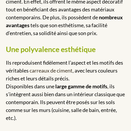
ciment. En effet, ils offrent le même aspect décoratif
tout en bénéficiant des avantages des matériaux
contemporains. De plus, ils possèdent de
nombreux
avantages
tels que son esthétisme, sa facilité
d’entretien, sa solidité ainsi que son prix.
Une polyvalence esthétique
Ils reproduisent fidèlement l’aspect et les motifs des
véritables
carreaux de ciment
, avec leurs couleurs
riches et leurs détails précis.
Disponibles dans une
large gamme de motifs
, ils
s’intègrent aussi bien dans un intérieur classique que
contemporain. Ils peuvent être posés sur les sols
comme sur les murs (cuisine, salle de bain, entrée,
etc.).