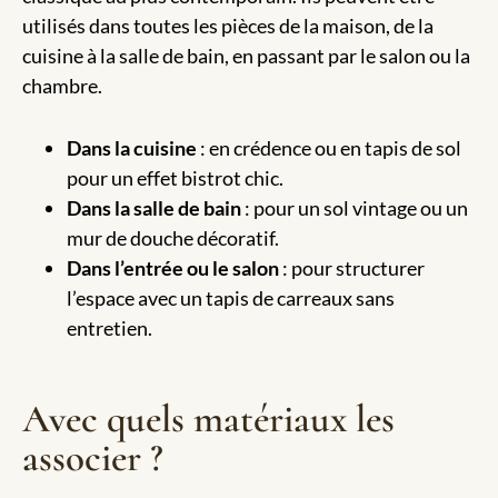
utilisés dans toutes les pièces de la maison, de la
cuisine à la salle de bain, en passant par le salon ou la
chambre.
Dans la cuisine
: en crédence ou en tapis de sol
pour un effet bistrot chic.
Dans la salle de bain
: pour un sol vintage ou un
mur de douche décoratif.
Dans l’entrée ou le salon
: pour structurer
l’espace avec un tapis de carreaux sans
entretien.
Avec quels matériaux les
associer ?