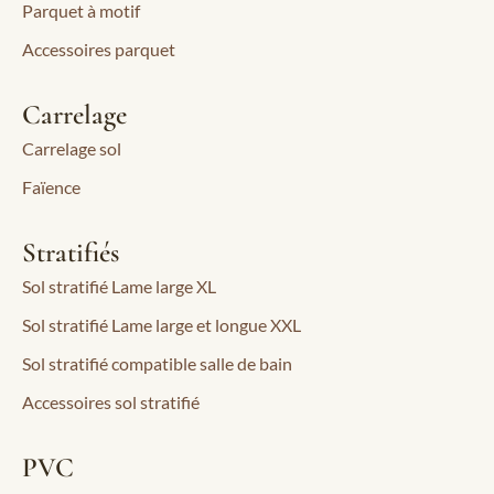
Parquet à motif
Accessoires parquet
Carrelage
Carrelage sol
Faïence
Stratifiés
Sol stratifié Lame large XL
Sol stratifié Lame large et longue XXL
Sol stratifié compatible salle de bain
Accessoires sol stratifié
PVC