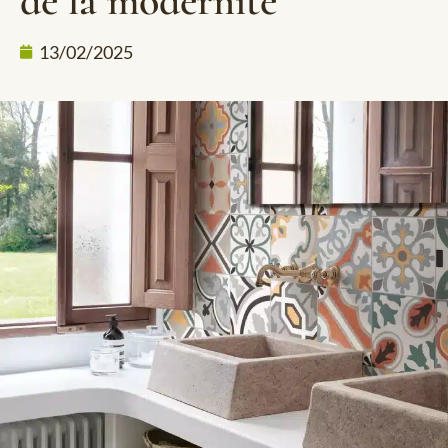
de la modernité
13/02/2025