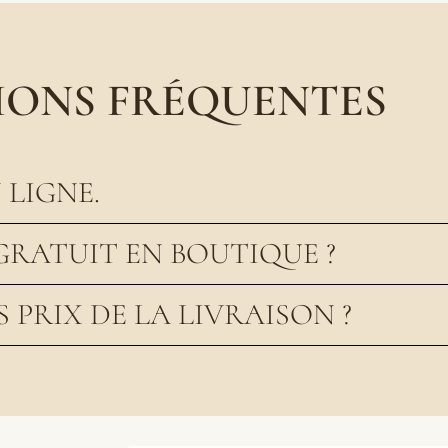
IONS FRÉQUENTES
LIGNE.
GRATUIT EN BOUTIQUE ?
S PRIX DE LA LIVRAISON ?