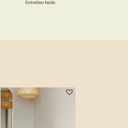
Entretien facile