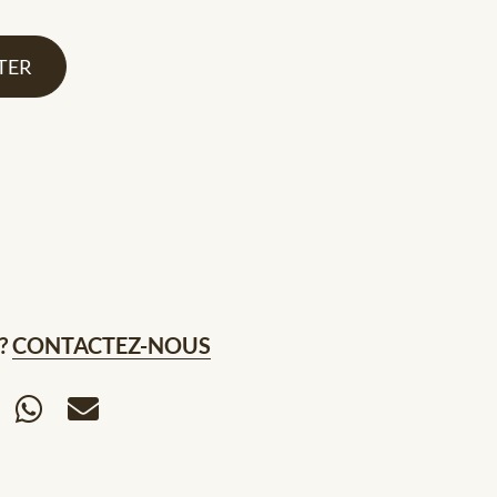
TER
?
CONTACTEZ-NOUS