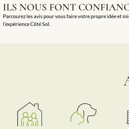
ILS NOUS FONT CONFIAN
Parcourez les avis pour vous faire votre propre idée et m
l’expérience Côté Sol.