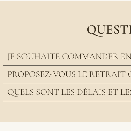
QUEST
JE SOUHAITE COMMANDER EN 
PROPOSEZ-VOUS LE RETRAIT 
QUELS SONT LES DÉLAIS ET LE