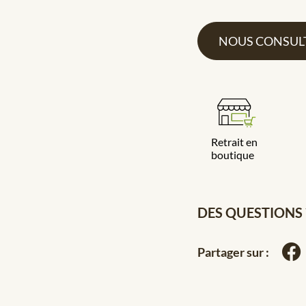
NOUS CONSUL
Retrait en
boutique
DES QUESTIONS 
Partager sur :