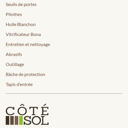
Seuils de portes
Plinthes
Huile Blanchon
Vitrificateur Bona
Entretien et nettoyage
Abrasifs
Outillage
Bâche de protection
Tapis d’entrée