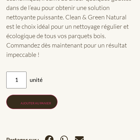
dans de l’eau pour obtenir une solution
nettoyante puissante. Clean & Green Natural
est le choix idéal pour un nettoyage régulier et
écologique de tous vos parquets bois.
Commandez dès maintenant pour un résultat
impeccable !
AJOUTER AU PANIER
Partager sur :