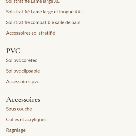
Sol stratifié Lame large XL
Sol stratifié Lame large et longue XXL
Sol stratifié compatible salle de bain
Accessoires sol stratifié
PVC
Sol pvc coretec
Sol pvc clipsable
Accessoires pvc
Accessoires
Sous couche
Colles et acryliques
Ragréage