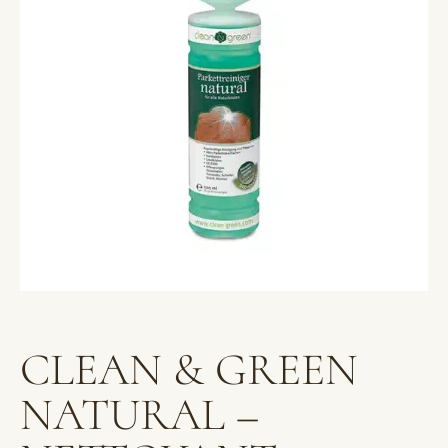
CLEAN & GREEN
NATURAL –