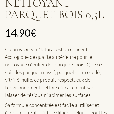
NETTOYANT
PARQUET BOIS 0,5L
14.90
€
Clean & Green Natural est un concentré
écologique de qualité supérieure pour le
nettoyage régulier des parquets bois. Que ce
soit des parquet massif, parquet contrecollé,
vitrifié, huilé, ce produit respectueux de
l’environnement nettoie efficacement sans
laisser de résidus ni abîmer les surfaces.
Sa formule concentrée est facile à utiliser et
économique, il suffit de diluer quelques gouttes