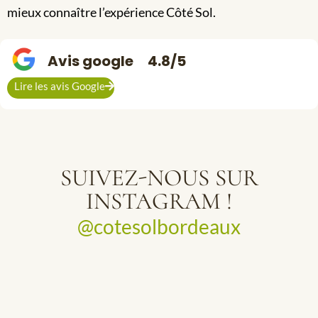
mieux connaître l’expérience Côté Sol.
Avis google
4.8/5
Lire les avis Google
SUIVEZ-NOUS SUR
INSTAGRAM !
@cotesolbordeaux