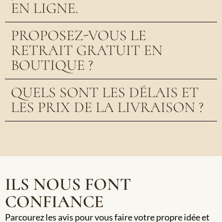
EN LIGNE.
PROPOSEZ-VOUS LE
RETRAIT GRATUIT EN
BOUTIQUE ?
QUELS SONT LES DÉLAIS ET
LES PRIX DE LA LIVRAISON ?
ILS NOUS FONT
CONFIANCE
Parcourez les avis pour vous faire votre propre idée et