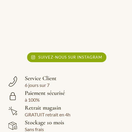
SUIVEZ-NOUS SUR INSTAGRAM
Service Client
6 jours sur 7
Paiement sécurisé
à 100%
Retrait magasin
GRATUIT retrait en 4h
Stockage 10 mois
Sans frais