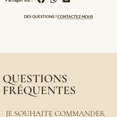
DES QUESTIONS ?
CONTACTEZ-NOUS
QUESTIONS
FRÉQUENTES
JE SOUHAITE COMMANDER