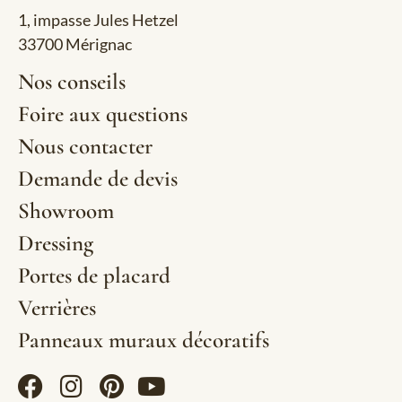
1, impasse Jules Hetzel
33700 Mérignac
Nos conseils
Foire aux questions
Nous contacter
Demande de devis
Showroom
Dressing
Portes de placard
Verrières
Panneaux muraux décoratifs