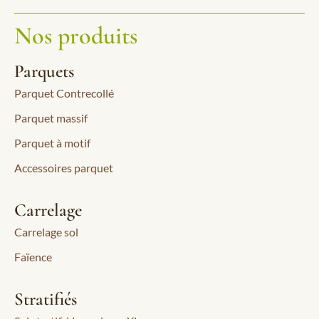
Nos produits
Parquets
Parquet Contrecollé
Parquet massif
Parquet à motif
Accessoires parquet
Carrelage
Carrelage sol
Faïence
Stratifiés