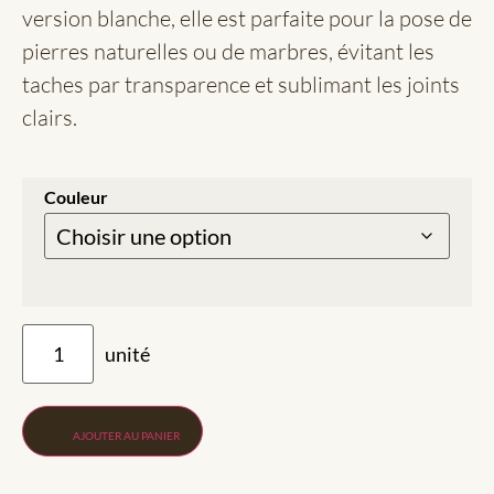
version blanche, elle est parfaite pour la pose de
pierres naturelles ou de marbres, évitant les
taches par transparence et sublimant les joints
clairs.
Couleur
AJOUTER AU PANIER