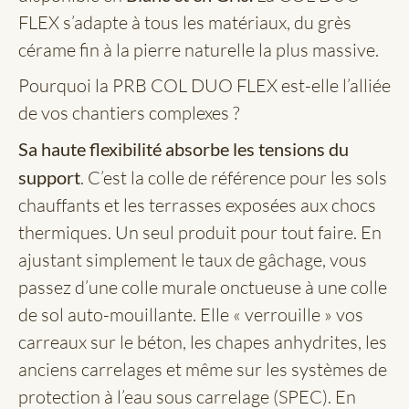
FLEX s’adapte à tous les matériaux, du grès
cérame fin à la pierre naturelle la plus massive.
Pourquoi la PRB COL DUO FLEX est-elle l’alliée
de vos chantiers complexes ?
Sa haute flexibilité absorbe les tensions du
support
. C’est la colle de référence pour les sols
chauffants et les terrasses exposées aux chocs
thermiques. Un seul produit pour tout faire. En
ajustant simplement le taux de gâchage, vous
passez d’une colle murale onctueuse à une colle
de sol auto-mouillante. Elle « verrouille » vos
carreaux sur le béton, les chapes anhydrites, les
anciens carrelages et même sur les systèmes de
protection à l’eau sous carrelage (SPEC). En