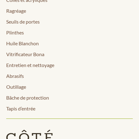
Ragréage
Seuils de portes
Plinthes
Huile Blanchon
Vitrificateur Bona
Entretien et nettoyage
Abrasifs
Outillage
Bâche de protection
Tapis d’entrée