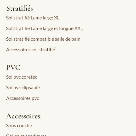
Stratifiés
Sol stratifié Lame large XL
Sol stratifié Lame large et longue XXL
Sol stratifié compatible salle de bain
Accessoires sol stratifié
PVC
Sol pvc coretec
Sol pvc clipsable
Accessoires pvc
Accessoires
Sous couche
Colles et acryliques