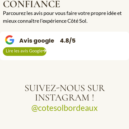
CONFIANCE
Parcourez les avis pour vous faire votre propre idée et
mieux connaître l’expérience Côté Sol.
Avis google
4.8/5
Lire les avis Google
SUIVEZ-NOUS SUR
INSTAGRAM !
@cotesolbordeaux