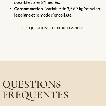
possible après 24 heures.
Consommation :
Variable de 3,5 à 7 kg/m² selon
le peigne et le mode d’encollage.
DES QUESTIONS ?
CONTACTEZ-NOUS
QUESTIONS
FRÉQUENTES