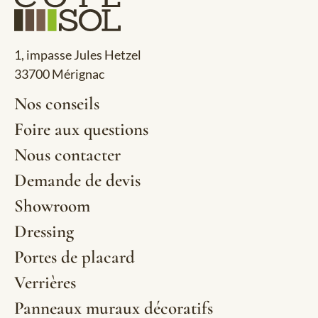
1, impasse Jules Hetzel
33700 Mérignac
Nos conseils
Foire aux questions
Nous contacter
Demande de devis
Showroom
Dressing
Portes de placard
Verrières
Panneaux muraux décoratifs