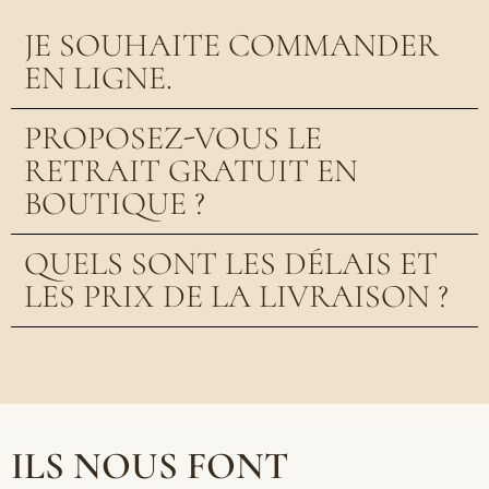
JE SOUHAITE COMMANDER
EN LIGNE.
PROPOSEZ-VOUS LE
RETRAIT GRATUIT EN
BOUTIQUE ?
QUELS SONT LES DÉLAIS ET
LES PRIX DE LA LIVRAISON ?
ILS NOUS FONT