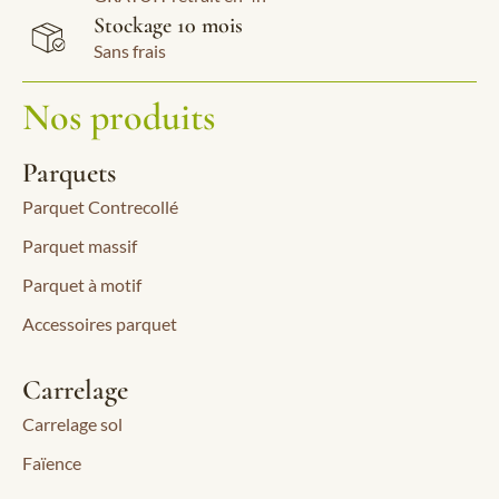
Stockage 10 mois
Sans frais
Nos produits
Parquets
Parquet Contrecollé
Parquet massif
Parquet à motif
Accessoires parquet
Carrelage
Carrelage sol
Faïence