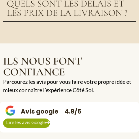
QUELS SONT LES DÉLAIS ET
LES PRIX DE LA LIVRAISON ?
ILS NOUS FONT
CONFIANCE
Parcourez les avis pour vous faire votre propre idée et
mieux connaître l’expérience Côté Sol.
Avis google
4.8/5
Lire les avis Google