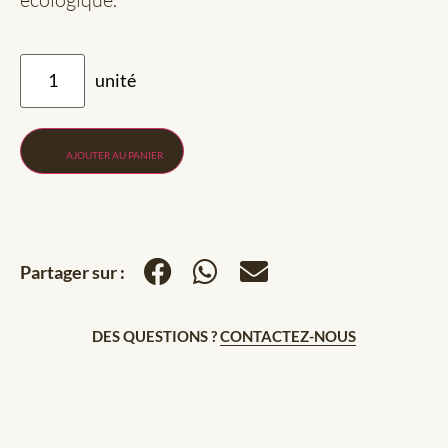
AJOUTER AU PANIER
Partager sur :
DES QUESTIONS ?
CONTACTEZ-NOUS