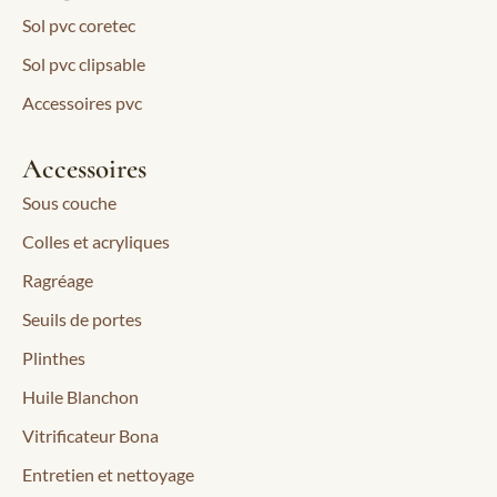
Sol pvc coretec
Sol pvc clipsable
Accessoires pvc
Accessoires
Sous couche
Colles et acryliques
Ragréage
Seuils de portes
Plinthes
Huile Blanchon
Vitrificateur Bona
Entretien et nettoyage