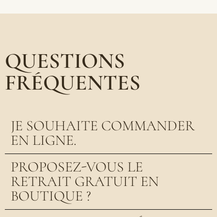
QUESTIONS
FRÉQUENTES
JE SOUHAITE COMMANDER
EN LIGNE.
PROPOSEZ-VOUS LE
RETRAIT GRATUIT EN
BOUTIQUE ?