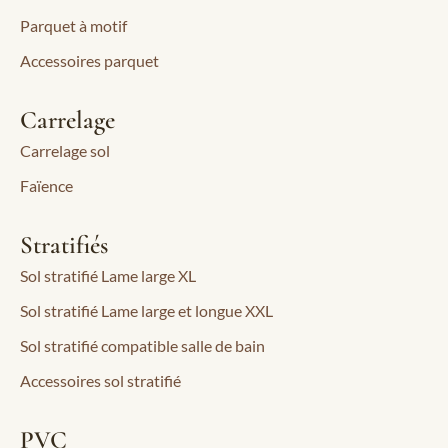
Parquet à motif
Accessoires parquet
Carrelage
Carrelage sol
Faïence
Stratifiés
Sol stratifié Lame large XL
Sol stratifié Lame large et longue XXL
Sol stratifié compatible salle de bain
Accessoires sol stratifié
PVC