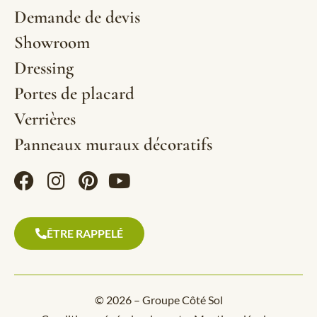
Demande de devis
Showroom
Dressing
Portes de placard
Verrières
Panneaux muraux décoratifs
ÊTRE RAPPELÉ
© 2026 – Groupe Côté Sol