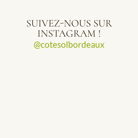
SUIVEZ-NOUS SUR
INSTAGRAM !
@cotesolbordeaux