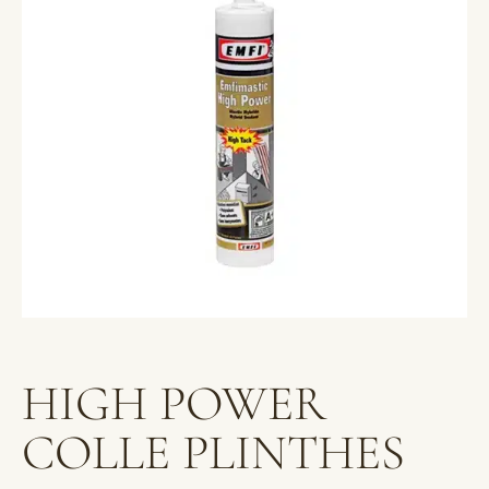
HIGH POWER
COLLE PLINTHES