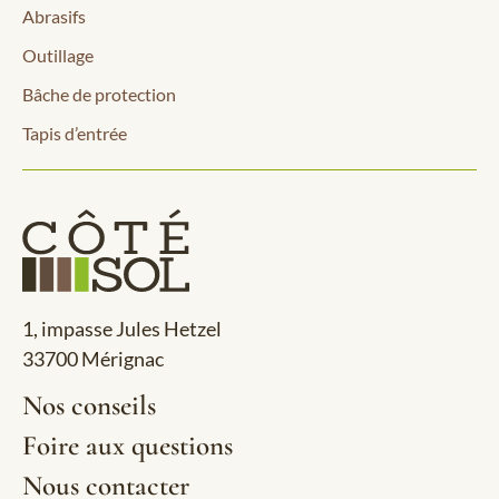
Abrasifs
Outillage
Bâche de protection
Tapis d’entrée
1, impasse Jules Hetzel
33700 Mérignac
Nos conseils
Foire aux questions
Nous contacter