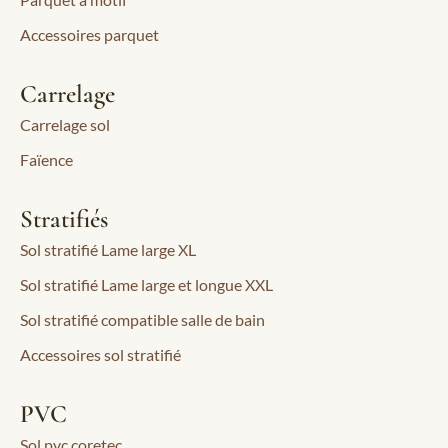
Accessoires parquet
Carrelage
Carrelage sol
Faïence
Stratifiés
Sol stratifié Lame large XL
Sol stratifié Lame large et longue XXL
Sol stratifié compatible salle de bain
Accessoires sol stratifié
PVC
Sol pvc coretec