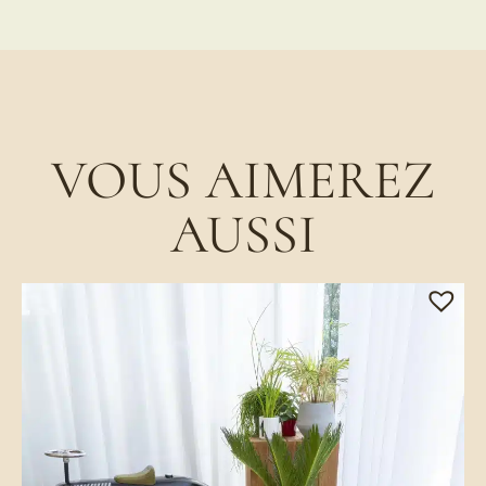
VOUS AIMEREZ
AUSSI