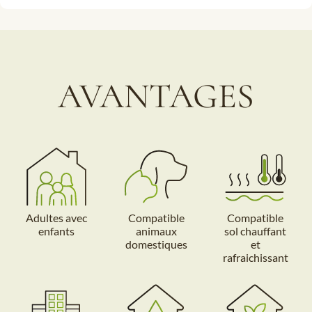
AVANTAGES
Adultes avec
Compatible
Compatible
enfants
animaux
sol chauffant
domestiques
et
rafraichissant