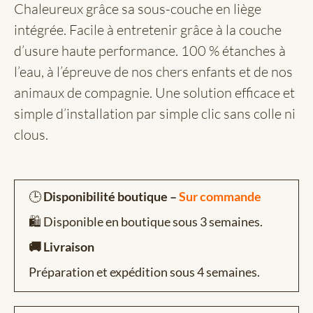
Chaleureux grâce sa sous-couche en liège
intégrée. Facile à entretenir grâce à la couche
d’usure haute performance. 100 % étanches à
l’eau, à l’épreuve de nos chers enfants et de nos
animaux de compagnie. Une solution efficace et
simple d’installation par simple clic sans colle ni
clous.
🕒
Disponibilité boutique –
Sur commande
🛍️ Disponible en boutique sous 3 semaines.
🚚 Livraison
Préparation et expédition sous 4 semaines.