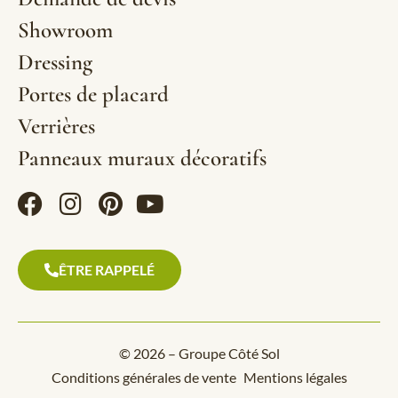
Showroom
Dressing
Portes de placard
Verrières
Panneaux muraux décoratifs
ÊTRE RAPPELÉ
© 2026 – Groupe Côté Sol
Conditions générales de vente
Mentions légales