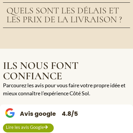
QUELS SONT LES DÉLAIS ET
LES PRIX DE LA LIVRAISON ?
ILS NOUS FONT
CONFIANCE
Parcourez les avis pour vous faire votre propre idée et
mieux connaître l’expérience Côté Sol.
Avis google
4.8/5
Lire les avis Google