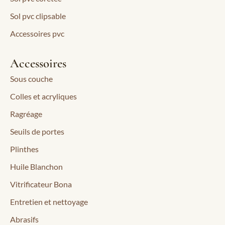
Sol pvc clipsable
Accessoires pvc
Accessoires
Sous couche
Colles et acryliques
Ragréage
Seuils de portes
Plinthes
Huile Blanchon
Vitrificateur Bona
Entretien et nettoyage
Abrasifs