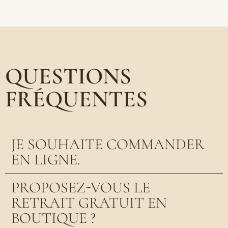
QUESTIONS
FRÉQUENTES
JE SOUHAITE COMMANDER
EN LIGNE.
PROPOSEZ-VOUS LE
RETRAIT GRATUIT EN
BOUTIQUE ?