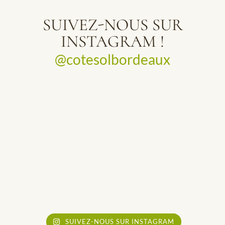
SUIVEZ-NOUS SUR
INSTAGRAM !
@cotesolbordeaux
SUIVEZ-NOUS SUR INSTAGRAM