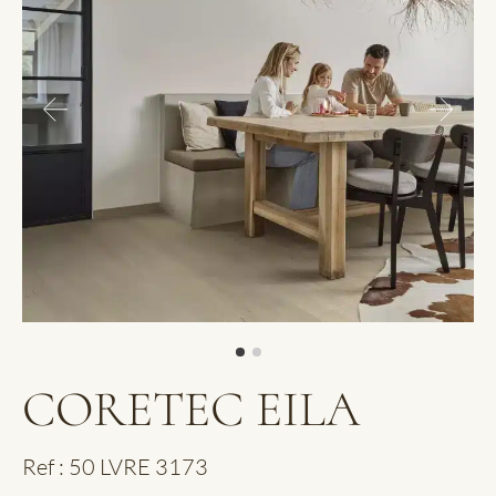
CORETEC EILA
Ref : 50 LVRE 3173