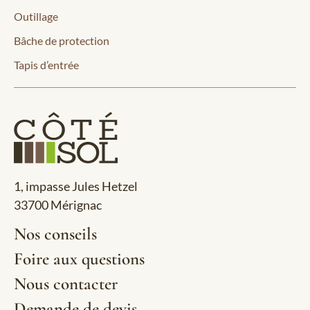
Outillage
Bâche de protection
Tapis d’entrée
1, impasse Jules Hetzel
33700 Mérignac
Nos conseils
Foire aux questions
Nous contacter
Demande de devis