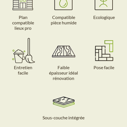
Plan
Compatible
Ecologique
compatible
pièce humide
lieux pro
Entretien
Faible
Pose facile
facile
épaisseur idéal
rénovation
Sous-couche intégrée