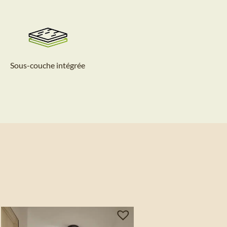
Sous-couche intégrée