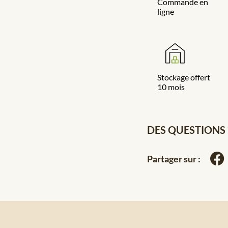
Commande en
ligne
Stockage offert
10 mois
DES QUESTIONS 
Partager sur :