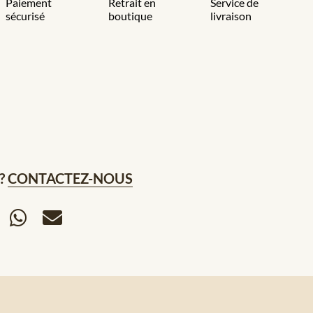
Paiement
Retrait en
Service de
sécurisé
boutique
livraison
?
CONTACTEZ-NOUS