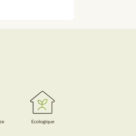
ce
Ecologique