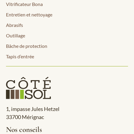
Vitrificateur Bona
Entretien et nettoyage
Abrasifs
Outillage
Bâche de protection
Tapis d’entrée
1, impasse Jules Hetzel
33700 Mérignac
Nos conseils