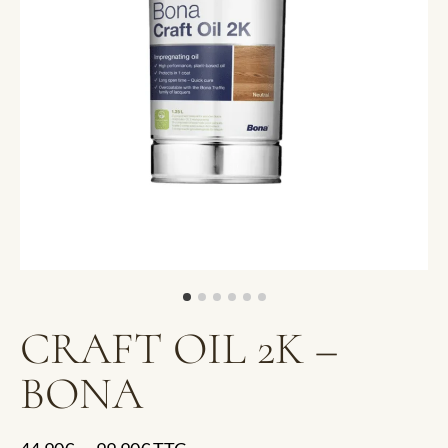
CRAFT OIL 2K –
BONA