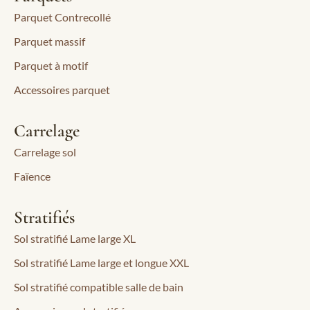
Parquet Contrecollé
Parquet massif
Parquet à motif
Accessoires parquet
Carrelage
Carrelage sol
Faïence
Stratifiés
Sol stratifié Lame large XL
Sol stratifié Lame large et longue XXL
Sol stratifié compatible salle de bain