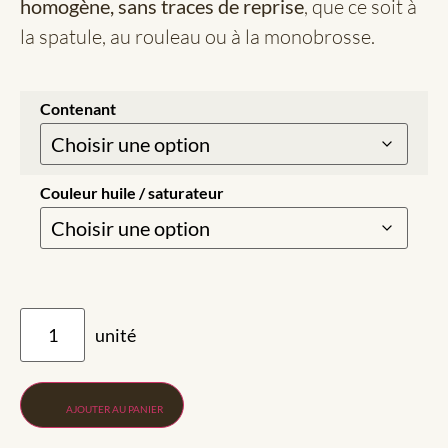
homogène, sans traces de reprise
, que ce soit à
la spatule, au rouleau ou à la monobrosse.
Contenant
Couleur huile / saturateur
AJOUTER AU PANIER