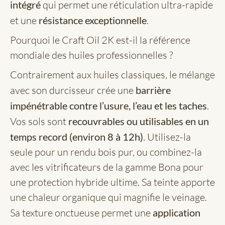
intégré
qui permet une réticulation ultra-rapide
et une
résistance exceptionnelle
.
Pourquoi le Craft Oil 2K est-il la référence
mondiale des huiles professionnelles ?
Contrairement aux huiles classiques, le mélange
avec son durcisseur crée une
barrière
impénétrable contre l’usure, l’eau et les taches
.
Vos sols sont
recouvrables ou utilisables en un
temps record (environ 8 à 12h)
. Utilisez-la
seule pour un rendu bois pur, ou combinez-la
avec les vitrificateurs de la gamme Bona pour
une protection hybride ultime. Sa teinte apporte
une chaleur organique qui magnifie le veinage.
Sa texture onctueuse permet une
application