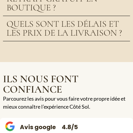
BOUTIQUE ?
QUELS SONT LES DÉLAIS ET
LES PRIX DE LA LIVRAISON ?
ILS NOUS FONT
CONFIANCE
Parcourez les avis pour vous faire votre propre idée et
mieux connaître l’expérience Côté Sol.
Avis google
4.8/5