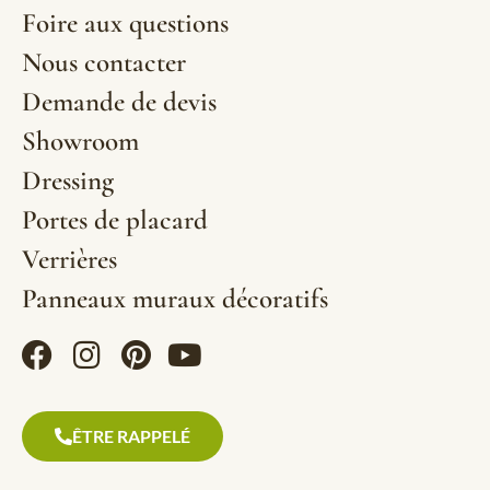
Foire aux questions
Nous contacter
Demande de devis
Showroom
Dressing
Portes de placard
Verrières
Panneaux muraux décoratifs
ÊTRE RAPPELÉ