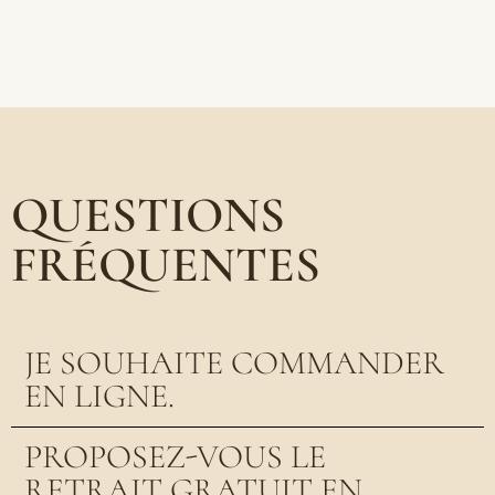
QUESTIONS
FRÉQUENTES
JE SOUHAITE COMMANDER
EN LIGNE.
PROPOSEZ-VOUS LE
RETRAIT GRATUIT EN