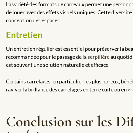
La variété des formats de carreaux permet une personnal
de jouer avec des effets visuels uniques. Cette diversit
conception des espaces.
Entretien
Un entretien régulier est essentiel pour préserver la bea
recommandée pour le passage de la
serpillère
au quotidi
est souvent une solution naturelle et efficace.
Certains carrelages, en particulier les plus poreux, bén
raviver la brillance des carrelages en terre cuite ou en g
Conclusion sur les Di