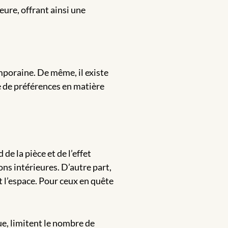
eure, offrant ainsi une
mporaine. De même, il existe
e de préférences en matière
de la pièce et de l’effet
ns intérieures. D’autre part,
t l’espace. Pour ceux en quête
ue, limitent le nombre de