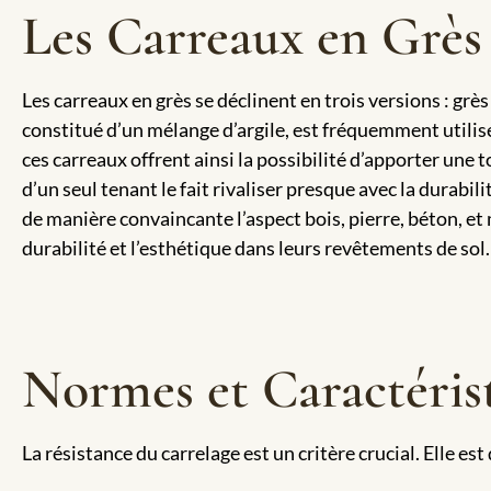
Les Carreaux en Grès
Les carreaux en grès se déclinent en trois versions : grè
constitué d’un mélange d’argile, est fréquemment utilisé 
ces carreaux offrent ainsi la possibilité d’apporter une 
d’un seul tenant le fait rivaliser presque avec la durabil
de manière convaincante l’aspect bois, pierre, béton, et
durabilité et l’esthétique dans leurs revêtements de sol.
Normes et Caractéris
La résistance du carrelage est un critère crucial. Elle est