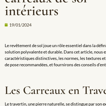
intérieurs
19/01/2024
Le revêtement de sol joue un rôle essentiel dans la défin
solution polyvalente et durable. Dans cet article, nous e
caractéristiques distinctives, les normes, les textures 
de pose recommandées, et fournirons des conseils d’entre
Les Carreaux en Trave
Le travertin, une pierre naturelle, se distingue par son 