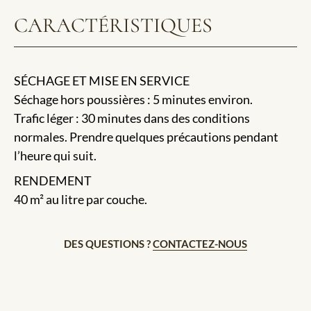
CARACTÉRISTIQUES
SÉCHAGE ET MISE EN SERVICE
Séchage hors poussières : 5 minutes environ.
Trafic léger : 30 minutes dans des conditions
normales. Prendre quelques précautions pendant
l’heure qui suit.
RENDEMENT
40 m² au litre par couche.
DES QUESTIONS ?
CONTACTEZ-NOUS