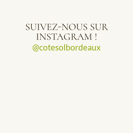
SUIVEZ-NOUS SUR
INSTAGRAM !
@cotesolbordeaux