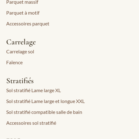
Parquet massif
Parquet à motif
Accessoires parquet
Carrelage
Carrelage sol
Faïence
Stratifiés
Sol stratifié Lame large XL
Sol stratifié Lame large et longue XXL
Sol stratifié compatible salle de bain
Accessoires sol stratifié