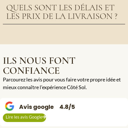
QUELS SONT LES DÉLAIS ET
LES PRIX DE LA LIVRAISON ?
ILS NOUS FONT
CONFIANCE
Parcourez les avis pour vous faire votre propre idée et
mieux connaître l’expérience Côté Sol.
Avis google
4.8/5
Lire les avis Google