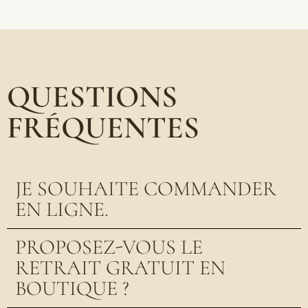
QUESTIONS
FRÉQUENTES
JE SOUHAITE COMMANDER
EN LIGNE.
PROPOSEZ-VOUS LE
RETRAIT GRATUIT EN
BOUTIQUE ?