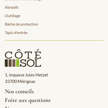
Abrasifs
Outillage
Bâche de protection
Tapis d’entrée
1, impasse Jules Hetzel
33700 Mérignac
Nos conseils
Foire aux questions