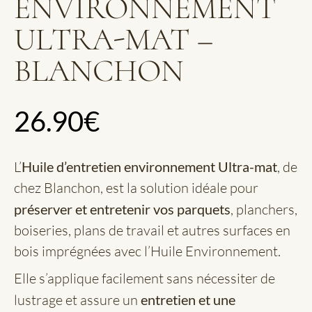
ENVIRONNEMENT
ULTRA-MAT –
BLANCHON
26.90
€
L’
Huile d’entretien environnement Ultra-mat
, de
chez Blanchon, est la solution idéale pour
préserver et entretenir vos parquets
, planchers,
boiseries, plans de travail et autres surfaces en
bois imprégnées avec l’Huile Environnement.
Elle s’applique facilement sans nécessiter de
lustrage et assure un
entretien et une