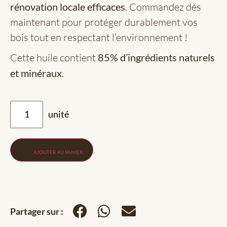
rénovation locale efficaces
. Commandez dès
maintenant pour protéger durablement vos
bois tout en respectant l’environnement !
Cette huile contient
85% d’ingrédients naturels
et minéraux
.
AJOUTER AU PANIER
Partager sur :