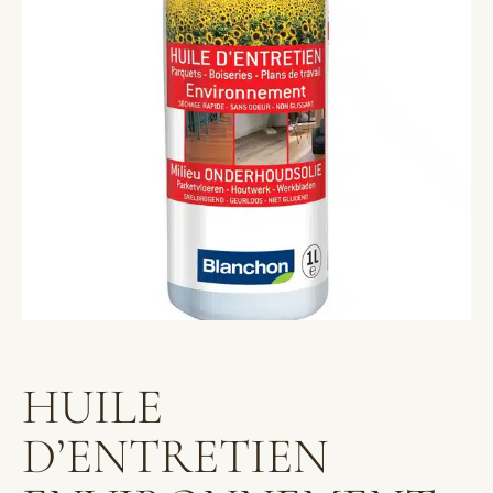
HUILE
D’ENTRETIEN