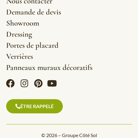
Nous contacter
Demande de devis
Showroom
Dressing
Portes de placard
Verrières
Panneaux muraux décoratifs
ÊTRE RAPPELÉ
© 2026 – Groupe Côté Sol