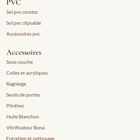
PVC
Sol pvc coretec
Sol pvc clipsable
Accessoires pvc
Accessoires
Sous couche
Colles et acryliques
Ragréage
Seuils de portes
Plinthes
Huile Blanchon
Vitrificateur Bona
Entretien et nettoyage