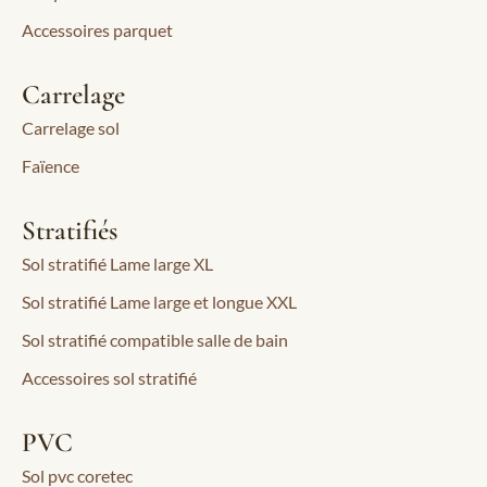
Accessoires parquet
Carrelage
Carrelage sol
Faïence
Stratifiés
Sol stratifié Lame large XL
Sol stratifié Lame large et longue XXL
Sol stratifié compatible salle de bain
Accessoires sol stratifié
PVC
Sol pvc coretec