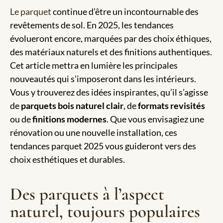
Le parquet
continue d’être un incontournable des
revêtements de sol. En 2025, les tendances
évolueront encore, marquées par des choix éthiques,
des matériaux naturels et des finitions authentiques.
Cet article mettra en lumière les principales
nouveautés qui s’imposeront dans les intérieurs.
Vous y trouverez des idées inspirantes, qu’il s’agisse
de
parquets bois naturel clair
, de
formats revisités
ou de
finitions modernes
. Que vous envisagiez une
rénovation ou une nouvelle installation, ces
tendances parquet 2025 vous guideront vers des
choix esthétiques et durables.
Des parquets à l’aspect
naturel, toujours populaires