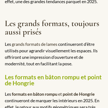
effet, une des grandes tendances parquet en 2025.
Les grands formats, toujours
aussi prisés
Les
grands formats de lames
continueront d’être
utilisés pour agrandir visuellement les espaces. Ils
offriront une impression d’ouverture et de
modernité, tout en facilitant la pose.
Les formats en bâton rompu et point
de Hongrie
Les
formats en bâton rompu
et
point de Hongrie
continueront de marquer les intérieurs en 2025. En
effet, le retour aux motifs géométriques sera très