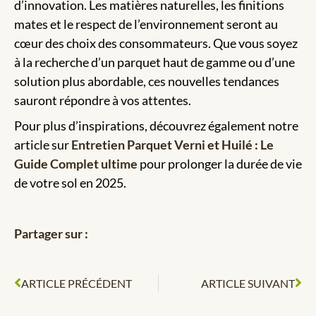
d’innovation. Les matières naturelles, les finitions
mates et le respect de l’environnement seront au
cœur des choix des consommateurs. Que vous soyez
à la recherche d’un parquet haut de gamme ou d’une
solution plus abordable, ces nouvelles tendances
sauront répondre à vos attentes.
Pour plus d’inspirations, découvrez également notre
article sur
Entretien Parquet Verni et Huilé : Le
Guide Complet ultime
pour prolonger la durée de vie
de votre sol en 2025.
Partager sur :
ARTICLE PRÉCÉDENT
ARTICLE SUIVANT