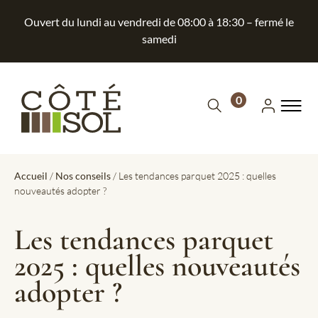
Ouvert du lundi au vendredi de 08:00 à 18:30 – fermé le
samedi
0
Accueil
/
Nos conseils
/ Les tendances parquet 2025 : quelles
nouveautés adopter ?
Les tendances parquet
2025 : quelles nouveautés
adopter ?