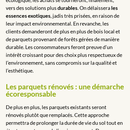
vers des solutions plus
durables
. On délaissera
les
essences exotiques
, jadis très prisées, en raison de
leur impact environnemental. En revanche, les
clients demanderont de plus en plus de bois local et
de parquets provenant de forêts gérées de manière
durable. Les consommateurs feront preuve d’un
intérêt croissant pour des choix plus respectueux de
l’environnement, sans compromis sur la qualité et
l’esthétique.
Les parquets rénovés : une démarche
écoresponsable
De plus en plus, les parquets existants seront
rénovés plutôt que remplacés. Cette approche
permettra de prolonger la durée de vie du sol tout en