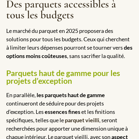
Des parquets accessibles à
tous les budgets
Le marché du parquet en 2025 proposera des
solutions pour tous les budgets. Ceux qui cherchent
à limiter leurs dépenses pourront se tourner vers
des
options moins coûteuses
, sans sacrifier la qualité.
Parquets haut de gamme pour les
projets d’exception
En parallèle,
les parquets haut de gamme
continueront de séduire pour des projets
d’exception. Les
essences fines
et les finitions
spécifiques, telles que le
parquet vieilli
, seront
recherchées pour apporter une dimension unique à
chaque intérieur. Le parquet vieilli, avec son
aspect