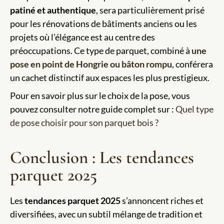
patiné et authentique
, sera particulièrement prisé
pour les rénovations de bâtiments anciens ou les
projets où l’élégance est au centre des
préoccupations. Ce type de parquet, combiné à
une
pose en point de Hongrie ou bâton rompu
, conférera
un cachet distinctif aux espaces les plus prestigieux.
Pour en savoir plus sur le choix de la pose, vous
pouvez consulter notre guide complet sur :
Quel type
de pose choisir pour son parquet bois ?
Conclusion : Les tendances
parquet 2025
Les
tendances parquet 2025
s’annoncent riches et
diversifiées, avec un subtil mélange de tradition et