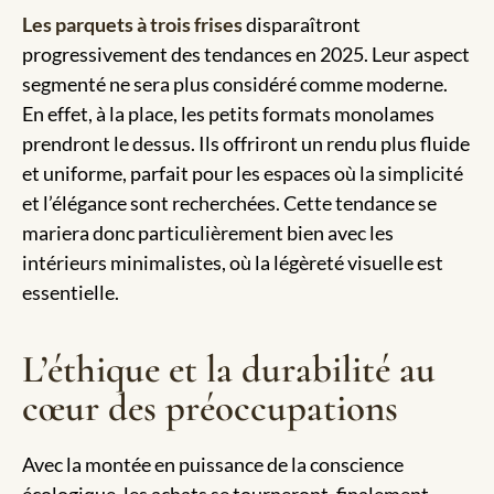
Les parquets à trois frises
disparaîtront
progressivement des tendances en 2025. Leur aspect
segmenté ne sera plus considéré comme moderne.
En effet, à la place, les petits formats monolames
prendront le dessus. Ils offriront un rendu plus fluide
et uniforme, parfait pour les espaces où la simplicité
et l’élégance sont recherchées. Cette tendance se
mariera donc particulièrement bien avec les
intérieurs minimalistes, où la légèreté visuelle est
essentielle.
L’éthique et la durabilité au
cœur des préoccupations
Avec la montée en puissance de la conscience
écologique, les achats se tourneront, finalement,