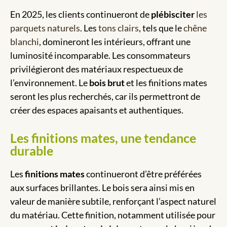
En 2025, les clients continueront de
plébisciter
les
parquets naturels
. Les
tons clairs
, tels que le
chêne
blanchi
, domineront les intérieurs, offrant une
luminosité incomparable. Les consommateurs
privilégieront des matériaux respectueux de
l’environnement. Le
bois brut
et les finitions mates
seront les plus recherchés, car ils permettront de
créer des espaces apaisants et authentiques.
Les finitions mates, une tendance
durable
Les
finitions mates
continueront d’être préférées
aux surfaces brillantes. Le bois sera ainsi mis en
valeur de manière subtile, renforçant l’aspect naturel
du matériau. Cette finition, notamment utilisée pour