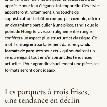
apprécié pour leur élégance intemporelle. Ces styles
apporteront, notamment, une touche de
sophistication. Le
bâton rompu
, par exemple, offrira
un dynamisme particulier à une pièce, tandis que le
point de Hongrie
, avec son alignement en angle,
conférera un aspect plus structuré et classique. Ce
motif s’intégrera parfaitement dans les
grands
formats de parquets
pour ceux qui souhaitent un
rendu élégant tout en s’inspirant des tendances
actuelles. Pour agrandir visuellement une pièce, ces
formats seront donc idéaux.
Les parquets à trois frises,
une tendance en déclin