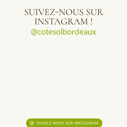
SUIVEZ-NOUS SUR
INSTAGRAM !
@cotesolbordeaux
SUIVEZ-NOUS SUR INSTAGRAM