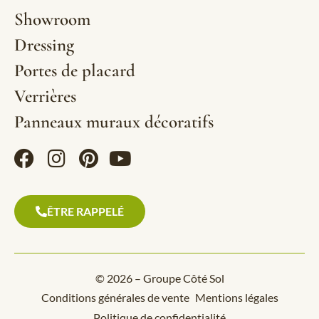
Showroom
Dressing
Portes de placard
Verrières
Panneaux muraux décoratifs
ÊTRE RAPPELÉ
© 2026 – Groupe Côté Sol
Conditions générales de vente
Mentions légales
Politique de confidentialité