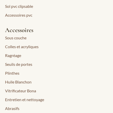
Sol pvc clipsable
Accessoires pvc
Accessoires
Sous couche
Colles et acryliques
Ragréage
Seuils de portes
Plinthes
Huile Blanchon
Vitrificateur Bona
Entretien et nettoyage
Abrasifs