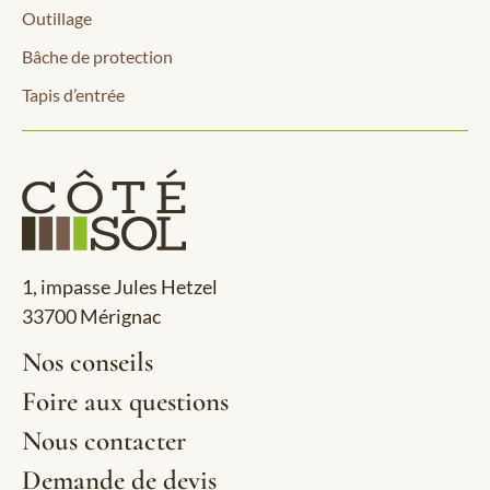
Outillage
Bâche de protection
Tapis d’entrée
1, impasse Jules Hetzel
33700 Mérignac
Nos conseils
Foire aux questions
Nous contacter
Demande de devis