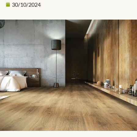
30/10/2024