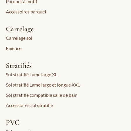
Parquet à motif
Accessoires parquet
Carrelage
Carrelage sol
Faïence
Stratifiés
Sol stratifié Lame large XL
Sol stratifié Lame large et longue XXL
Sol stratifié compatible salle de bain
Accessoires sol stratifié
PVC