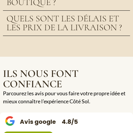
BOUTIQUE ?
QUELS SONT LES DÉLAIS ET
LES PRIX DE LA LIVRAISON ?
ILS NOUS FONT
CONFIANCE
Parcourez les avis pour vous faire votre propre idée et
mieux connaître l’expérience Côté Sol.
Avis google
4.8/5