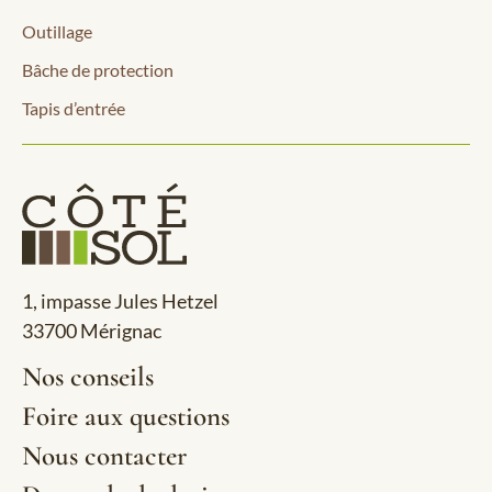
Outillage
Bâche de protection
Tapis d’entrée
1, impasse Jules Hetzel
33700 Mérignac
Nos conseils
Foire aux questions
Nous contacter