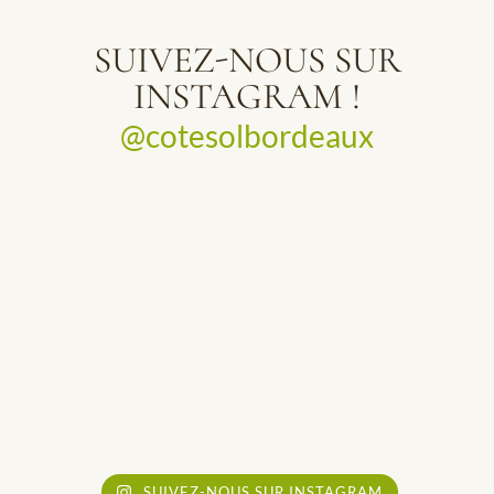
SUIVEZ-NOUS SUR
INSTAGRAM !
@cotesolbordeaux
SUIVEZ-NOUS SUR INSTAGRAM