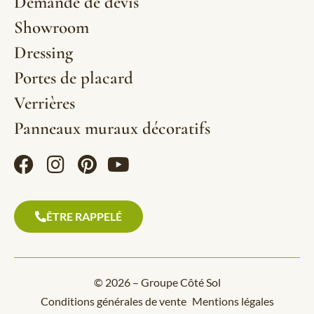
Demande de devis
Showroom
Dressing
Portes de placard
Verrières
Panneaux muraux décoratifs
ÊTRE RAPPELÉ
© 2026 – Groupe Côté Sol
Conditions générales de vente
Mentions légales