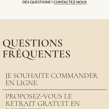
DES QUESTIONS ?
CONTACTEZ-NOUS
QUESTIONS
FRÉQUENTES
JE SOUHAITE COMMANDER
EN LIGNE.
PROPOSEZ-VOUS LE
RETRAIT GRATUIT EN