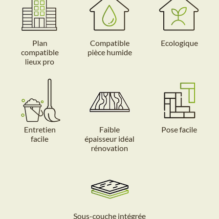
Plan
Compatible
Ecologique
compatible
pièce humide
lieux pro
Entretien
Faible
Pose facile
facile
épaisseur idéal
rénovation
Sous-couche intégrée