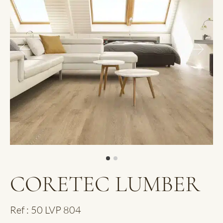
CORETEC LUMBER
Ref : 50 LVP 804