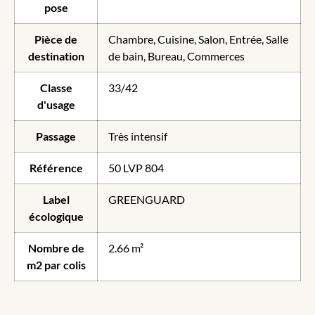
pose
Pièce de
Chambre, Cuisine, Salon, Entrée, Salle
destination
de bain, Bureau, Commerces
Classe
33/42
d'usage
Passage
Très intensif
Référence
50 LVP 804
Label
GREENGUARD
écologique
Nombre de
2.66 m²
m2 par colis