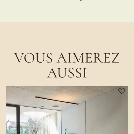
VOUS AIMEREZ
AUSSI