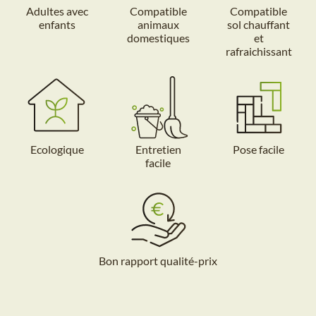
Adultes avec
Compatible
Compatible
enfants
animaux
sol chauffant
domestiques
et
rafraichissant
Ecologique
Entretien
Pose facile
facile
Bon rapport qualité-prix