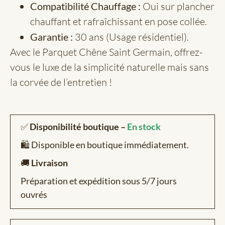
Compatibilité Chauffage :
Oui sur plancher
chauffant et rafraîchissant en pose collée.
Garantie :
30 ans (Usage résidentiel).
Avec le Parquet Chêne Saint Germain, offrez-
vous le luxe de la simplicité naturelle mais sans
la corvée de l’entretien !
✅
Disponibilité boutique –
En stock
🛍️ Disponible en boutique immédiatement.
🚚
Livraison
Préparation et expédition sous 5/7 jours
ouvrés