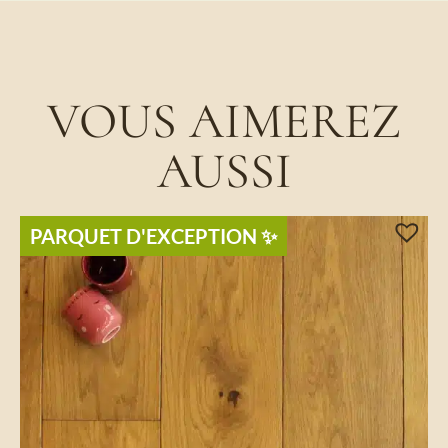
VOUS AIMEREZ
AUSSI
PARQUET D'EXCEPTION​ ✨