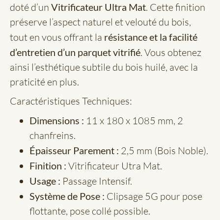
doté d’un
Vitrificateur Ultra Mat
. Cette finition
préserve l’aspect naturel et velouté du bois,
tout en vous offrant la
résistance et la facilité
d’entretien d’un parquet vitrifié
. Vous obtenez
ainsi l’esthétique subtile du bois huilé, avec la
praticité en plus.
Caractéristiques Techniques:
Dimensions :
11 x 180 x 1085 mm, 2
chanfreins.
Épaisseur Parement :
2,5 mm (Bois Noble).
Finition :
Vitrificateur Utra Mat.
Usage :
Passage Intensif.
Système de Pose :
Clipsage 5G pour pose
flottante, pose collé possible.