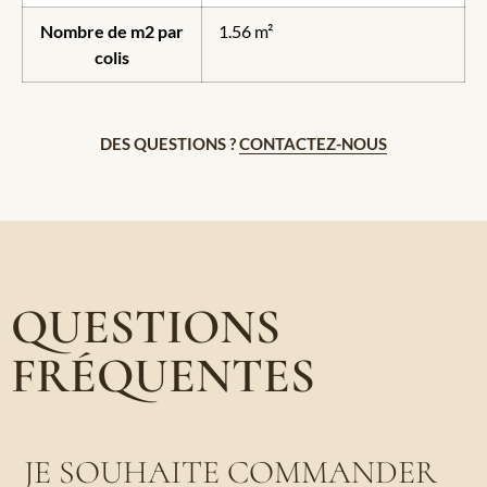
Nombre de m2 par
1.56 m²
colis
DES QUESTIONS ?
CONTACTEZ-NOUS
QUESTIONS
FRÉQUENTES
JE SOUHAITE COMMANDER