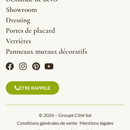
Showroom
Dressing
Portes de placard
Verrières
Panneaux muraux décoratifs
ÊTRE RAPPELÉ
© 2026 – Groupe Côté Sol
Conditions générales de vente
Mentions légales