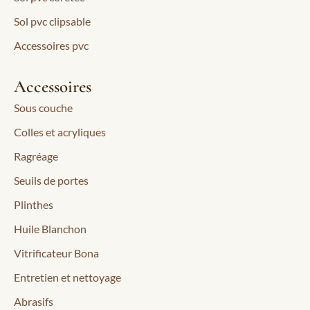
Sol pvc clipsable
Accessoires pvc
Accessoires
Sous couche
Colles et acryliques
Ragréage
Seuils de portes
Plinthes
Huile Blanchon
Vitrificateur Bona
Entretien et nettoyage
Abrasifs