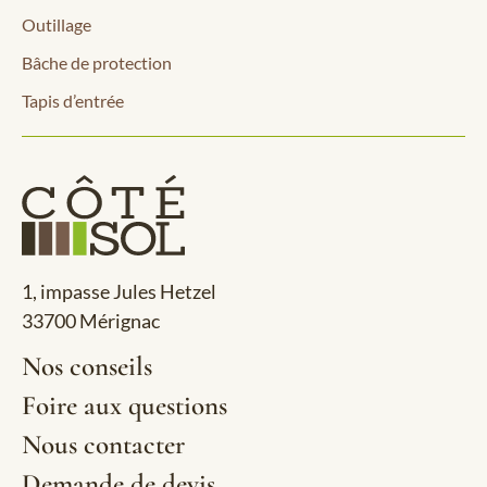
Outillage
Bâche de protection
Tapis d’entrée
1, impasse Jules Hetzel
33700 Mérignac
Nos conseils
Foire aux questions
Nous contacter
Demande de devis