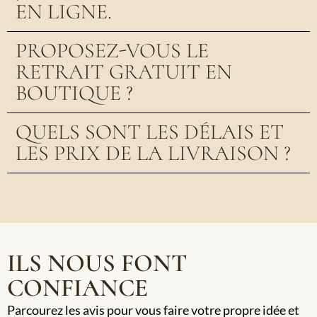
EN LIGNE.
PROPOSEZ-VOUS LE
RETRAIT GRATUIT EN
BOUTIQUE ?
QUELS SONT LES DÉLAIS ET
LES PRIX DE LA LIVRAISON ?
ILS NOUS FONT
CONFIANCE
Parcourez les avis pour vous faire votre propre idée et