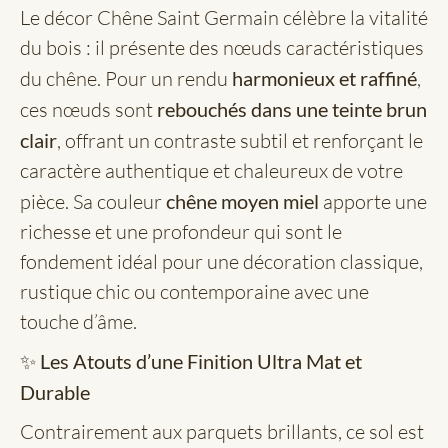
Le décor Chêne Saint Germain célèbre la vitalité
du bois : il présente des nœuds caractéristiques
du chêne. Pour un rendu
harmonieux et raffiné
,
ces nœuds sont
rebouchés dans une teinte brun
clair
, offrant un contraste subtil et renforçant le
caractère authentique et chaleureux de votre
pièce. Sa couleur
chêne moyen miel
apporte une
richesse et une profondeur qui sont le
fondement idéal pour une décoration classique,
rustique chic ou contemporaine avec une
touche d’âme.
✨
Les Atouts d’une Finition Ultra Mat et
Durable
Contrairement aux parquets brillants, ce sol est