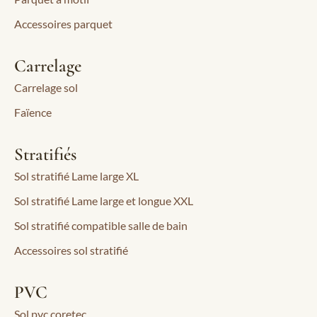
Accessoires parquet
Carrelage
Carrelage sol
Faïence
Stratifiés
Sol stratifié Lame large XL
Sol stratifié Lame large et longue XXL
Sol stratifié compatible salle de bain
Accessoires sol stratifié
PVC
Sol pvc coretec