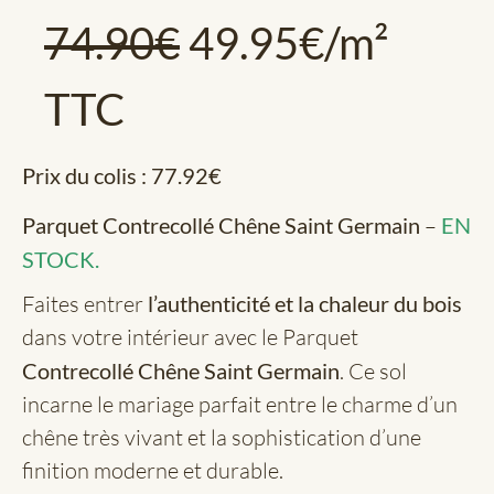
74.90
€
49.95
€
/m²
TTC
Prix du colis :
77.92
€
Parquet Contrecollé Chêne Saint Germain
–
EN
STOCK.
Faites entrer
l’authenticité et la chaleur du bois
dans votre intérieur avec le Parquet
Contrecollé Chêne Saint Germain
. Ce sol
incarne le mariage parfait entre le charme d’un
chêne très vivant et la sophistication d’une
finition moderne et durable.