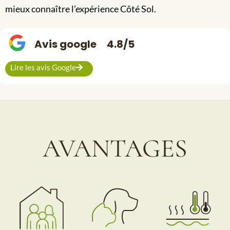
mieux connaître l’expérience Côté Sol.
Avis google
4.8/5
Lire les avis Google
AVANTAGES