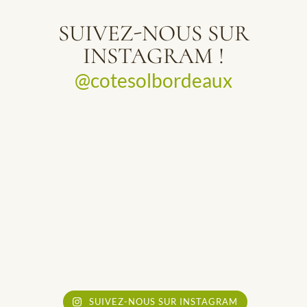
SUIVEZ-NOUS SUR
INSTAGRAM !
@cotesolbordeaux
SUIVEZ-NOUS SUR INSTAGRAM