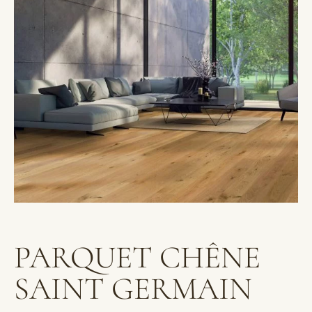
PARQUET CHÊNE
SAINT GERMAIN