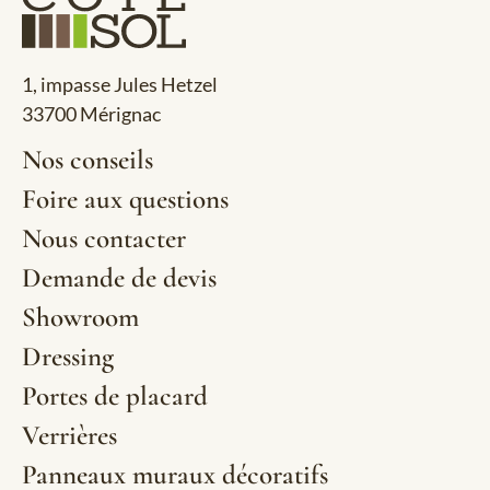
1, impasse Jules Hetzel
33700 Mérignac
Nos conseils
Foire aux questions
Nous contacter
Demande de devis
Showroom
Dressing
Portes de placard
Verrières
Panneaux muraux décoratifs