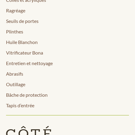
Ragréage
Seuils de portes
Plinthes
Huile Blanchon
Vitrificateur Bona
Entretien et nettoyage
Abrasifs
Outillage
Bâche de protection
Tapis d’entrée