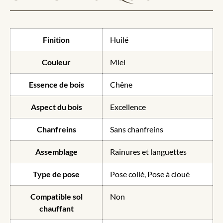
Finition
Huilé
Couleur
Miel
Essence de bois
Chêne
Aspect du bois
Excellence
Chanfreins
Sans chanfreins
Assemblage
Rainures et languettes
Type de pose
Pose collé, Pose à cloué
Compatible sol
Non
chauffant