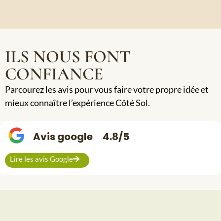
ILS NOUS FONT
CONFIANCE
Parcourez les avis pour vous faire votre propre idée et
mieux connaître l’expérience Côté Sol.
Avis google
4.8/5
Lire les avis Google