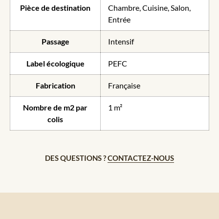
Pièce de destination
Chambre, Cuisine, Salon,
Entrée
Passage
Intensif
Label écologique
PEFC
Fabrication
Française
Nombre de m2 par
1 m²
colis
DES QUESTIONS ?
CONTACTEZ-NOUS