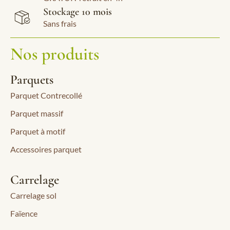
Stockage 10 mois
Sans frais
Nos produits
Parquets
Parquet Contrecollé
Parquet massif
Parquet à motif
Accessoires parquet
Carrelage
Carrelage sol
Faïence