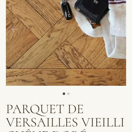
PARQUET DE
VERSAILLES VIEILLI