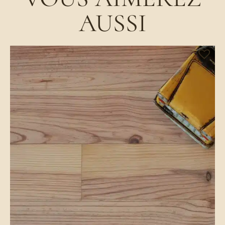
AUSSI