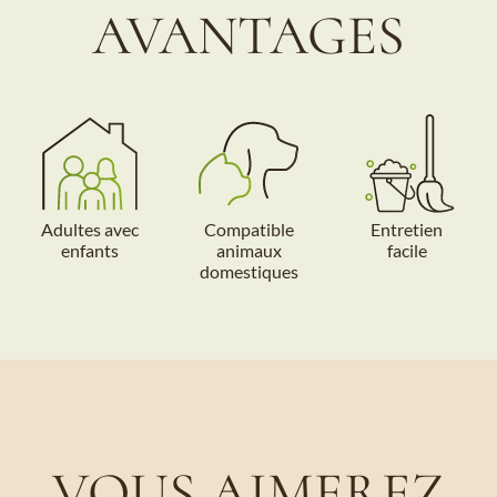
AVANTAGES
Adultes avec
Compatible
Entretien
enfants
animaux
facile
domestiques
VOUS AIMEREZ