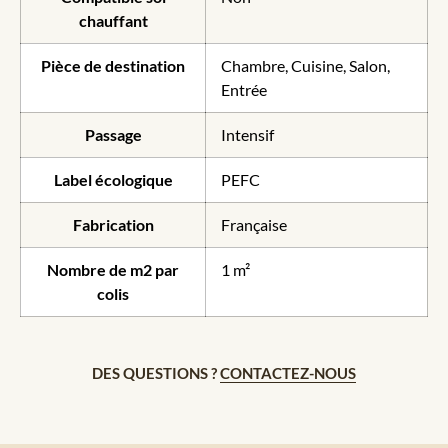
chauffant
Pièce de destination
Chambre, Cuisine, Salon,
Entrée
Passage
Intensif
Label écologique
PEFC
Fabrication
Française
Nombre de m2 par
1 m²
colis
DES QUESTIONS ?
CONTACTEZ-NOUS