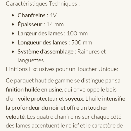
Caractéristiques Techniques :
Chanfreins :
4V
Épaisseur :
14 mm
Largeur des lames :
100 mm
Longueur des lames :
500 mm
Système d’assemblage :
Rainures et
languettes
Finitions Exclusives pour un Toucher Unique:
Ce parquet haut de gamme se distingue par sa
finition huilée en usine
, qui enveloppe le bois
d’un
voile protecteur et soyeux
. L’huile
intensifie
la profondeur du noir et offre un toucher
velouté
. Les quatre chanfreins sur chaque côté
des lames accentuent le relief et le caractère de