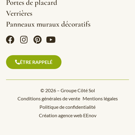
Portes de placard
Verrières
Panneaux muraux décoratifs
ÊTRE RAPPELÉ
© 2026 – Groupe Côté Sol
Conditions générales de vente
Mentions légales
Politique de confidentialité
Création agence web EEnov