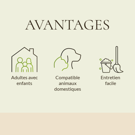
AVANTAGES
Adultes avec
Compatible
Entretien
enfants
animaux
facile
domestiques