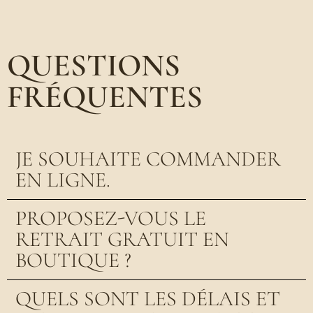
QUESTIONS
FRÉQUENTES
JE SOUHAITE COMMANDER
EN LIGNE.
PROPOSEZ-VOUS LE
RETRAIT GRATUIT EN
BOUTIQUE ?
QUELS SONT LES DÉLAIS ET