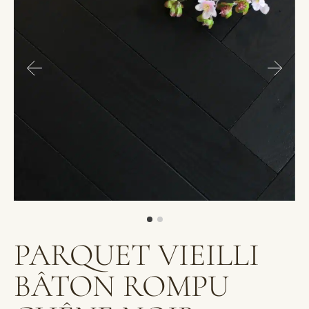
PARQUET VIEILLI
BÂTON ROMPU