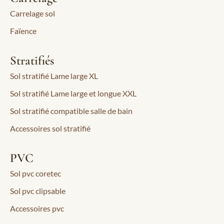
Carrelage sol
Faïence
Stratifiés
Sol stratifié Lame large XL
Sol stratifié Lame large et longue XXL
Sol stratifié compatible salle de bain
Accessoires sol stratifié
PVC
Sol pvc coretec
Sol pvc clipsable
Accessoires pvc