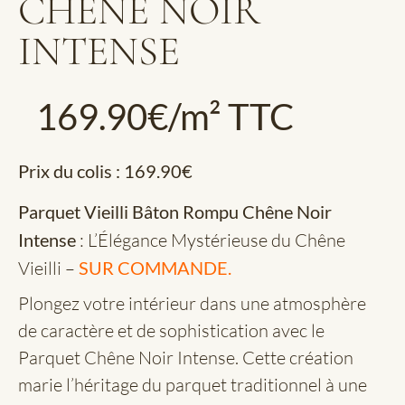
CHÊNE NOIR
INTENSE
169.90
€
/m² TTC
Prix du colis :
169.90
€
Parquet Vieilli Bâton Rompu Chêne Noir
Intense
: L’Élégance Mystérieuse du Chêne
Vieilli –
SUR COMMANDE.
Plongez votre intérieur dans une atmosphère
de caractère et de sophistication avec le
Parquet Chêne Noir Intense. Cette création
marie l’héritage du parquet traditionnel à une