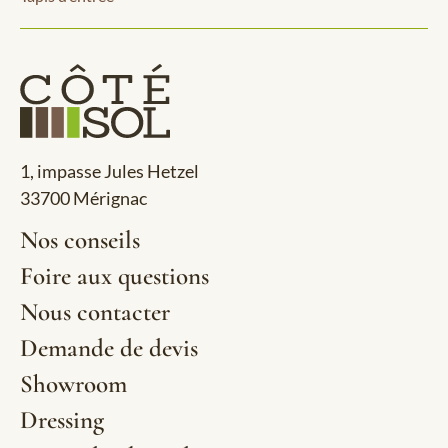
1, impasse Jules Hetzel
33700 Mérignac
Nos conseils
Foire aux questions
Nous contacter
Demande de devis
Showroom
Dressing