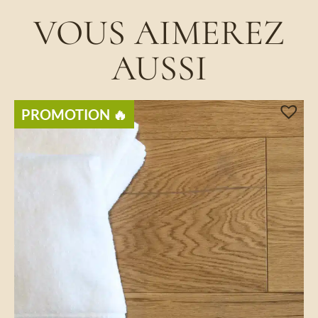
VOUS AIMEREZ
AUSSI
PROMOTION ​🔥​