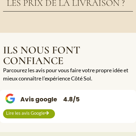
LES PRIX DE LA LIVRAISON ?
ILS NOUS FONT
CONFIANCE
Parcourez les avis pour vous faire votre propre idée et
mieux connaître l’expérience Côté Sol.
Avis google
4.8/5
Lire les avis Google