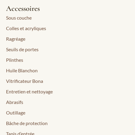
Accessoires
Sous couche
Colles et acryliques
Ragréage
Seuils de portes
Plinthes
Huile Blanchon
Vitrificateur Bona
Entretien et nettoyage
Abrasifs
Outillage
Bâche de protection
Tapis d’entrée