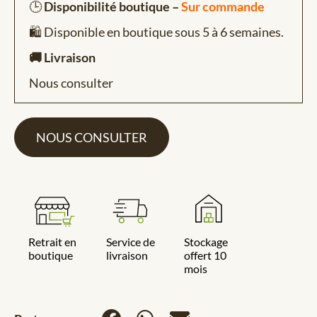
🕒
Disponibilité boutique –
Sur commande
🛍️ Disponible en boutique sous 5 à 6 semaines.
🚚 Livraison
Nous consulter
NOUS CONSULTER
Retrait en
Service de
Stockage
boutique
livraison
offert 10
mois