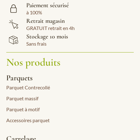
Paiement sécurisé
à 100%
Retrait magasin
GRATUIT retrait en 4h
Stockage 10 mois
Sans frais
Nos produits
Parquets
Parquet Contrecollé
Parquet massif
Parquet à motif
Accessoires parquet
Carrelage