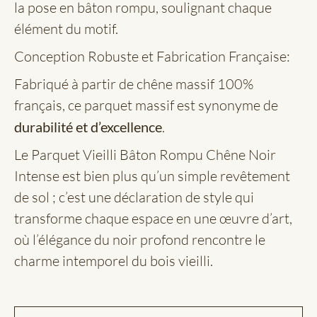
la pose en bâton rompu, soulignant chaque
élément du motif.
Conception Robuste et Fabrication Française:
Fabriqué à partir de chêne massif 100%
français, ce parquet massif est synonyme de
durabilité et d’excellence
.
Le Parquet Vieilli Bâton Rompu Chêne Noir
Intense est bien plus qu’un simple revêtement
de sol ; c’est une déclaration de style qui
transforme chaque espace en une œuvre d’art,
où l’élégance du noir profond rencontre le
charme intemporel du bois vieilli.