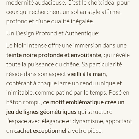
modernité audacieuse. C’est le choix idéal pour
ceux qui recherchent un sol au style affirmé,
profond et d’une qualité inégalée.
Un Design Profond et Authentique:
Le Noir Intense offre une immersion dans une
teinte noire profonde et envoûtante
, qui révèle
toute la puissance du chêne. Sa particularité
réside dans son aspect
vieilli à la main
,
conférant à chaque lame un rendu unique et
inimitable, comme patiné par le temps. Posé en
bâton rompu,
ce motif emblématique crée un
jeu de lignes géométriques
qui structure
l’espace avec élégance et dynamisme, apportant
un
cachet exceptionnel
à votre pièce.