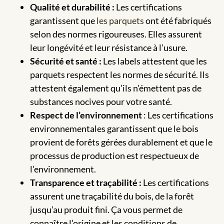
Qualité et durabilité :
Les certifications
garantissent que
les parquets
ont été fabriqués
selon des normes rigoureuses. Elles assurent
leur longévité et leur résistance à l’usure.
Sécurité et santé :
Les labels attestent que les
parquets respectent les normes de sécurité. Ils
attestent également qu’ils n’émettent pas de
substances nocives pour votre santé.
Respect de l’environnement
: Les certifications
environnementales garantissent que le bois
provient de forêts gérées durablement et que le
processus de production est respectueux de
l’environnement.
Transparence et traçabilité :
Les certifications
assurent une traçabilité du bois, de la forêt
jusqu’au produit fini. Ça vous permet de
connaître l’origine et les conditions de