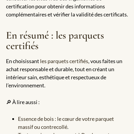
certification pour obtenir des informations
complémentaires et vérifier la validité des certificats.
En résumé : les parquets
certifiés
En choisissant
les parquets certifiés
, vous faites un
achat responsable et durable, tout en créant un
intérieur sain, esthétique et respectueux de
l’environnement.
🔎 À lire aussi :
Essence de bois : le cœur de votre parquet
massif ou contrecollé
.