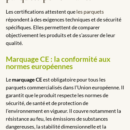
Les certifications attestent que
les parquets
répondent à des exigences techniques et de sécurité
spécifiques. Elles permettent de comparer
objectivement les produits et de s’assurer de leur
qualité.
Marquage CE : la conformité aux
normes européennes
Le
marquage CE
est obligatoire pour tous les
parquets commercialisés dans l’Union européenne. Il
garantit que le produit respecte les normes de
sécurité, de santé et de protection de
l’environnement en vigueur. Il couvre notamment la
résistance au feu, les émissions de substances
dangereuses, la stabilité dimensionnelle et la