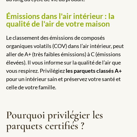
Émissions dans l'air intérieur : la
qualité de l'air de votre maison
Le classement des émissions de composés
organiques volatils (COV) dans l’air intérieur, peut
aller de A+ (très faibles émissions) à C (émissions
élevées). Il vous informe sur la qualité de l’air que
vous respirez. Privilégiez
les parquets classés A+
pour un intérieur sain et préservez votre santé et
celle de votre famille.
Pourquoi privilégier les
parquets certifiés ?