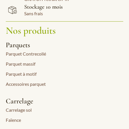
Stockage 10 mois
Sans frais
Nos produits
Parquets
Parquet Contrecollé
Parquet massif
Parquet à motif
Accessoires parquet
Carrelage
Carrelage sol
Faïence