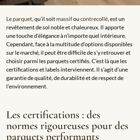
Le parquet
, qu’il soit
massif
ou
contrecollé
, est un
revêtement de sol noble et chaleureux. Il apporte
une touche d’élégance à n’importe quel intérieure.
Cependant, face à la multitude d’options disponibles
sur le marché, il peut être difficile de s’y retrouver et
choisir parmi les parquets certifiés. C’est là que les
certifications et labels interviennent. Il s’agit d’une
garantie de qualité, de durabilité et de respect de
l’environnement.
Les certifications : des
normes rigoureuses pour des
parquets performants