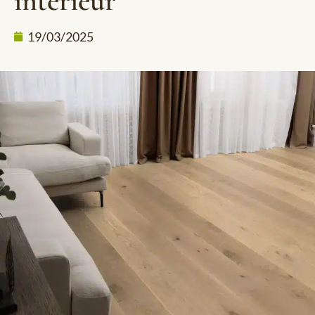
intérieur
19/03/2025