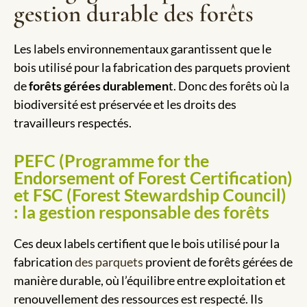
gestion durable des forêts
Les labels environnementaux garantissent que le
bois utilisé pour la fabrication des parquets provient
de
forêts gérées durablemen
t. Donc des forêts où la
biodiversité est préservée et les droits des
travailleurs respectés.
PEFC (Programme for the
Endorsement of Forest Certification)
et FSC (Forest Stewardship Council)
: la gestion responsable des forêts
Ces deux labels certifient que le bois utilisé pour la
fabrication
des parquets
provient de forêts gérées de
manière durable, où l’équilibre entre exploitation et
renouvellement des ressources est respecté. Ils