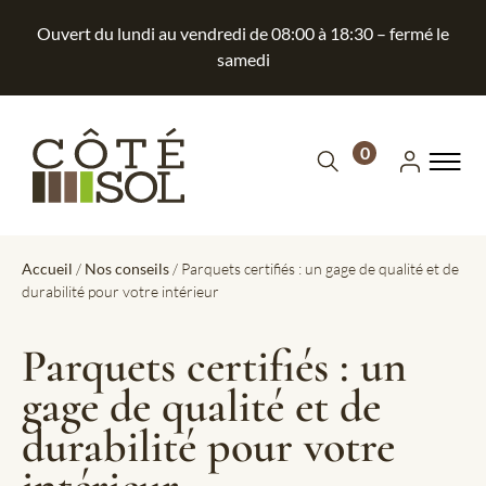
Ouvert du lundi au vendredi de 08:00 à 18:30 – fermé le
samedi
0
Accueil
/
Nos conseils
/ Parquets certifiés : un gage de qualité et de
durabilité pour votre intérieur
Parquets certifiés : un
gage de qualité et de
durabilité pour votre