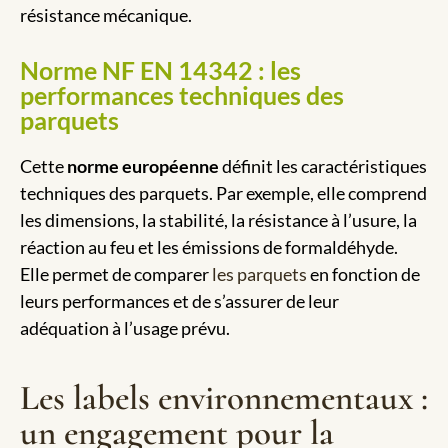
résistance mécanique.
Norme NF EN 14342 : les
performances techniques des
parquets
Cette
norme européenne
définit les caractéristiques
techniques des parquets. Par exemple, elle comprend
les dimensions, la stabilité, la résistance à l’usure, la
réaction au feu et les émissions de formaldéhyde.
Elle permet de comparer
les parquets
en fonction de
leurs performances et de s’assurer de leur
adéquation à l’usage prévu.
Les labels environnementaux :
un engagement pour la