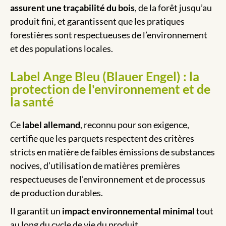
assurent une traçabilité du bois
, de la forêt jusqu’au
produit fini, et garantissent que les pratiques
forestières sont respectueuses de l’environnement
et des populations locales.
Label Ange Bleu (Blauer Engel) : la
protection de l'environnement et de
la santé
Ce
label allemand
, reconnu pour son exigence,
certifie que les parquets respectent des critères
stricts en matière de faibles émissions de substances
nocives, d’utilisation de matières premières
respectueuses de l’environnement et de processus
de production durables.
Il garantit un
impact environnemental
minimal
tout
au long du cycle de vie du produit.