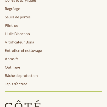
Colles et acryliques
Ragréage
Seuils de portes
Plinthes
Huile Blanchon
Vitrificateur Bona
Entretien et nettoyage
Abrasifs
Outillage
Bâche de protection
Tapis d’entrée