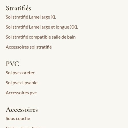
Stratifiés
Sol stratifié Lame large XL
Sol stratifié Lame large et longue XXL
Sol stratifié compatible salle de bain
Accessoires sol stratifié
PVC
Sol pvc coretec
Sol pvc clipsable
Accessoires pvc
Accessoires
Sous couche