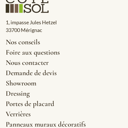
1, impasse Jules Hetzel
33700 Mérignac
Nos conseils
Foire aux questions
Nous contacter
Demande de devis
Showroom
Dressing
Portes de placard
Verrières
Panneaux muraux décoratifs