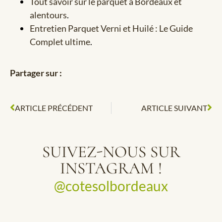
Tout savoir sur le parquet à Bordeaux et
alentours
.
Entretien Parquet Verni et Huilé : Le Guide
Complet ultime
.
Partager sur :
ARTICLE PRÉCÉDENT
ARTICLE SUIVANT
SUIVEZ-NOUS SUR
INSTAGRAM !
@cotesolbordeaux