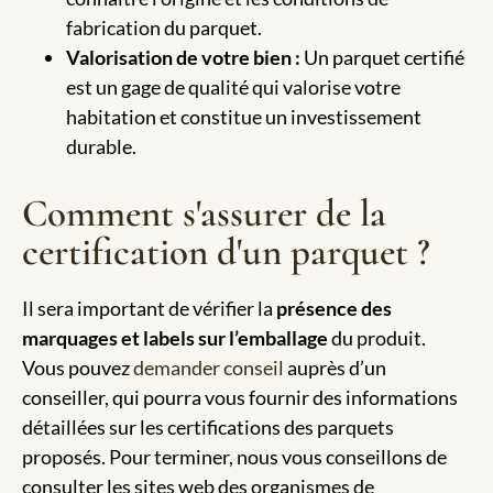
fabrication du parquet.
Valorisation de votre bien :
Un parquet certifié
est un gage de qualité qui valorise votre
habitation et constitue un investissement
durable.
Comment s'assurer de la
certification d'un parquet ?
Il sera important de vérifier la
présence des
marquages et labels sur l’emballage
du produit.
Vous pouvez
demander conseil
auprès d’un
conseiller, qui pourra vous fournir des informations
détaillées sur les certifications des parquets
proposés. Pour terminer, nous vous conseillons de
consulter les sites web des organismes de