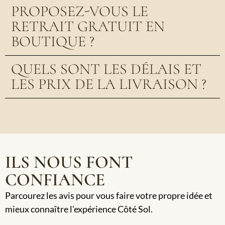
PROPOSEZ-VOUS LE
RETRAIT GRATUIT EN
BOUTIQUE ?
QUELS SONT LES DÉLAIS ET
LES PRIX DE LA LIVRAISON ?
ILS NOUS FONT
CONFIANCE
Parcourez les avis pour vous faire votre propre idée et
mieux connaître l’expérience Côté Sol.