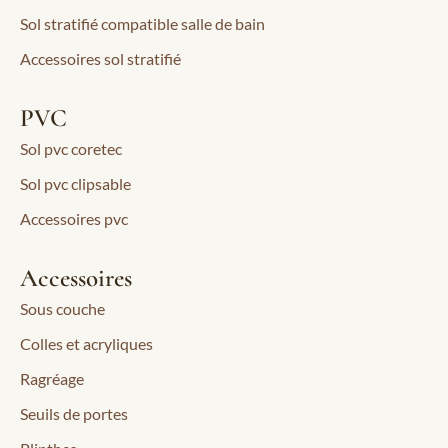
Sol stratifié compatible salle de bain
Accessoires sol stratifié
PVC
Sol pvc coretec
Sol pvc clipsable
Accessoires pvc
Accessoires
Sous couche
Colles et acryliques
Ragréage
Seuils de portes