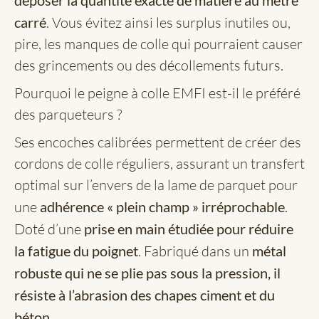
carré
. Vous évitez ainsi les surplus inutiles ou,
pire, les manques de colle qui pourraient causer
des grincements ou des décollements futurs.
Pourquoi le peigne à colle EMFI est-il le préféré
des parqueteurs ?
Ses encoches calibrées permettent de créer des
cordons de colle réguliers, assurant un transfert
optimal sur l’envers de la lame de parquet pour
une
adhérence « plein champ » irréprochable
.
Doté d’une
prise en main étudiée pour réduire
la fatigue du poignet
. Fabriqué dans un
métal
robuste qui ne se plie pas sous la pression, il
résiste à l’abrasion des chapes ciment et du
béton
.