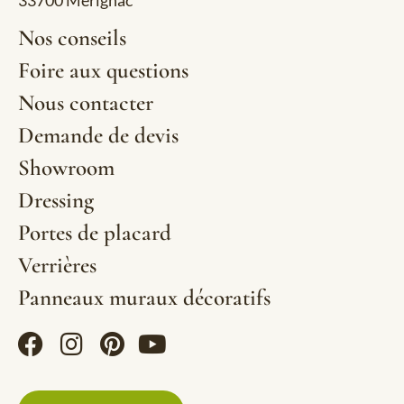
Nos conseils
Foire aux questions
Nous contacter
Demande de devis
Showroom
Dressing
Portes de placard
Verrières
Panneaux muraux décoratifs