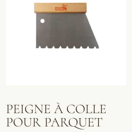
PEIGNE À COLLE
POUR PARQUET