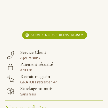
SUIVEZ-NOUS SUR INSTAGRAM
Service Client
6 jours sur 7
Paiement sécurisé
à 100%
Retrait magasin
GRATUIT retrait en 4h
Stockage 10 mois
Sans frais