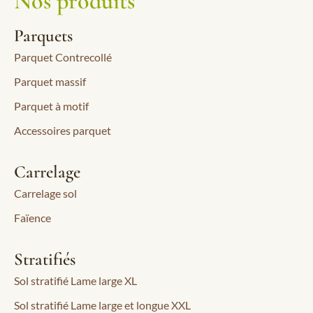
Nos produits
Parquets
Parquet Contrecollé
Parquet massif
Parquet à motif
Accessoires parquet
Carrelage
Carrelage sol
Faïence
Stratifiés
Sol stratifié Lame large XL
Sol stratifié Lame large et longue XXL