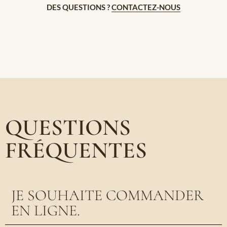
DES QUESTIONS ?
CONTACTEZ-NOUS
QUESTIONS
FRÉQUENTES
JE SOUHAITE COMMANDER
EN LIGNE.