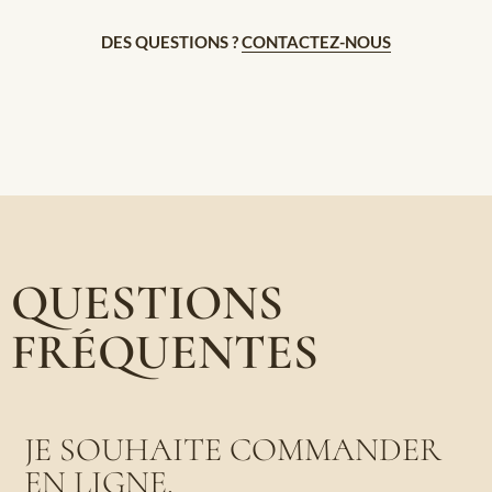
DES QUESTIONS ?
CONTACTEZ-NOUS
QUESTIONS
FRÉQUENTES
JE SOUHAITE COMMANDER
EN LIGNE.