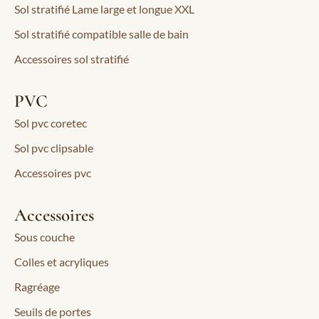
Sol stratifié Lame large et longue XXL
Sol stratifié compatible salle de bain
Accessoires sol stratifié
PVC
Sol pvc coretec
Sol pvc clipsable
Accessoires pvc
Accessoires
Sous couche
Colles et acryliques
Ragréage
Seuils de portes