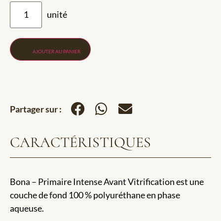
AJOUTER AU PANIER
Partager sur :
CARACTÉRISTIQUES
Bona – Primaire Intense Avant Vitrification est une
couche de fond 100 % polyuréthane en phase
aqueuse.