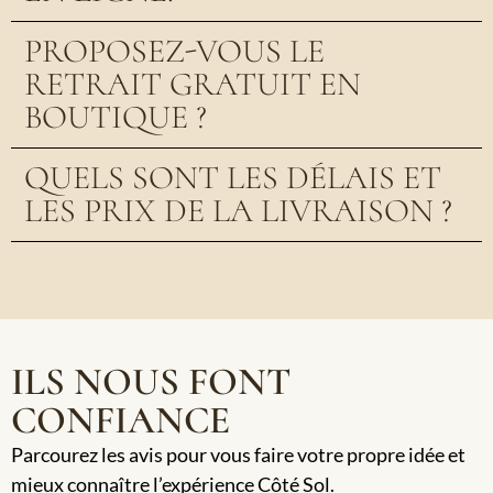
PROPOSEZ-VOUS LE
RETRAIT GRATUIT EN
BOUTIQUE ?
QUELS SONT LES DÉLAIS ET
LES PRIX DE LA LIVRAISON ?
ILS NOUS FONT
CONFIANCE
Parcourez les avis pour vous faire votre propre idée et
mieux connaître l’expérience Côté Sol.