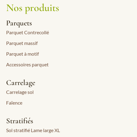
Nos produits
Parquets
Parquet Contrecollé
Parquet massif
Parquet à motif
Accessoires parquet
Carrelage
Carrelage sol
Faïence
Stratifiés
Sol stratifié Lame large XL