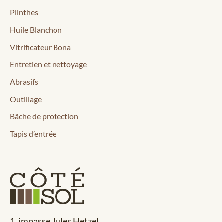
Plinthes
Huile Blanchon
Vitrificateur Bona
Entretien et nettoyage
Abrasifs
Outillage
Bâche de protection
Tapis d’entrée
1, impasse Jules Hetzel