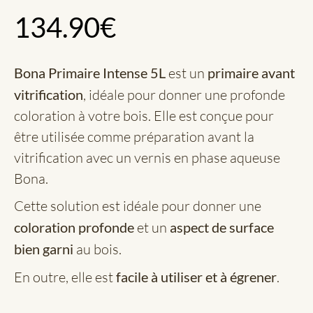
134.90
€
Bona Primaire Intense
5L
est un
primaire avant
vitrification
, idéale pour donner une profonde
coloration à votre bois. Elle est conçue pour
être utilisée comme préparation avant la
vitrification avec un vernis en phase aqueuse
Bona.
Cette solution est idéale pour donner une
coloration profonde
et un
aspect de surface
bien garni
au bois.
En outre, elle est
facile à utiliser et à égrener
.