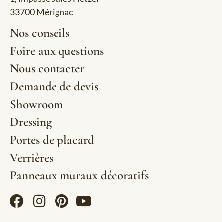
33700 Mérignac
Nos conseils
Foire aux questions
Nous contacter
Demande de devis
Showroom
Dressing
Portes de placard
Verrières
Panneaux muraux décoratifs