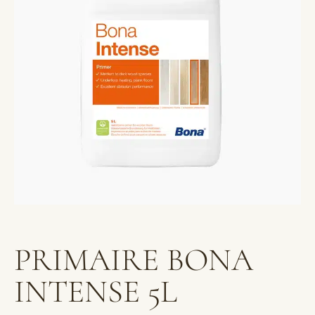
PRIMAIRE BONA
INTENSE 5L