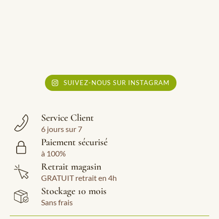
SUIVEZ-NOUS SUR INSTAGRAM
Service Client
6 jours sur 7
Paiement sécurisé
à 100%
Retrait magasin
GRATUIT retrait en 4h
Stockage 10 mois
Sans frais