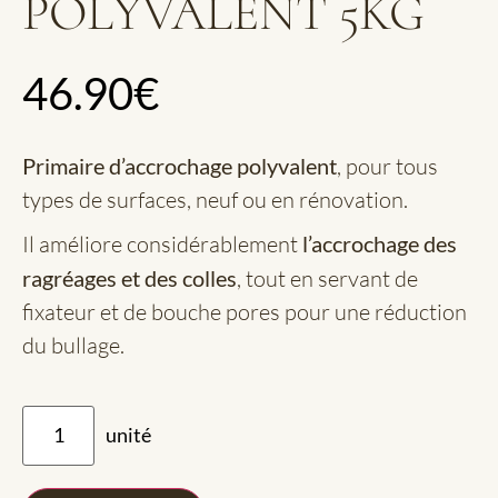
POLYVALENT 5KG
46.90
€
Primaire d’accrochage polyvalent
, pour tous
types de surfaces, neuf ou en rénovation.
Il améliore considérablement
l’accrochage des
ragréages et des colles
, tout en servant de
fixateur et de bouche pores pour une réduction
du bullage.