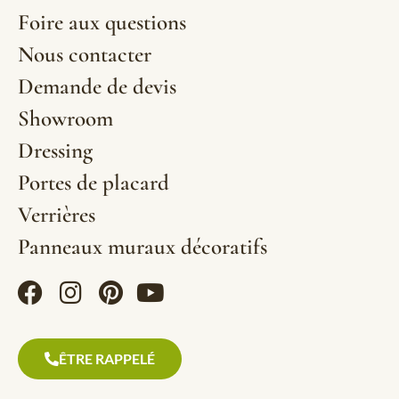
Foire aux questions
Nous contacter
Demande de devis
Showroom
Dressing
Portes de placard
Verrières
Panneaux muraux décoratifs
ÊTRE RAPPELÉ