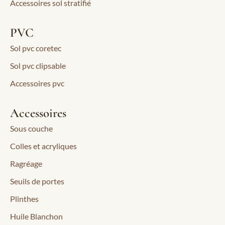
Accessoires sol stratifié
PVC
Sol pvc coretec
Sol pvc clipsable
Accessoires pvc
Accessoires
Sous couche
Colles et acryliques
Ragréage
Seuils de portes
Plinthes
Huile Blanchon