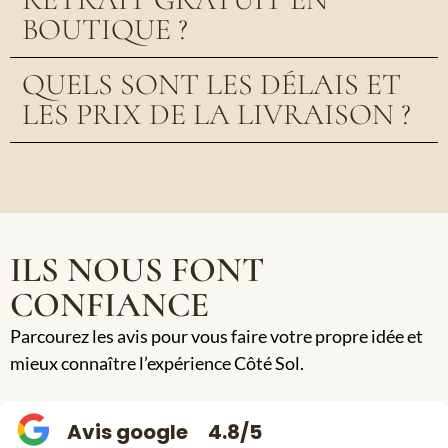
BOUTIQUE ?
QUELS SONT LES DÉLAIS ET
LES PRIX DE LA LIVRAISON ?
ILS NOUS FONT
CONFIANCE
Parcourez les avis pour vous faire votre propre idée et
mieux connaître l’expérience Côté Sol.
Avis google
4.8/5