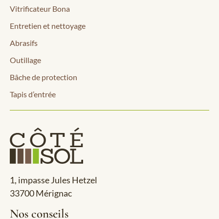
Vitrificateur Bona
Entretien et nettoyage
Abrasifs
Outillage
Bâche de protection
Tapis d’entrée
1, impasse Jules Hetzel
33700 Mérignac
Nos conseils