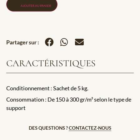
AJOUTER AU PANIER
Partager sur :
CARACTÉRISTIQUES
Conditionnement : Sachet de 5 kg.
Consommation : De 150 à 300 gr/m² selon le type de
support
DES QUESTIONS ?
CONTACTEZ-NOUS