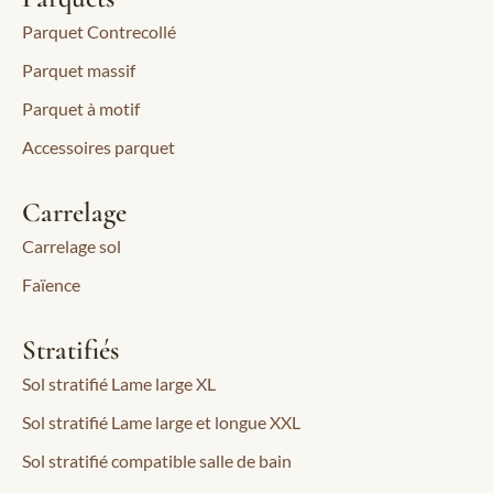
Parquet Contrecollé
Parquet massif
Parquet à motif
Accessoires parquet
Carrelage
Carrelage sol
Faïence
Stratifiés
Sol stratifié Lame large XL
Sol stratifié Lame large et longue XXL
Sol stratifié compatible salle de bain