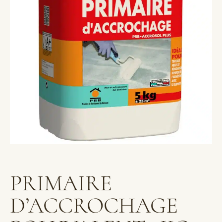
PRIMAIRE
D’ACCROCHAGE