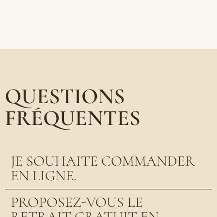
QUESTIONS
FRÉQUENTES
JE SOUHAITE COMMANDER
EN LIGNE.
PROPOSEZ-VOUS LE
RETRAIT GRATUIT EN