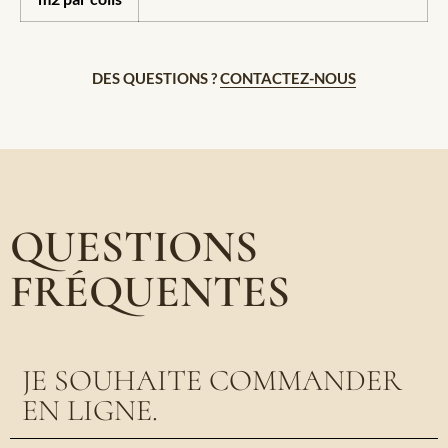
DES QUESTIONS ?
CONTACTEZ-NOUS
QUESTIONS
FRÉQUENTES
JE SOUHAITE COMMANDER
EN LIGNE.