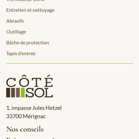
Entretien et nettoyage
Abrasifs
Outillage
Bâche de protection
Tapis d’entrée
1, impasse Jules Hetzel
33700 Mérignac
Nos conseils