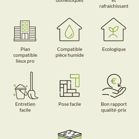
rafraichissant
Plan
Compatible
Ecologique
compatible
pièce humide
lieux pro
Entretien
Pose facile
Bon rapport
facile
qualité-prix