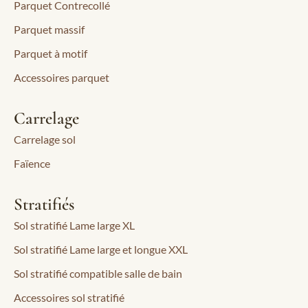
Parquet Contrecollé
Parquet massif
Parquet à motif
Accessoires parquet
Carrelage
Carrelage sol
Faïence
Stratifiés
Sol stratifié Lame large XL
Sol stratifié Lame large et longue XXL
Sol stratifié compatible salle de bain
Accessoires sol stratifié