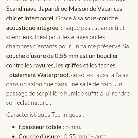
Scandinave, Japandi ou Maison de Vacances
chic et intemporel
. Grâce à sa
sous-couche
acoustique intégrée
, chaque pas est amorti et
silencieux. Idéal pour les étages ou les
chambres d’enfants pour un calme préservé. Sa
couche d’usure de 0,55 mm est un bouclier
contre les rayures, les griffes et les taches
.
Totalement Waterproof
, ce sol est aussi à l’aise
dans un salon que dans une salle de bain. Un
passage de serpillière humide suffit à lui rendre
son éclat naturel.
Caractéristiques Techniques :
Épaisseur totale :
6 mm.
Couche d’usure :
0,55 mm (Haute