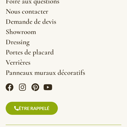
Foire aux questions
Nous contacter
Demande de devis
Showroom
Dressing
Portes de placard
Verrières
Panneaux muraux décoratifs
ÊTRE RAPPELÉ