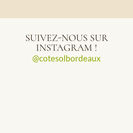
SUIVEZ-NOUS SUR
INSTAGRAM !
@cotesolbordeaux