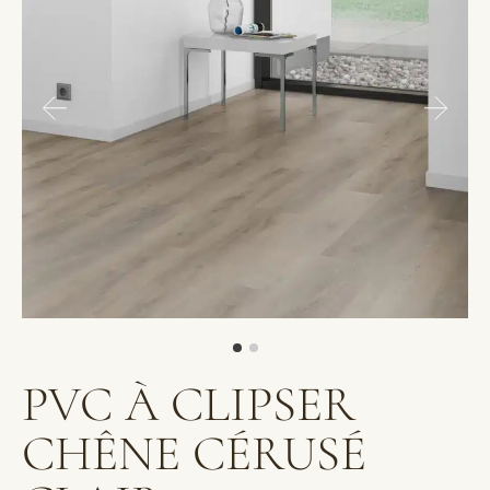
PVC À CLIPSER
CHÊNE CÉRUSÉ