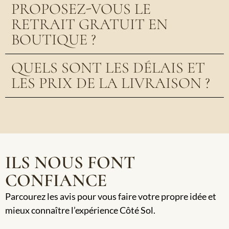
PROPOSEZ-VOUS LE
RETRAIT GRATUIT EN
BOUTIQUE ?
QUELS SONT LES DÉLAIS ET
LES PRIX DE LA LIVRAISON ?
ILS NOUS FONT
CONFIANCE
Parcourez les avis pour vous faire votre propre idée et
mieux connaître l’expérience Côté Sol.