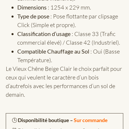
Dimensions
: 1254 x 229 mm.
Type de pose
: Pose flottante par clipsage
Click (Simple et propre).
Classification d’usage
: Classe 33 (Trafic
commercial élevé) / Classe 42 (Industriel).
Compatible Chauffage au Sol
: Oui (Basse
Température).
Le Vieux Chêne Beige Clair le choix parfait pour
ceux qui veulent le caractère d’un bois
d’autrefois avec les performances d’un sol de
demain.
🕒
Disponibilité boutique –
Sur commande