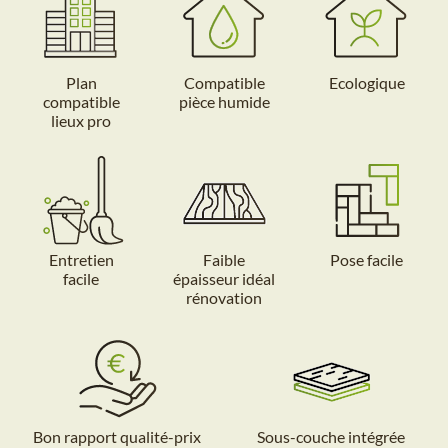
Plan
Compatible
Ecologique
compatible
pièce humide
lieux pro
Entretien
Faible
Pose facile
facile
épaisseur idéal
rénovation
Bon rapport qualité-prix
Sous-couche intégrée