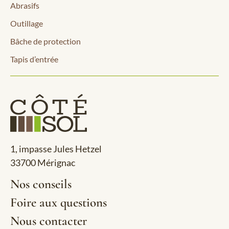
Abrasifs
Outillage
Bâche de protection
Tapis d’entrée
1, impasse Jules Hetzel
33700 Mérignac
Nos conseils
Foire aux questions
Nous contacter