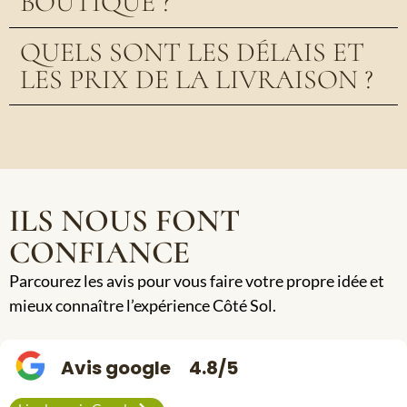
BOUTIQUE ?
QUELS SONT LES DÉLAIS ET
LES PRIX DE LA LIVRAISON ?
ILS NOUS FONT
CONFIANCE
Parcourez les avis pour vous faire votre propre idée et
mieux connaître l’expérience Côté Sol.
Avis google
4.8/5