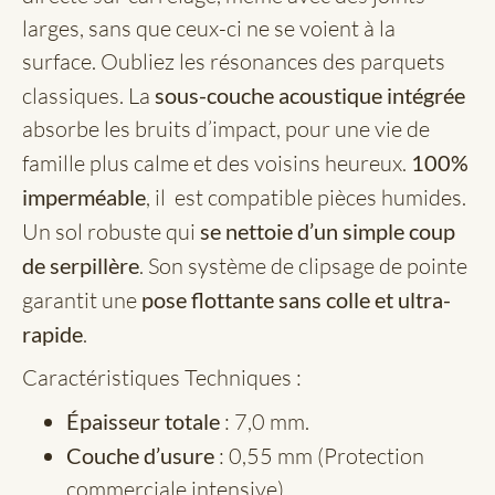
larges, sans que ceux-ci ne se voient à la
surface. Oubliez les résonances des parquets
classiques. La
sous-couche acoustique intégrée
absorbe les bruits d’impact, pour une vie de
famille plus calme et des voisins heureux.
100%
imperméable
, il est compatible pièces humides.
Un sol robuste qui
se nettoie d’un simple coup
de serpillère
. Son système de clipsage de pointe
garantit une
pose flottante sans colle et ultra-
rapide
.
Caractéristiques Techniques :
Épaisseur totale
: 7,0 mm.
Couche d’usure
: 0,55 mm (Protection
commerciale intensive).