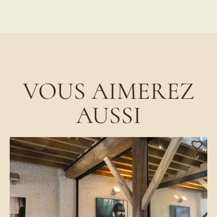
VOUS AIMEREZ
AUSSI