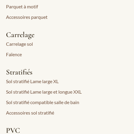
Parquet à motif
Accessoires parquet
Carrelage
Carrelage sol
Faïence
Stratifiés
Sol stratifié Lame large XL
Sol stratifié Lame large et longue XXL
Sol stratifié compatible salle de bain
Accessoires sol stratifié
PVC