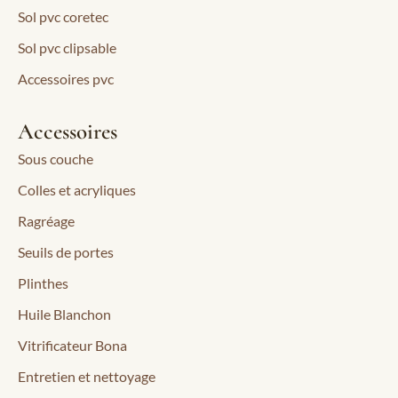
Sol pvc coretec
Sol pvc clipsable
Accessoires pvc
Accessoires
Sous couche
Colles et acryliques
Ragréage
Seuils de portes
Plinthes
Huile Blanchon
Vitrificateur Bona
Entretien et nettoyage