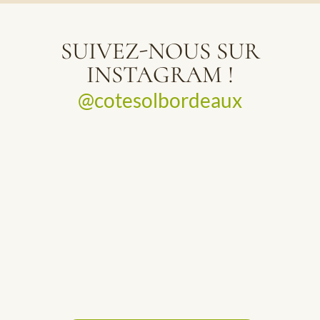
SUIVEZ-NOUS SUR
INSTAGRAM !
@cotesolbordeaux