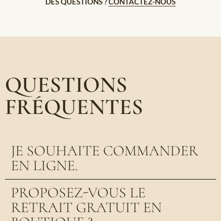
DES QUESTIONS ?
CONTACTEZ-NOUS
QUESTIONS
FRÉQUENTES
JE SOUHAITE COMMANDER
EN LIGNE.
PROPOSEZ-VOUS LE
RETRAIT GRATUIT EN