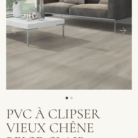
PVC À CLIPSER
VIEUX CHÊNE