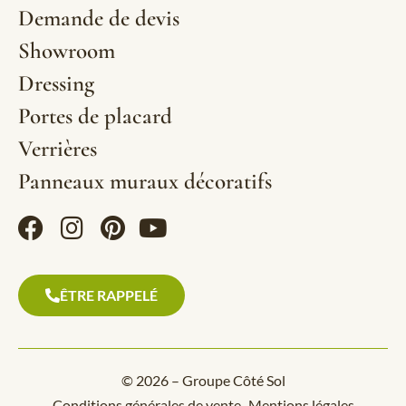
Demande de devis
Showroom
Dressing
Portes de placard
Verrières
Panneaux muraux décoratifs
ÊTRE RAPPELÉ
© 2026 – Groupe Côté Sol
Conditions générales de vente
Mentions légales