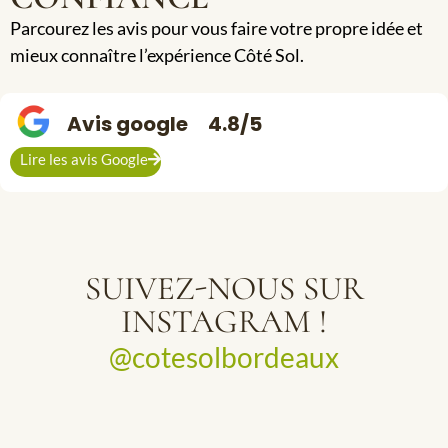
Parcourez les avis pour vous faire votre propre idée et
mieux connaître l’expérience Côté Sol.
Avis google
4.8/5
Lire les avis Google
SUIVEZ-NOUS SUR
INSTAGRAM !
@cotesolbordeaux