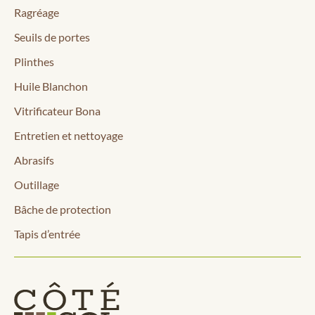
Ragréage
Seuils de portes
Plinthes
Huile Blanchon
Vitrificateur Bona
Entretien et nettoyage
Abrasifs
Outillage
Bâche de protection
Tapis d’entrée