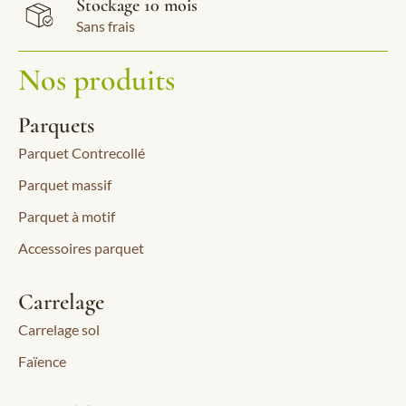
Stockage 10 mois
Sans frais
Nos produits
Parquets
Parquet Contrecollé
Parquet massif
Parquet à motif
Accessoires parquet
Carrelage
Carrelage sol
Faïence