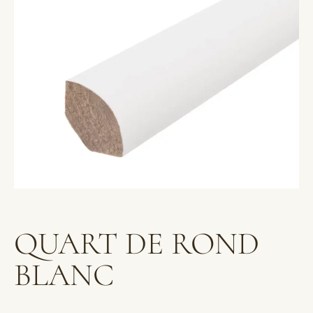
QUART DE ROND
BLANC