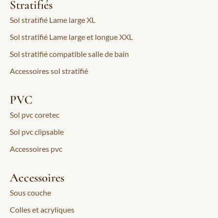
Stratifiés
Sol stratifié Lame large XL
Sol stratifié Lame large et longue XXL
Sol stratifié compatible salle de bain
Accessoires sol stratifié
PVC
Sol pvc coretec
Sol pvc clipsable
Accessoires pvc
Accessoires
Sous couche
Colles et acryliques