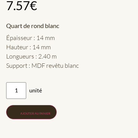
7.57
€
Quart de rond blanc
Épaisseur : 14 mm
Hauteur : 14 mm
Longueurs : 2.40 m
Support : MDF revêtu blanc
AJOUTER AU PANIER