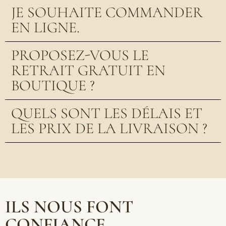
JE SOUHAITE COMMANDER
EN LIGNE.
PROPOSEZ-VOUS LE
RETRAIT GRATUIT EN
BOUTIQUE ?
QUELS SONT LES DÉLAIS ET
LES PRIX DE LA LIVRAISON ?
ILS NOUS FONT
CONFIANCE