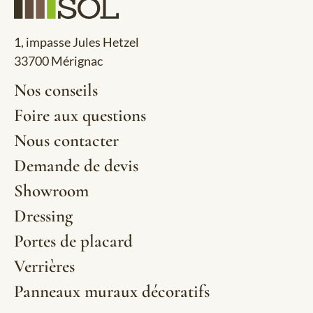
1, impasse Jules Hetzel
33700 Mérignac
Nos conseils
Foire aux questions
Nous contacter
Demande de devis
Showroom
Dressing
Portes de placard
Verrières
Panneaux muraux décoratifs