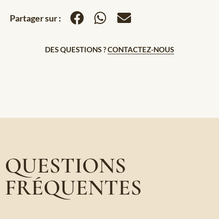
Partager sur :
DES QUESTIONS ?
CONTACTEZ-NOUS
QUESTIONS
FRÉQUENTES