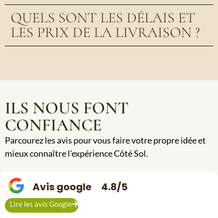
QUELS SONT LES DÉLAIS ET
LES PRIX DE LA LIVRAISON ?
ILS NOUS FONT
CONFIANCE
Parcourez les avis pour vous faire votre propre idée et
mieux connaître l’expérience Côté Sol.
Avis google
4.8/5
Lire les avis Google