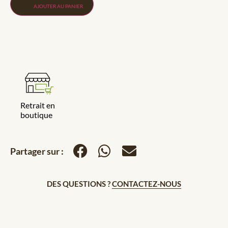
AJOUTER AU PANIER
Retrait en
boutique
Partager sur :
DES QUESTIONS ?
CONTACTEZ-NOUS