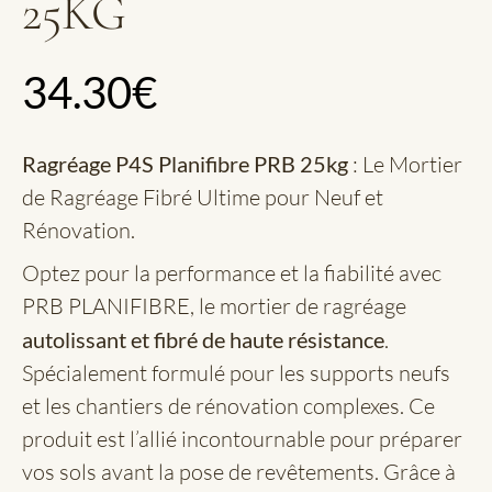
25KG
34.30
€
Ragréage P4S Planifibre PRB 25kg
: Le Mortier
de Ragréage Fibré Ultime pour Neuf et
Rénovation.
Optez pour la performance et la fiabilité avec
PRB PLANIFIBRE, le mortier de ragréage
autolissant et fibré de haute résistance
.
Spécialement formulé pour les supports neufs
et les chantiers de rénovation complexes. Ce
produit est l’allié incontournable pour préparer
vos sols avant la pose de revêtements. Grâce à