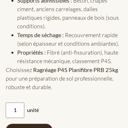
Supports admissibles :
Béton, chapes
ciment, anciens carrelages, dalles
plastiques rigides, panneaux de bois (sous
conditions).
Temps de séchage :
Recouvrement rapide
(selon épaisseur et conditions ambiantes).
Propriétés :
Fibré (anti-fissuration), haute
résistance mécanique, classement P4S.
Choisissez
Ragréage P4S Planifibre PRB 25kg
pour une préparation de sol professionnelle,
robuste et durable.