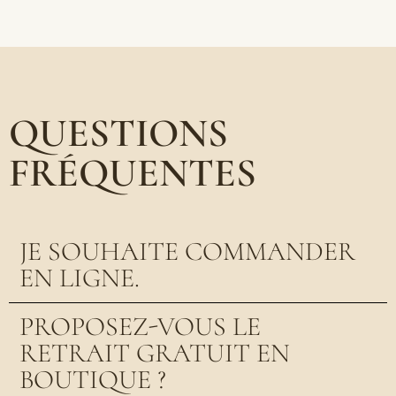
QUESTIONS
FRÉQUENTES
JE SOUHAITE COMMANDER
EN LIGNE.
PROPOSEZ-VOUS LE
RETRAIT GRATUIT EN
BOUTIQUE ?