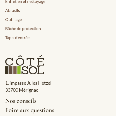
Entretien et nettoyage
Abrasifs
Outillage
Bâche de protection
Tapis d’entrée
1, impasse Jules Hetzel
33700 Mérignac
Nos conseils
Foire aux questions