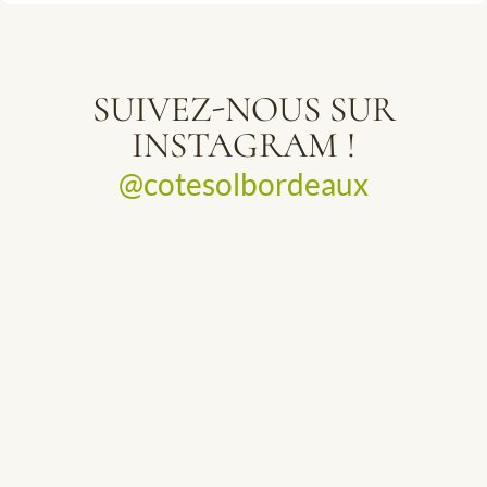
SUIVEZ-NOUS SUR
INSTAGRAM !
@cotesolbordeaux