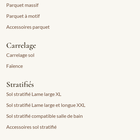
Parquet massif
Parquet à motif
Accessoires parquet
Carrelage
Carrelage sol
Faïence
Stratifiés
Sol stratifié Lame large XL
Sol stratifié Lame large et longue XXL
Sol stratifié compatible salle de bain
Accessoires sol stratifié