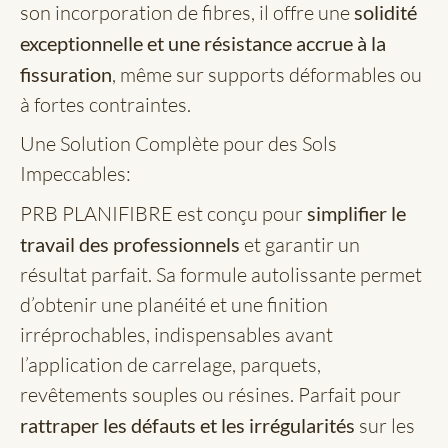
son incorporation de fibres, il offre une
solidité
exceptionnelle et une résistance accrue à la
fissuration
, même sur supports déformables ou
à fortes contraintes.
Une Solution Complète pour des Sols
Impeccables:
PRB PLANIFIBRE est conçu pour
simplifier le
travail des professionnels
et garantir un
résultat parfait. Sa formule autolissante permet
d’obtenir une planéité et une finition
irréprochables, indispensables avant
l’application de carrelage, parquets,
revêtements souples ou résines. Parfait pour
rattraper les défauts et les irrégularités
sur les