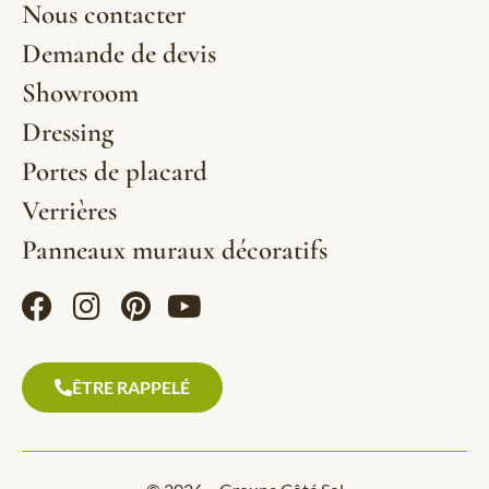
Nous contacter
Demande de devis
Showroom
Dressing
Portes de placard
Verrières
Panneaux muraux décoratifs
ÊTRE RAPPELÉ