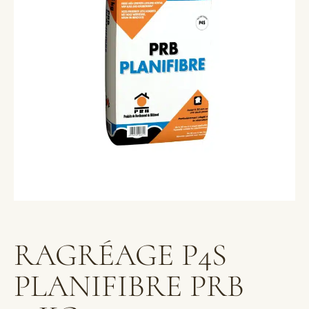
RAGRÉAGE P4S
PLANIFIBRE PRB