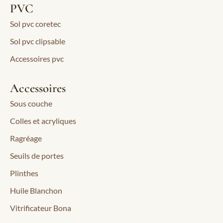
PVC
Sol pvc coretec
Sol pvc clipsable
Accessoires pvc
Accessoires
Sous couche
Colles et acryliques
Ragréage
Seuils de portes
Plinthes
Huile Blanchon
Vitrificateur Bona