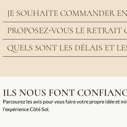
JE SOUHAITE COMMANDER EN 
PROPOSEZ-VOUS LE RETRAIT 
QUELS SONT LES DÉLAIS ET LE
ILS NOUS FONT CONFIAN
Parcourez les avis pour vous faire votre propre idée et m
l’expérience Côté Sol.