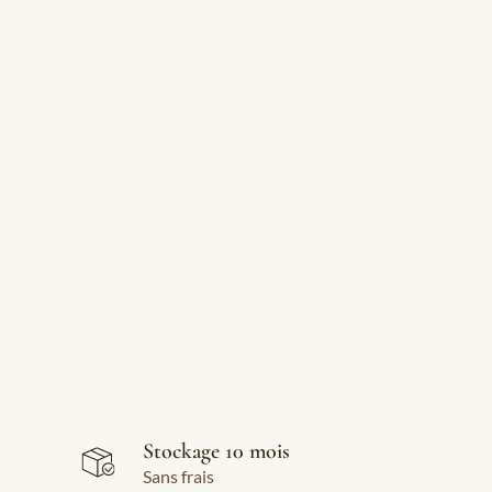
Stockage 10 mois
Sans frais