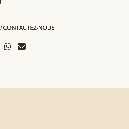
?
CONTACTEZ-NOUS