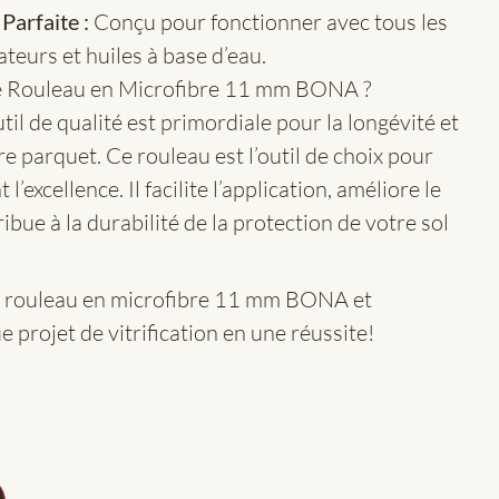
Parfaite :
Conçu pour fonctionner avec tous les
cateurs et huiles à base d’eau.
le Rouleau en Microfibre 11 mm BONA ?
util de qualité est primordiale pour la longévité et
re parquet. Ce rouleau est l’outil de choix pour
 l’excellence. Il facilite l’application, améliore le
ribue à la durabilité de la protection de votre sol
le rouleau en microfibre 11 mm BONA et
 projet de vitrification en une réussite!