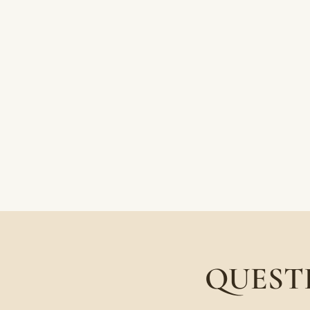
QUEST