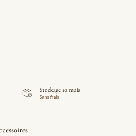
Stockage 10 mois
Sans frais
cessoires