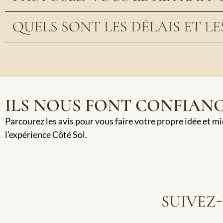
QUELS SONT LES DÉLAIS ET LE
ILS NOUS FONT CONFIAN
Parcourez les avis pour vous faire votre propre idée et m
l’expérience Côté Sol.
SUIVEZ