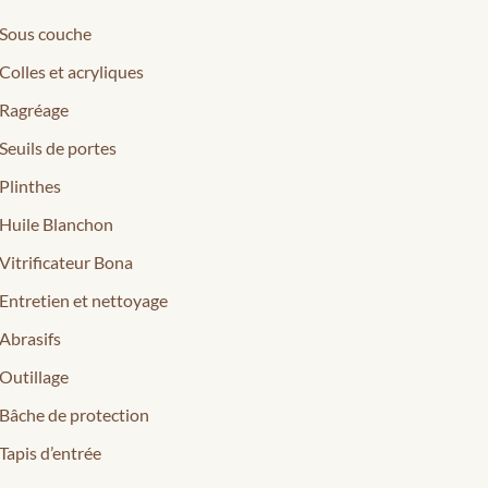
Sous couche
Colles et acryliques
Ragréage
Seuils de portes
Plinthes
Huile Blanchon
Vitrificateur Bona
Entretien et nettoyage
Abrasifs
Outillage
Bâche de protection
Tapis d’entrée