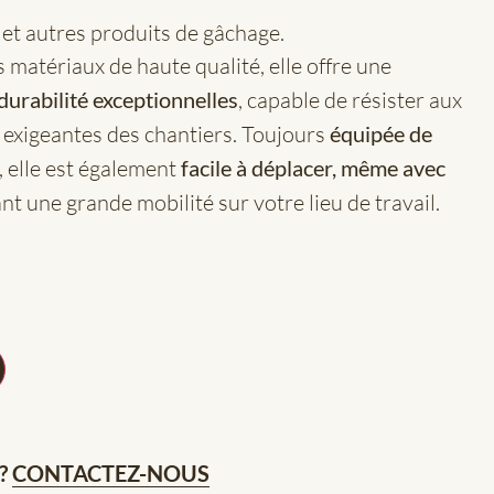
 et autres produits de gâchage.
 matériaux de haute qualité, elle offre une
durabilité exceptionnelles
, capable de résister aux
s exigeantes des chantiers. Toujours
équipée de
, elle est également
facile à déplacer, même avec
rant une grande mobilité sur votre lieu de travail.
?
CONTACTEZ-NOUS