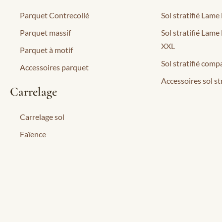
Parquet Contrecollé
Sol stratifié Lame
Parquet massif
Sol stratifié Lame
XXL
Parquet à motif
Sol stratifié compa
Accessoires parquet
Accessoires sol str
Carrelage
Carrelage sol
Faïence