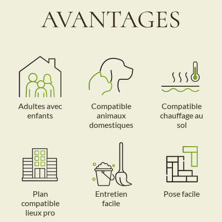
AVANTAGES
Adultes avec
Compatible
Compatible
enfants
animaux
chauffage au
domestiques
sol
Plan
Entretien
Pose facile
compatible
facile
lieux pro