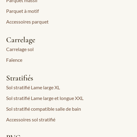
Parquet massif
Parquet à motif
Accessoires parquet
Carrelage
Carrelage sol
Faïence
Stratifiés
Sol stratifié Lame large XL
Sol stratifié Lame large et longue XXL
Sol stratifié compatible salle de bain
Accessoires sol stratifié