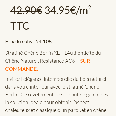
42.90
€
34.95
€
/m²
TTC
Prix du colis :
54.10
€
Stratifié Chêne Berlin XL – L’Authenticité du
Chêne Naturel, Résistance AC6 –
SUR
COMMANDE.
Invitez l’élégance intemporelle du bois naturel
dans votre intérieur avec le stratifié Chêne
Berlin. Ce revêtement de sol haut de gamme est
la solution idéale pour obtenir l’aspect
chaleureux et classique d’un parquet en chêne,