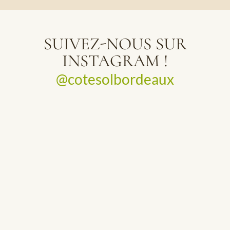
SUIVEZ-NOUS SUR
INSTAGRAM !
@cotesolbordeaux