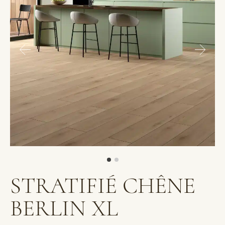
STRATIFIÉ CHÊNE
BERLIN XL