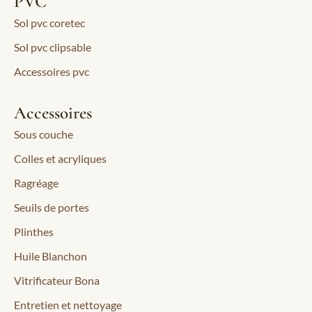
PVC
Sol pvc coretec
Sol pvc clipsable
Accessoires pvc
Accessoires
Sous couche
Colles et acryliques
Ragréage
Seuils de portes
Plinthes
Huile Blanchon
Vitrificateur Bona
Entretien et nettoyage