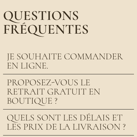
QUESTIONS
FRÉQUENTES
JE SOUHAITE COMMANDER
EN LIGNE.
PROPOSEZ-VOUS LE
RETRAIT GRATUIT EN
BOUTIQUE ?
QUELS SONT LES DÉLAIS ET
LES PRIX DE LA LIVRAISON ?