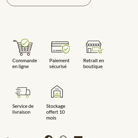
Commande
Paiement
Retrait en
en ligne
sécurisé
boutique
Service de
Stockage
livraison
offert 10
mois