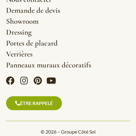
Demande de devis
Showroom
Dressing
Portes de placard
Verrières
Panneaux muraux décoratifs
ÊTRE RAPPELÉ
© 2026 – Groupe Côté Sol