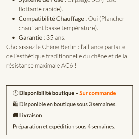
flottante rapide).
Compatibilité Chauffage :
Oui (Plancher
chauffant basse température).
Garantie :
35 ans.
Choisissez le Chêne Berlin : l’alliance parfaite
de l’esthétique traditionnelle du chêne et de la
résistance maximale AC6 !
🕒
Disponibilité boutique –
Sur commande
🛍️ Disponible en boutique sous 3 semaines.
🚚 Livraison
Préparation et expédition sous 4 semaines.