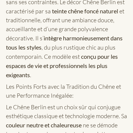
sans ses contraintes. Le décor Chêne Berlin est
caractérisé par sa
teinte chêne foncé naturel
et
traditionnelle, offrant une ambiance douce,
accueillante et d’une grande polyvalence
décorative. Il s’
intègre harmonieusement dans
tous les styles
, du plus rustique chic au plus
contemporain. Ce modèle est
conçu pour les
espaces de vie et professionnels les plus
exigeants
.
Les Points Forts avec la Tradition du Chêne et
une Performance Inégalée:
Le Chêne Berlin est un choix sûr qui conjugue
esthétique classique et technologie moderne. Sa
couleur neutre et chaleureuse
ne se démode