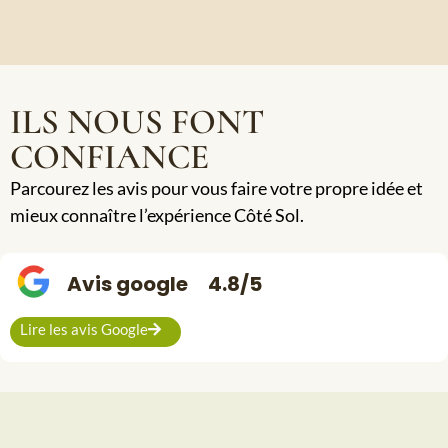
ILS NOUS FONT
CONFIANCE
Parcourez les avis pour vous faire votre propre idée et
mieux connaître l’expérience Côté Sol.
Avis google
4.8/5
Lire les avis Google