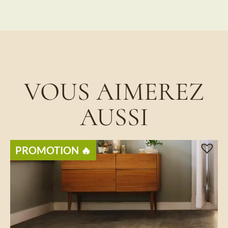
VOUS AIMEREZ
AUSSI
PROMOTION 🔥