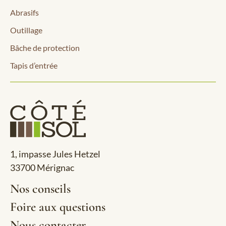
Abrasifs
Outillage
Bâche de protection
Tapis d’entrée
1, impasse Jules Hetzel
33700 Mérignac
Nos conseils
Foire aux questions
Nous contacter