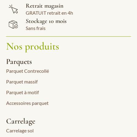
Retrait magasin
GRATUIT retrait en 4h
Stockage 10 mois
Sans frais
Nos produits
Parquets
Parquet Contrecollé
Parquet massif
Parquet à motif
Accessoires parquet
Carrelage
Carrelage sol