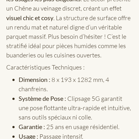
un Chêne au veinage discret, créant un effet
visuel chic et cosy
. La structure de surface offre
un rendu mat et naturel digne d’un véritable
parquet massif. Plus besoin d’hésiter ! C’est le
stratifié idéal pour pièces humides comme les
buanderies ou les cuisines ouvertes.
Caractéristiques Techniques :
Dimension :
8 x 193 x 1282 mm, 4
chanfreins.
Système de Pose :
Clipsage 5G garantit
une pose flottante ultra-rapide et intuitive,
sans outils spéciaux ni colle.
Garantie :
25 ans en usage résidentiel.
Usage :
Passage intensif.