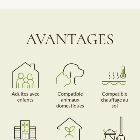
AVANTAGES
Adultes avec
Compatible
Compatible
enfants
animaux
chauffage au
domestiques
sol