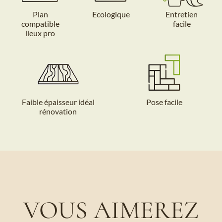
Plan
Ecologique
Entretien
compatible
facile
lieux pro
Faible épaisseur idéal
Pose facile
rénovation
VOUS AIMEREZ