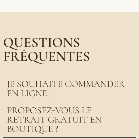
QUESTIONS
FRÉQUENTES
JE SOUHAITE COMMANDER
EN LIGNE.
PROPOSEZ-VOUS LE
RETRAIT GRATUIT EN
BOUTIQUE ?