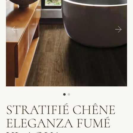
STRATIFIÉ CHÊNE
ELEGANZA FUMÉ