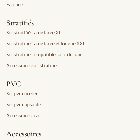
Faïence
Stratifiés
Sol stratifié Lame large XL
Sol stratifié Lame large et longue XXL
Sol stratifié compatible salle de bain
Accessoires sol stratifié
PVC
Sol pvc coretec
Sol pvc clipsable
Accessoires pvc
Accessoires