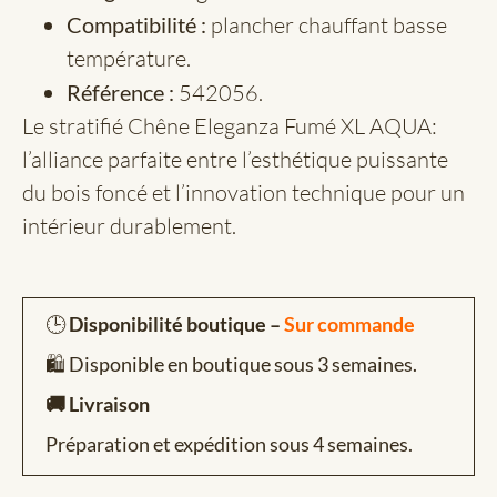
Compatibilité :
plancher chauffant basse
température.
Référence :
542056.
Le stratifié Chêne Eleganza Fumé XL AQUA:
l’alliance parfaite entre l’esthétique puissante
du bois foncé et l’innovation technique pour un
intérieur durablement.
🕒
Disponibilité boutique –
Sur commande
🛍️ Disponible en boutique sous 3 semaines.
🚚 Livraison
Préparation et expédition sous 4 semaines.