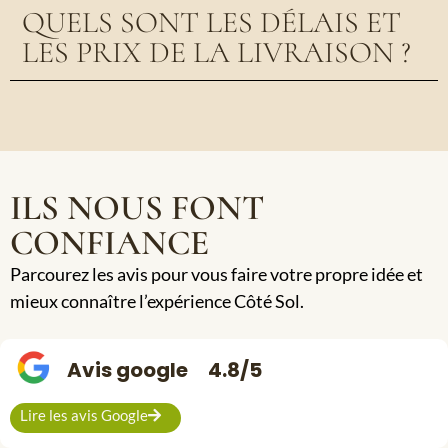
QUELS SONT LES DÉLAIS ET
LES PRIX DE LA LIVRAISON ?
ILS NOUS FONT
CONFIANCE
Parcourez les avis pour vous faire votre propre idée et
mieux connaître l’expérience Côté Sol.
Avis google
4.8/5
Lire les avis Google