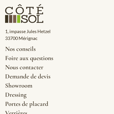
1, impasse Jules Hetzel
33700 Mérignac
Nos conseils
Foire aux questions
Nous contacter
Demande de devis
Showroom
Dressing
Portes de placard
Verrières