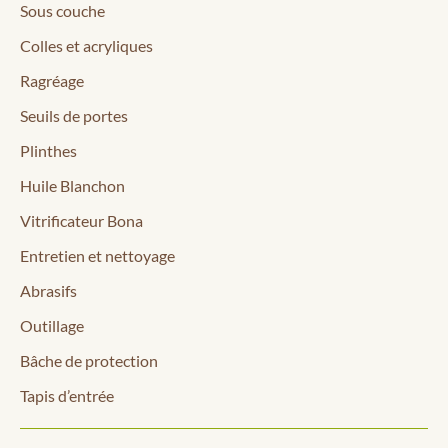
Sous couche
Colles et acryliques
Ragréage
Seuils de portes
Plinthes
Huile Blanchon
Vitrificateur Bona
Entretien et nettoyage
Abrasifs
Outillage
Bâche de protection
Tapis d’entrée