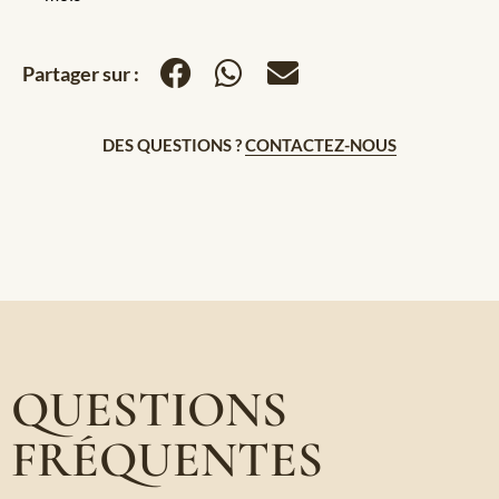
Partager sur :
DES QUESTIONS ?
CONTACTEZ-NOUS
QUESTIONS
FRÉQUENTES