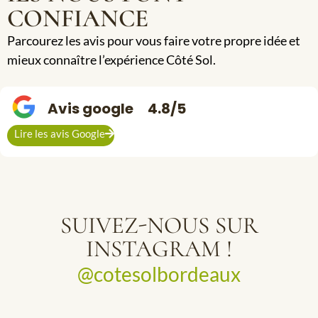
CONFIANCE
Parcourez les avis pour vous faire votre propre idée et
mieux connaître l’expérience Côté Sol.
Avis google
4.8/5
Lire les avis Google
SUIVEZ-NOUS SUR
INSTAGRAM !
@cotesolbordeaux