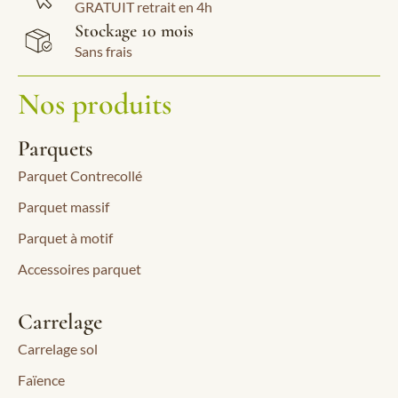
GRATUIT retrait en 4h
Stockage 10 mois
Sans frais
Nos produits
Parquets
Parquet Contrecollé
Parquet massif
Parquet à motif
Accessoires parquet
Carrelage
Carrelage sol
Faïence