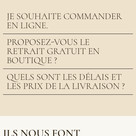
JE SOUHAITE COMMANDER
EN LIGNE.
PROPOSEZ-VOUS LE
RETRAIT GRATUIT EN
BOUTIQUE ?
QUELS SONT LES DÉLAIS ET
LES PRIX DE LA LIVRAISON ?
ILS NOUS FONT