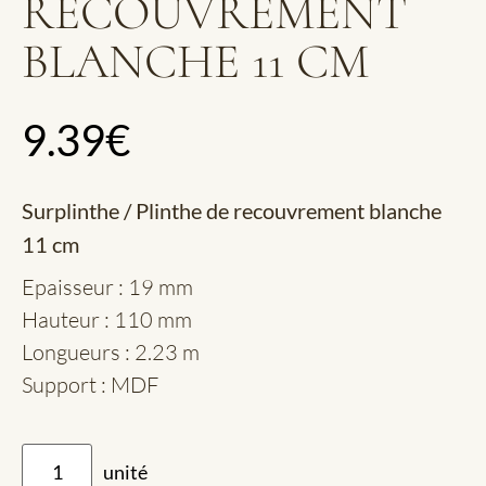
RECOUVREMENT
BLANCHE 11 CM
9.39
€
Surplinthe / Plinthe de recouvrement blanche
11 cm
Epaisseur : 19 mm
Hauteur : 110 mm
Longueurs : 2.23 m
Support : MDF