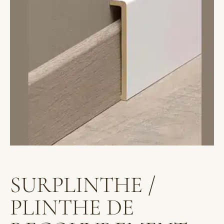
SURPLINTHE /
PLINTHE DE