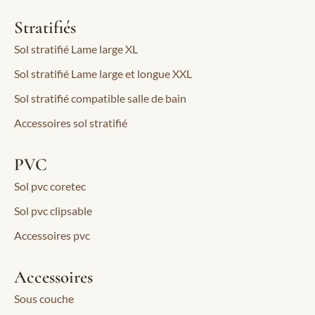
Stratifiés
Sol stratifié Lame large XL
Sol stratifié Lame large et longue XXL
Sol stratifié compatible salle de bain
Accessoires sol stratifié
PVC
Sol pvc coretec
Sol pvc clipsable
Accessoires pvc
Accessoires
Sous couche