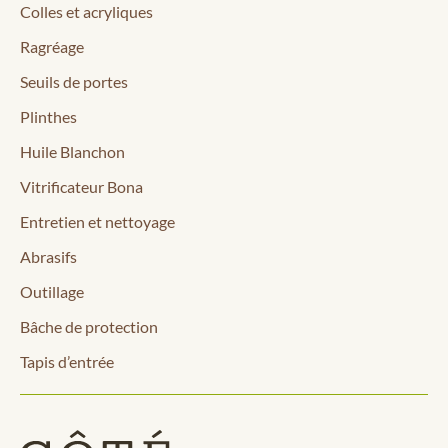
Colles et acryliques
Ragréage
Seuils de portes
Plinthes
Huile Blanchon
Vitrificateur Bona
Entretien et nettoyage
Abrasifs
Outillage
Bâche de protection
Tapis d’entrée