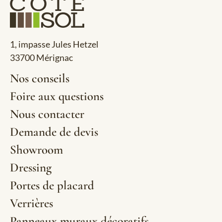
1, impasse Jules Hetzel
33700 Mérignac
Nos conseils
Foire aux questions
Nous contacter
Demande de devis
Showroom
Dressing
Portes de placard
Verrières
Panneaux muraux décoratifs