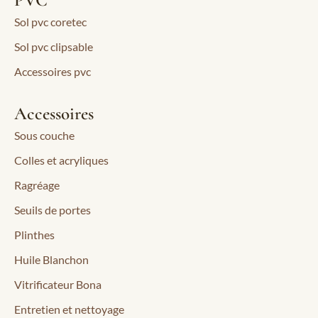
PVC
Sol pvc coretec
Sol pvc clipsable
Accessoires pvc
Accessoires
Sous couche
Colles et acryliques
Ragréage
Seuils de portes
Plinthes
Huile Blanchon
Vitrificateur Bona
Entretien et nettoyage