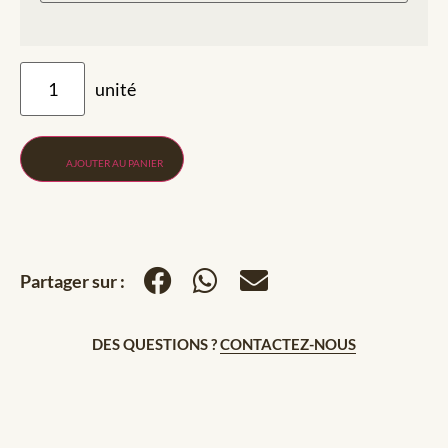
AJOUTER AU PANIER
Partager sur :
DES QUESTIONS ?
CONTACTEZ-NOUS