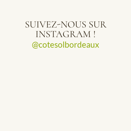
SUIVEZ-NOUS SUR
INSTAGRAM !
@cotesolbordeaux