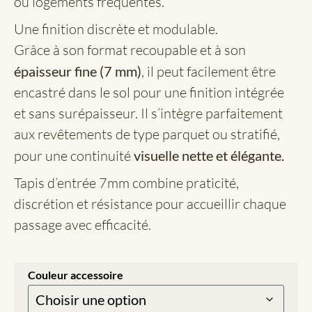
ou logements fréquentés.
Une finition discrète et modulable.
Grâce à son format recoupable et à son
épaisseur fine (7 mm)
, il peut facilement être
encastré dans le sol pour une finition intégrée
et sans surépaisseur. Il s’intègre parfaitement
aux revêtements de type parquet ou stratifié,
pour une continuité
visuelle nette et élégante.
Tapis d’entrée 7mm combine praticité,
discrétion et résistance pour accueillir chaque
passage avec efficacité.
Couleur accessoire