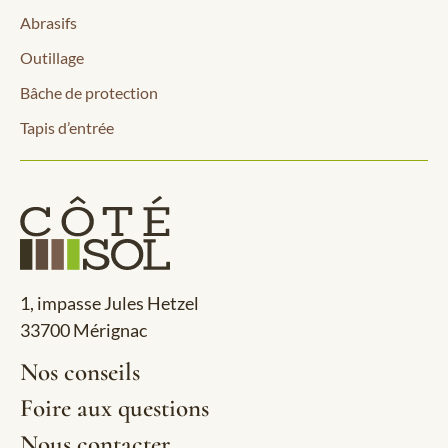
Abrasifs
Outillage
Bâche de protection
Tapis d’entrée
1, impasse Jules Hetzel
33700 Mérignac
Nos conseils
Foire aux questions
Nous contacter