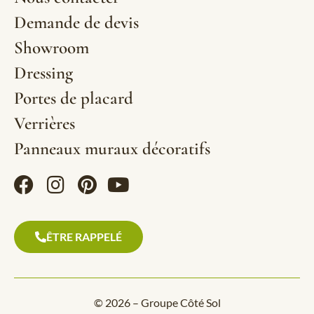
Demande de devis
Showroom
Dressing
Portes de placard
Verrières
Panneaux muraux décoratifs
ÊTRE RAPPELÉ
© 2026 – Groupe Côté Sol