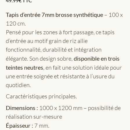
49.99
€
TTC
Tapis d’entrée 7mm brosse synthétique
– 100 x
120 cm.
Pensé pour les zones à fort passage, ce tapis
d’entrée au motif grain de riz allie
fonctionnalité, durabilité et intégration
élégante. Son design sobre,
disponible en trois
teintes neutres
, en fait une solution idéale pour
une entrée soignée et résistante à l’usure du
quotidien.
Caractéristiques principales.
Dimensions :
1000 x 1200 mm – possibilité de
réalisation sur-mesure
Épaisseur :
7 mm.