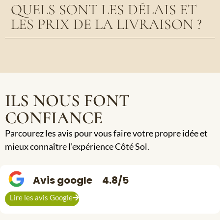
QUELS SONT LES DÉLAIS ET
LES PRIX DE LA LIVRAISON ?
ILS NOUS FONT
CONFIANCE
Parcourez les avis pour vous faire votre propre idée et
mieux connaître l’expérience Côté Sol.
Avis google
4.8/5
Lire les avis Google