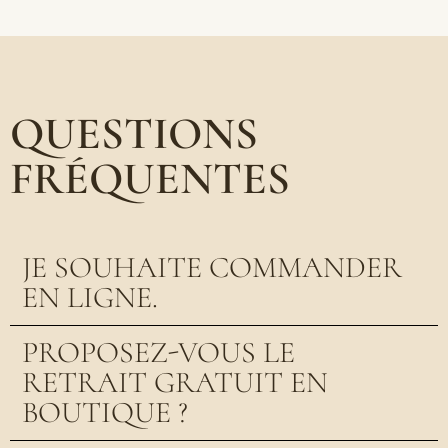
QUESTIONS
FRÉQUENTES
JE SOUHAITE COMMANDER
EN LIGNE.
PROPOSEZ-VOUS LE
RETRAIT GRATUIT EN
BOUTIQUE ?