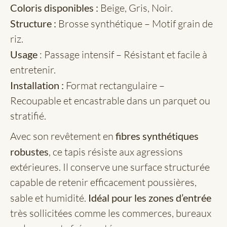
Coloris disponibles :
Beige, Gris, Noir.
Structure :
Brosse synthétique – Motif grain de
riz.
Usage
: Passage intensif – Résistant et facile à
entretenir.
Installation :
Format rectangulaire –
Recoupable et encastrable dans un parquet ou
stratifié.
Avec son revêtement en
fibres synthétiques
robustes
, ce tapis résiste aux agressions
extérieures. Il conserve une surface structurée
capable de retenir efficacement poussières,
sable et humidité.
Idéal pour les zones d’entrée
très sollicitées comme les commerces, bureaux