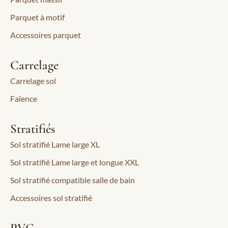
Parquet à motif
Accessoires parquet
Carrelage
Carrelage sol
Faïence
Stratifiés
Sol stratifié Lame large XL
Sol stratifié Lame large et longue XXL
Sol stratifié compatible salle de bain
Accessoires sol stratifié