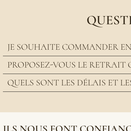
QUEST
JE SOUHAITE COMMANDER EN 
PROPOSEZ-VOUS LE RETRAIT 
QUELS SONT LES DÉLAIS ET LE
ILS NOUS FONT CONFIAN