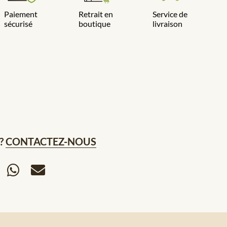
Paiement
Retrait en
Service de
sécurisé
boutique
livraison
?
CONTACTEZ-NOUS