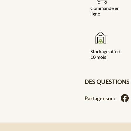
Commande en
ligne
Stockage offert
10 mois
DES QUESTIONS 
Partager sur :