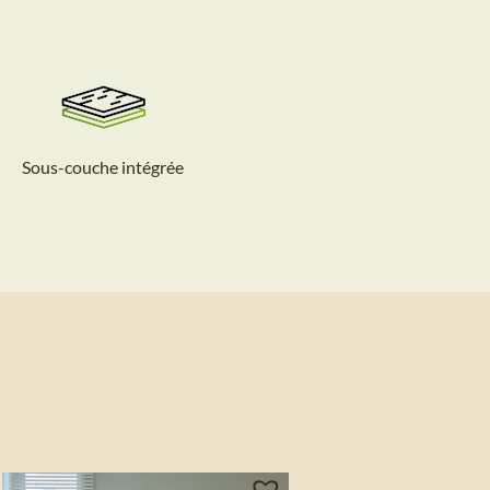
Sous-couche intégrée