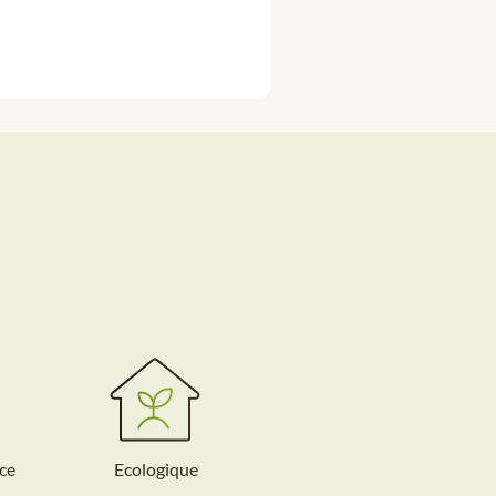
ce
Ecologique