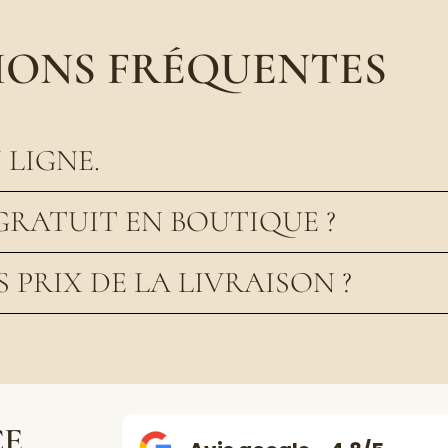
IONS FRÉQUENTES
LIGNE.
GRATUIT EN BOUTIQUE ?
S PRIX DE LA LIVRAISON ?
CE