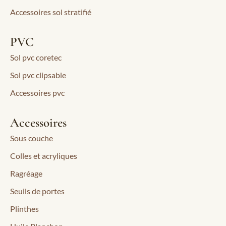
Accessoires sol stratifié
PVC
Sol pvc coretec
Sol pvc clipsable
Accessoires pvc
Accessoires
Sous couche
Colles et acryliques
Ragréage
Seuils de portes
Plinthes