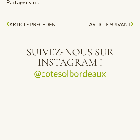
Partager sur :
ARTICLE PRÉCÉDENT
ARTICLE SUIVANT
SUIVEZ-NOUS SUR
INSTAGRAM !
@cotesolbordeaux