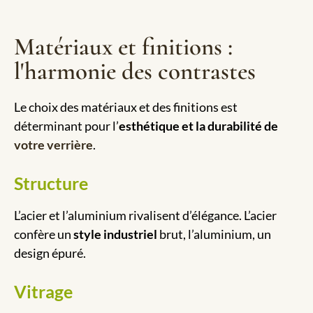
Matériaux et finitions :
l'harmonie des contrastes
Le choix des matériaux et des finitions est
déterminant pour l’
esthétique et la durabilité de
votre verrière
.
Structure
L’acier et l’aluminium rivalisent d’élégance. L’acier
confère un
style industriel
brut, l’aluminium, un
design épuré.
Vitrage