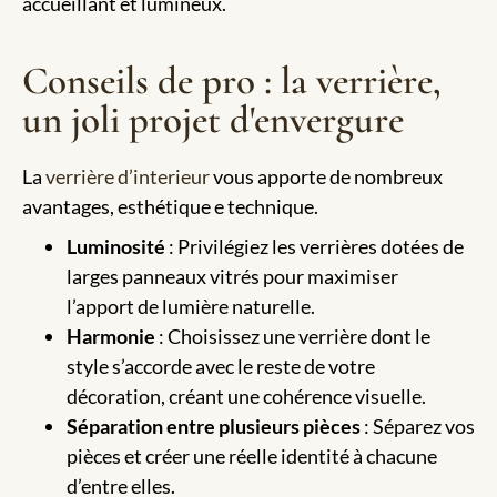
accueillant et lumineux.
Conseils de pro : la verrière,
un joli projet d'envergure
La
verrière d’interieur
vous apporte de nombreux
avantages, esthétique e technique.
Luminosité
: Privilégiez les verrières dotées de
larges panneaux vitrés pour maximiser
l’apport de lumière naturelle.
Harmonie
: Choisissez une verrière dont le
style s’accorde avec le reste de votre
décoration, créant une cohérence visuelle.
Séparation entre plusieurs pièces
: Séparez vos
pièces et créer une réelle identité à chacune
d’entre elles.