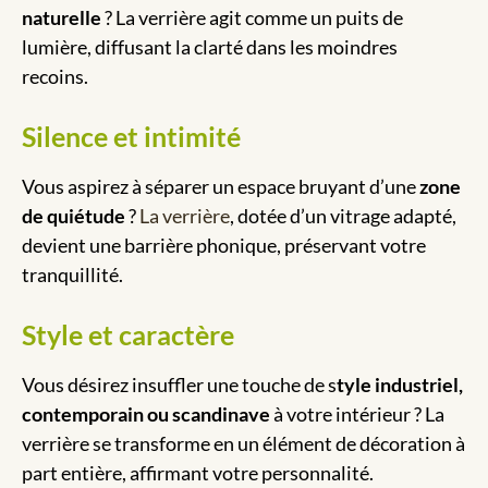
naturelle
? La verrière agit comme un puits de
lumière, diffusant la clarté dans les moindres
recoins.
Silence et intimité
Vous aspirez à séparer un espace bruyant d’une
zone
de quiétude
?
La verrière
, dotée d’un vitrage adapté,
devient une barrière phonique, préservant votre
tranquillité.
Style et caractère
Vous désirez insuffler une touche de s
tyle industriel,
contemporain ou scandinave
à votre intérieur ? La
verrière se transforme en un élément de décoration à
part entière, affirmant votre personnalité.