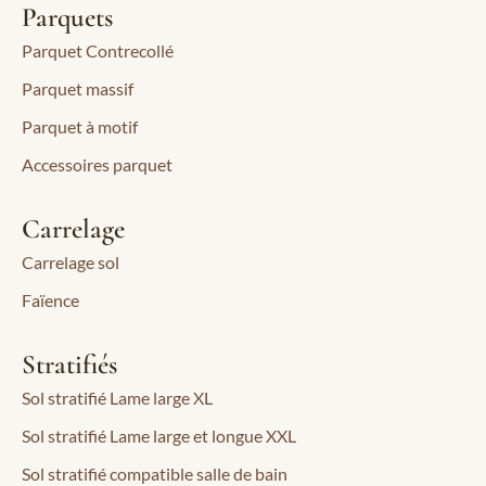
Parquets
Parquet Contrecollé
Parquet massif
Parquet à motif
Accessoires parquet
Carrelage
Carrelage sol
Faïence
Stratifiés
Sol stratifié Lame large XL
Sol stratifié Lame large et longue XXL
Sol stratifié compatible salle de bain