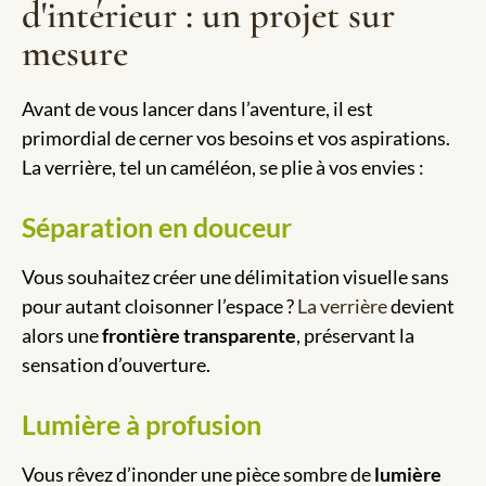
d'intérieur : un projet sur
mesure
Avant de vous lancer dans l’aventure, il est
primordial de cerner vos besoins et vos aspirations.
La verrière, tel un caméléon, se plie à vos envies :
Séparation en douceur
Vous souhaitez créer une délimitation visuelle sans
pour autant cloisonner l’espace ?
La verrière
devient
alors une
frontière transparente
, préservant la
sensation d’ouverture.
Lumière à profusion
Vous rêvez d’inonder une pièce sombre de
lumière