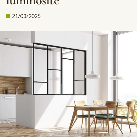
luminosité
21/03/2025