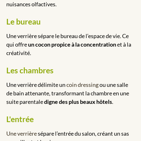
nuisances olfactives.
Le bureau
Une verrière sépare le bureau de l’espace de vie. Ce
qui offre
un cocon propice à la concentration
et à la
créativité.
Les chambres
Une verrière délimite un
coin dressing
ou une salle
de bain attenante, transformant la chambre en une
suite parentale
digne des plus beaux hôtels
.
L'entrée
Une verrière
sépare l’entrée du salon, créant un sas