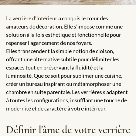
La verrière d’intérieur
a conquis le cœur des
amateurs de décoration. Elle s’impose comme une
solution à la fois esthétique et fonctionnelle pour
repenser l’agencement de nos foyers.
Elles transcendent la simple notion de cloison,
offrant une alternative subtile pour délimiter les
espaces tout en préservant la fluidité et la
luminosité. Que ce soit pour sublimer une cuisine,
créer un bureau inspirant ou métamorphoser une
chambre en suite parentale. Les verrières s’adaptent
à toutes les configurations, insufflant une touche de
modernité et de caractère à votre intérieur.
Définir l'âme de votre verrière