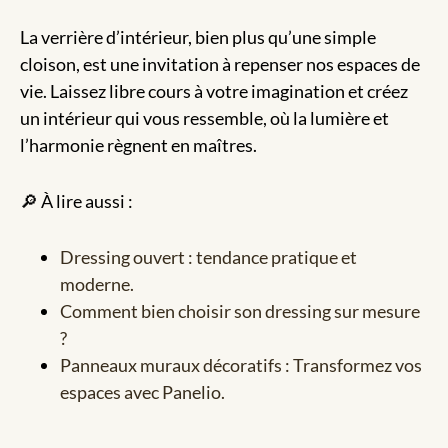
La verrière d’intérieur, bien plus qu’une simple
cloison, est une invitation à repenser nos espaces de
vie. Laissez libre cours à votre imagination et créez
un intérieur qui vous ressemble, où la lumière et
l’harmonie règnent en maîtres.
🔎 À lire aussi :
Dressing ouvert : tendance pratique et
moderne.
Comment bien choisir son dressing sur mesure
?
Panneaux muraux décoratifs : Transformez vos
espaces avec Panelio.