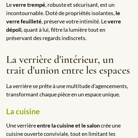
Le
verre trempé
, robuste et sécurisant, est un
incontournable. Doté de propriétés isolantes,
le
verre feuilleté
, préserve votre intimité. Le
verre
dépoli
, quant à lui, filtre la lumière tout en
préservant des regards indiscrets.
La verrière d'intérieur, un
trait d'union entre les espaces
La verrière se prête à une multitude d’agencements,
transformant chaque pièce en un espace unique.
La cuisine
Une verrière
entre la cuisine et le salon
crée une
cuisine ouverte conviviale, tout en limitant les