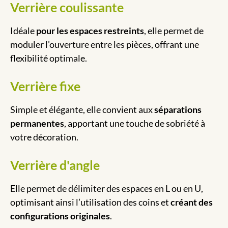
Verrière coulissante
Idéale
pour les espaces restreints
, elle permet de
moduler l’ouverture entre les pièces, offrant une
flexibilité optimale.
Verrière fixe
Simple et élégante, elle convient aux
séparations
permanentes
, apportant une touche de sobriété à
votre décoration.
Verrière d'angle
Elle permet de délimiter des espaces en L ou en U,
optimisant ainsi l’utilisation des coins et
créant des
configurations originales
.