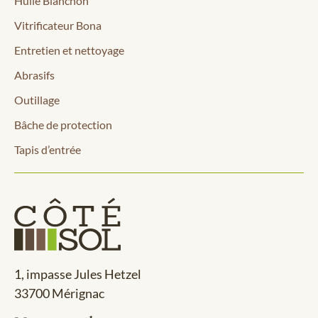
Huile Blanchon
Vitrificateur Bona
Entretien et nettoyage
Abrasifs
Outillage
Bâche de protection
Tapis d’entrée
1, impasse Jules Hetzel
33700 Mérignac