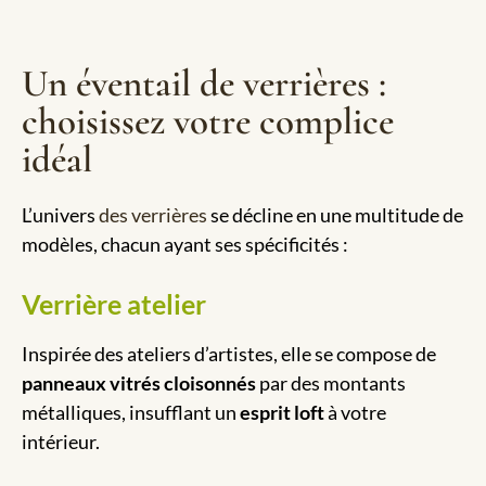
Un éventail de verrières :
choisissez votre complice
idéal
L’univers
des verrières
se décline en une multitude de
modèles, chacun ayant ses spécificités :
Verrière atelier
Inspirée des ateliers d’artistes, elle se compose de
panneaux vitrés cloisonnés
par des montants
métalliques, insufflant un
esprit loft
à votre
intérieur.