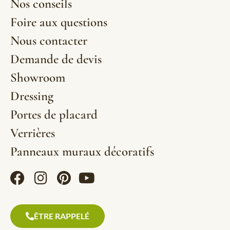
Nos conseils
Foire aux questions
Nous contacter
Demande de devis
Showroom
Dressing
Portes de placard
Verrières
Panneaux muraux décoratifs
ÊTRE RAPPELÉ