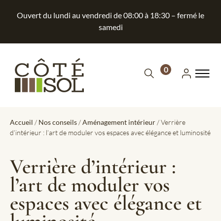
Ouvert du lundi au vendredi de 08:00 à 18:30 – fermé le
samedi
0
Accueil
/
Nos conseils
/
Aménagement intérieur
/ Verrière
d’intérieur : l’art de moduler vos espaces avec élégance et luminosité
Verrière d’intérieur :
l’art de moduler vos
espaces avec élégance et