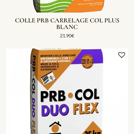
COLLE PRB CARRELAGE COL PLUS
BLANC
21.90
€