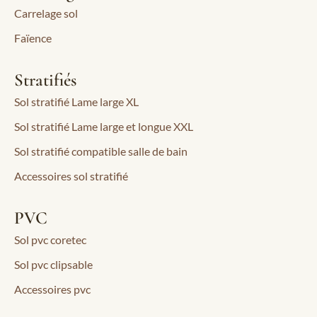
Carrelage sol
Faïence
Stratifiés
Sol stratifié Lame large XL
Sol stratifié Lame large et longue XXL
Sol stratifié compatible salle de bain
Accessoires sol stratifié
PVC
Sol pvc coretec
Sol pvc clipsable
Accessoires pvc