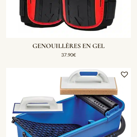
GENOUILLÈRES EN GEL
37.90
€