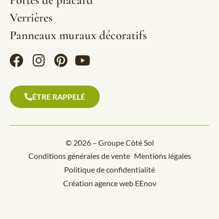
Verrières
Panneaux muraux décoratifs
ÊTRE RAPPELÉ
© 2026 – Groupe Côté Sol
Conditions générales de vente
Mentions légales
Politique de confidentialité
Création agence web EEnov