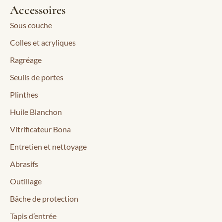
Accessoires
Sous couche
Colles et acryliques
Ragréage
Seuils de portes
Plinthes
Huile Blanchon
Vitrificateur Bona
Entretien et nettoyage
Abrasifs
Outillage
Bâche de protection
Tapis d’entrée