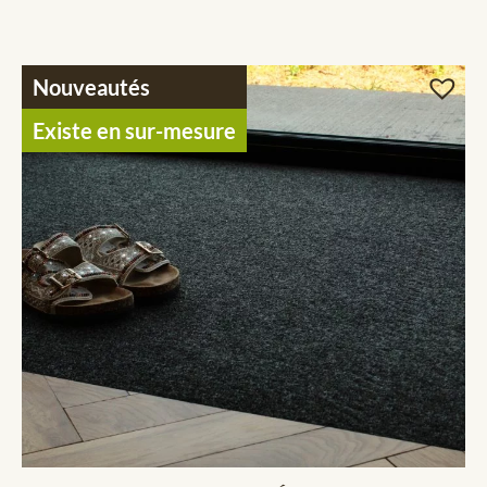
Nouveautés
Existe en sur-mesure