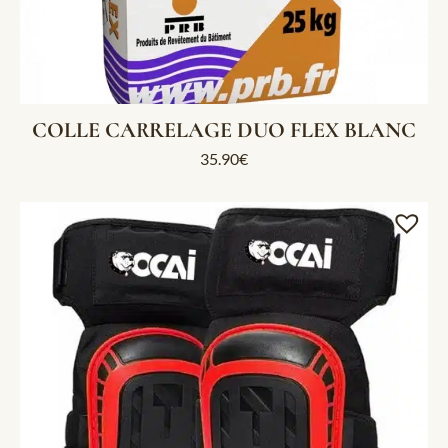
COLLE CARRELAGE DUO FLEX BLANC
35.90
€