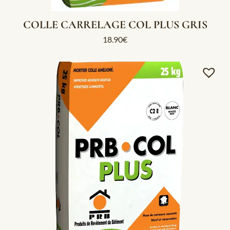
COLLE CARRELAGE COL PLUS GRIS
18.90
€