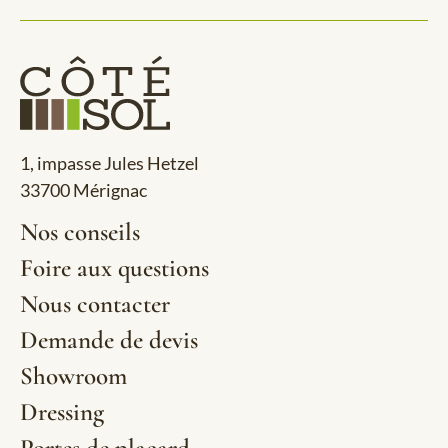
1, impasse Jules Hetzel
33700 Mérignac
Nos conseils
Foire aux questions
Nous contacter
Demande de devis
Showroom
Dressing
Portes de placard