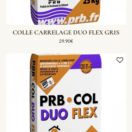
COLLE CARRELAGE DUO FLEX GRIS
29.90
€