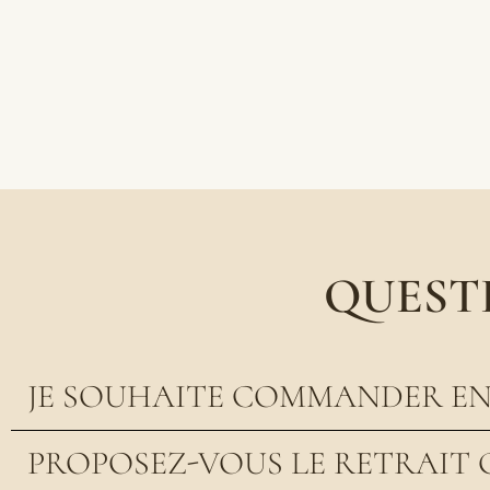
QUEST
JE SOUHAITE COMMANDER EN 
PROPOSEZ-VOUS LE RETRAIT 