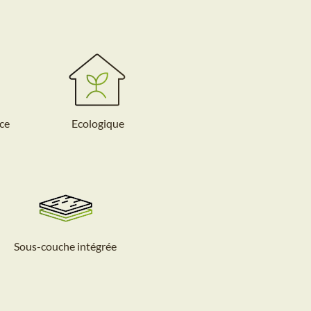
ce
Ecologique
Sous-couche intégrée