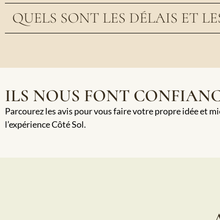
QUELS SONT LES DÉLAIS ET LE
ILS NOUS FONT CONFIAN
Parcourez les avis pour vous faire votre propre idée et m
l’expérience Côté Sol.