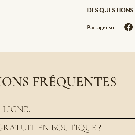
DES QUESTIONS 
Partager sur :
IONS FRÉQUENTES
LIGNE.
GRATUIT EN BOUTIQUE ?