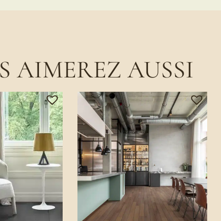
S AIMEREZ AUSSI