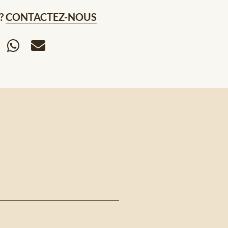
?
CONTACTEZ-NOUS