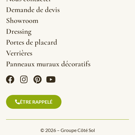
Demande de devis
Showroom
Dressing
Portes de placard
Verrières
Panneaux muraux décoratifs
ÊTRE RAPPELÉ
© 2026 – Groupe Côté Sol