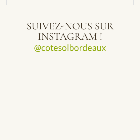
SUIVEZ-NOUS SUR
INSTAGRAM !
@cotesolbordeaux