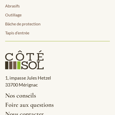
Abrasifs
Outillage
Bâche de protection
Tapis d’entrée
1, impasse Jules Hetzel
33700 Mérignac
Nos conseils
Foire aux questions
Nous contacter