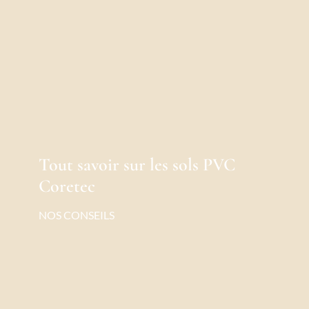
Tout savoir sur les sols PVC
Coretec
NOS CONSEILS