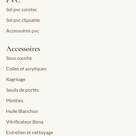
PVC
Sol pvc coretec
Sol pvc clipsable
Accessoires pvc
Accessoires
Sous couche
Colles et acryliques
Ragréage
Seuils de portes
Plinthes
Huile Blanchon
Vitrificateur Bona
Entretien et nettoyage