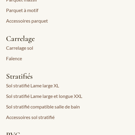
Parquet à motif
Accessoires parquet
Carrelage
Carrelage sol
Faïence
Stratifiés
Sol stratifié Lame large XL
Sol stratifié Lame large et longue XXL
Sol stratifié compatible salle de bain
Accessoires sol stratifié