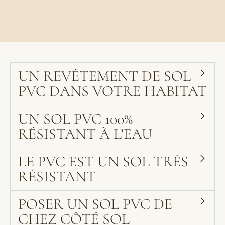
UN REVÊTEMENT DE SOL
PVC DANS VOTRE HABITAT
UN SOL PVC 100%
RÉSISTANT À L’EAU
LE PVC EST UN SOL TRÈS
RÉSISTANT
POSER UN SOL PVC DE
CHEZ CÔTÉ SOL