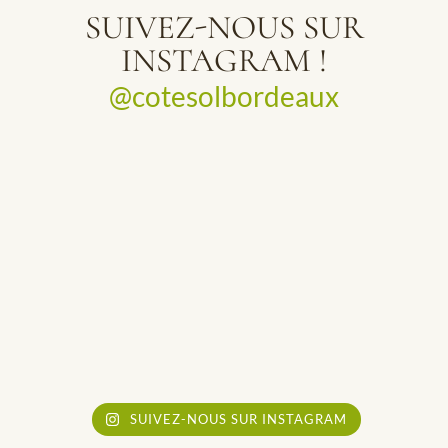
SUIVEZ-NOUS SUR
INSTAGRAM !
@cotesolbordeaux
SUIVEZ-NOUS SUR INSTAGRAM