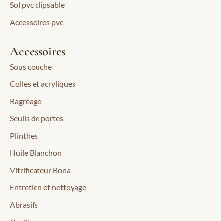
Sol pvc clipsable
Accessoires pvc
Accessoires
Sous couche
Colles et acryliques
Ragréage
Seuils de portes
Plinthes
Huile Blanchon
Vitrificateur Bona
Entretien et nettoyage
Abrasifs