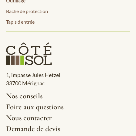
Outillage
Bâche de protection
Tapis d’entrée
1, impasse Jules Hetzel
33700 Mérignac
Nos conseils
Foire aux questions
Nous contacter
Demande de devis