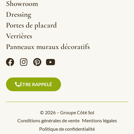
Showroom
Dressing
Portes de placard
Verrières
Panneaux muraux décoratifs
ÊTRE RAPPELÉ
© 2026 – Groupe Côté Sol
Conditions générales de vente
Mentions légales
Politique de confidentialité