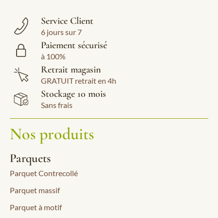
Service Client
6 jours sur 7
Paiement sécurisé
à 100%
Retrait magasin
GRATUIT retrait en 4h
Stockage 10 mois
Sans frais
Nos produits
Parquets
Parquet Contrecollé
Parquet massif
Parquet à motif