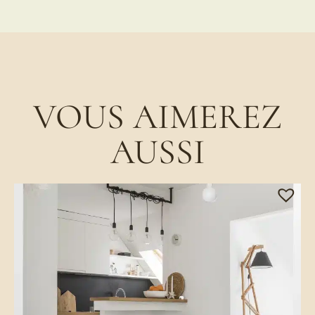
VOUS AIMEREZ
AUSSI