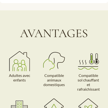
AVANTAGES
Adultes avec
Compatible
Compatible
enfants
animaux
sol chauffant
domestiques
et
rafraichissant