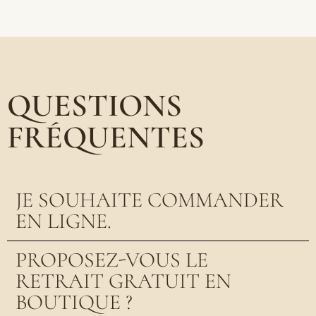
QUESTIONS
FRÉQUENTES
JE SOUHAITE COMMANDER
EN LIGNE.
PROPOSEZ-VOUS LE
RETRAIT GRATUIT EN
BOUTIQUE ?