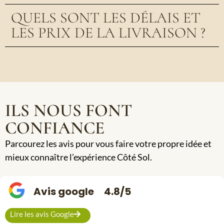
QUELS SONT LES DÉLAIS ET
LES PRIX DE LA LIVRAISON ?
ILS NOUS FONT
CONFIANCE
Parcourez les avis pour vous faire votre propre idée et
mieux connaître l’expérience Côté Sol.
Avis google
4.8/5
Lire les avis Google