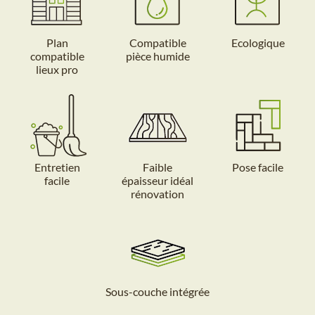
Plan
Compatible
Ecologique
compatible
pièce humide
lieux pro
Entretien
Faible
Pose facile
facile
épaisseur idéal
rénovation
Sous-couche intégrée