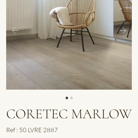
CORETEC MARLOW
Ref : 50 LVRE 2887