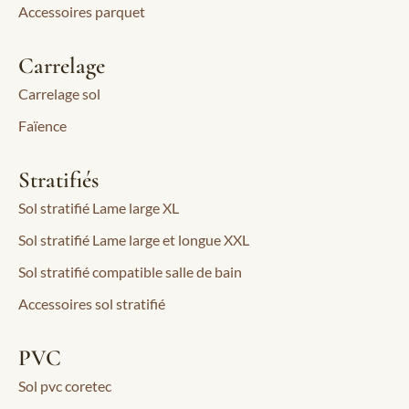
Accessoires parquet
Carrelage
Carrelage sol
Faïence
Stratifiés
Sol stratifié Lame large XL
Sol stratifié Lame large et longue XXL
Sol stratifié compatible salle de bain
Accessoires sol stratifié
PVC
Sol pvc coretec