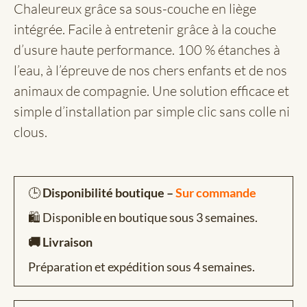
Chaleureux grâce sa sous-couche en liège
intégrée. Facile à entretenir grâce à la couche
d’usure haute performance. 100 % étanches à
l’eau, à l’épreuve de nos chers enfants et de nos
animaux de compagnie. Une solution efficace et
simple d’installation par simple clic sans colle ni
clous.
🕒
Disponibilité boutique –
Sur commande
🛍️ Disponible en boutique sous 3 semaines.
🚚 Livraison
Préparation et expédition sous 4 semaines.