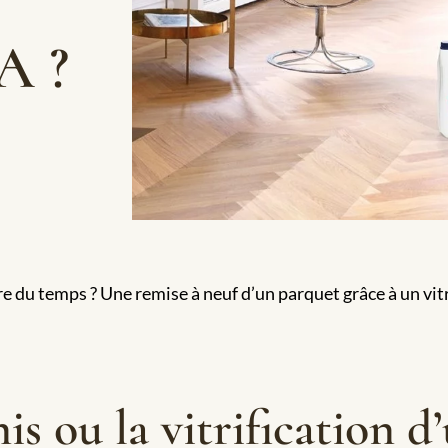
A ?
e du temps ? Une remise à neuf d’un parquet grâce à un vit
nis ou la vitrification 