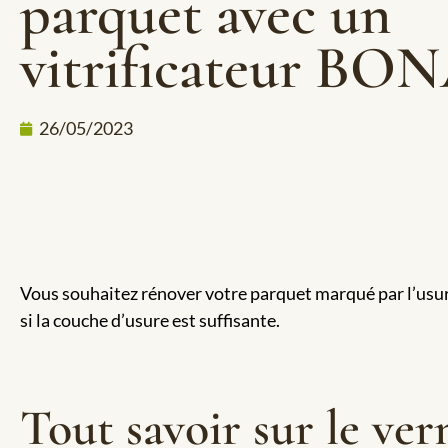
parquet avec un
vitrificateur BON
26/05/2023
Vous souhaitez rénover votre parquet marqué par l’usur
si la couche d’usure est suffisante.
Tout savoir sur le ver