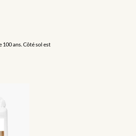
 100 ans. Côté sol est