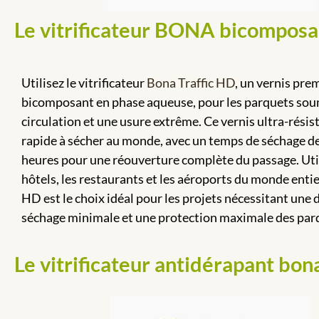
Le vitrificateur BONA bicomposa
Utilisez le
vitrificateur
Bona Traffic HD
, un vernis pr
bicomposant en phase aqueuse, pour les parquets soum
circulation et une usure extrême. Ce vernis ultra-résist
rapide à sécher au monde, avec un temps de séchage d
heures pour une réouverture complète du passage. Util
hôtels, les restaurants et les aéroports du monde entie
HD est le choix idéal pour les projets nécessitant une 
séchage minimale et une protection maximale des par
Le vitrificateur antidérapant bon