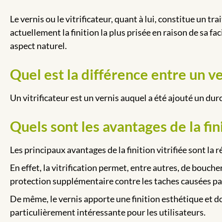
Le vernis ou le vitrificateur, quant à lui, constitue un 
actuellement la finition la plus prisée en raison de sa fa
aspect naturel.
Quel est la différence entre un ver
Un vitrificateur est un vernis auquel a été ajouté un durc
Quels sont les avantages de la fini
Les principaux avantages de la finition vitrifiée sont la ré
En effet, la vitrification permet, entre autres, de bouche
protection supplémentaire contre les taches causées par
De même, le vernis apporte une finition esthétique et d
particulièrement intéressante pour les utilisateurs.