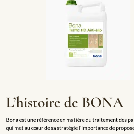
L’histoire de BONA
Bona est une référence en matière du traitement des par
qui met au cœur de sa stratégie l’importance de propose